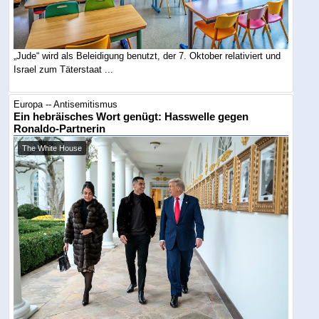
„Jude“ wird als Beleidigung benutzt, der 7. Oktober relativiert und
Israel zum Täterstaat ...
Europa -- Antisemitismus
Ein hebräisches Wort genügt: Hasswelle gegen
Ronaldo-Partnerin
The White House