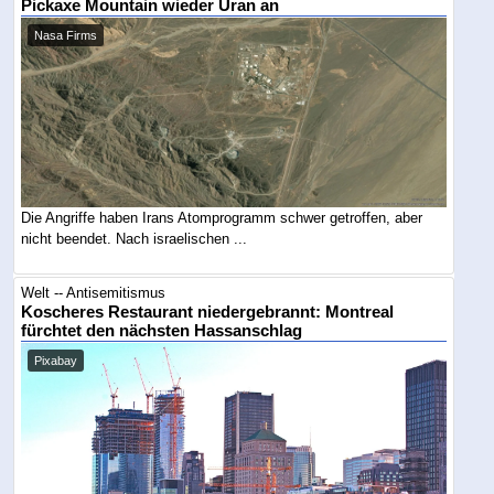
Pickaxe Mountain wieder Uran an
Nasa Firms
Die Angriffe haben Irans Atomprogramm schwer getroffen, aber
nicht beendet. Nach israelischen ...
Welt -- Antisemitismus
Koscheres Restaurant niedergebrannt: Montreal
fürchtet den nächsten Hassanschlag
Pixabay