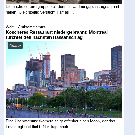
Die nächste Terrorgruppe soll dem Entwaffnungsplan zugestimmt
haben. Gleichzeitig versucht Hamas ...
Welt -- Antisemitismus
Koscheres Restaurant niedergebrannt: Montreal
fürchtet den nächsten Hassanschlag
Pixabay
Eine Überwachungskamera zeigt offenbar einen Mann, der das
Feuer legt und flieht. Nur Tage nach ...