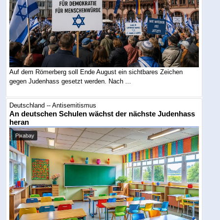
Auf dem Römerberg soll Ende August ein sichtbares Zeichen
gegen Judenhass gesetzt werden. Nach ...
Deutschland -- Antisemitismus
An deutschen Schulen wächst der nächste Judenhass
heran
Pixabay