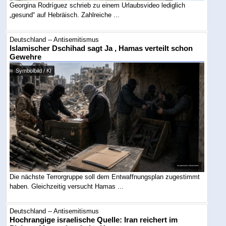
Georgina Rodríguez schrieb zu einem Urlaubsvideo lediglich
„gesund“ auf Hebräisch. Zahlreiche ...
Deutschland -- Antisemitismus
Islamischer Dschihad sagt Ja , Hamas verteilt schon
Gewehre
Symbolbild / KI
Die nächste Terrorgruppe soll dem Entwaffnungsplan zugestimmt
haben. Gleichzeitig versucht Hamas ...
Deutschland -- Antisemitismus
Hochrangige israelische Quelle: Iran reichert im