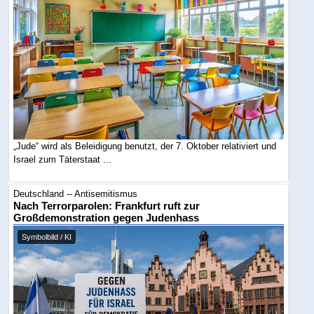
„Jude“ wird als Beleidigung benutzt, der 7. Oktober relativiert und
Israel zum Täterstaat ...
Deutschland -- Antisemitismus
Nach Terrorparolen: Frankfurt ruft zur
Großdemonstration gegen Judenhass
Symbolbild / KI