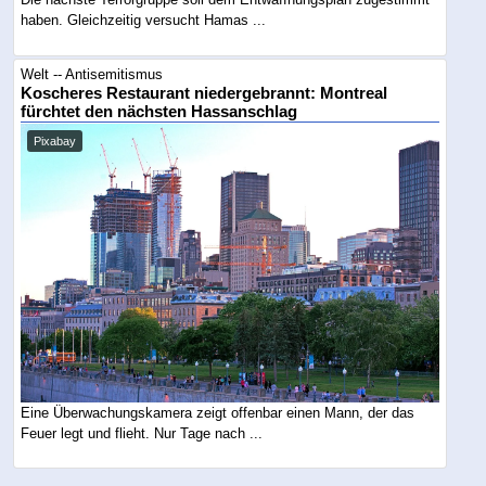
haben. Gleichzeitig versucht Hamas ...
Welt -- Antisemitismus
Koscheres Restaurant niedergebrannt: Montreal
fürchtet den nächsten Hassanschlag
Pixabay
Eine Überwachungskamera zeigt offenbar einen Mann, der das
Feuer legt und flieht. Nur Tage nach ...