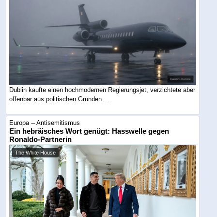
Dublin kaufte einen hochmodernen Regierungsjet, verzichtete aber
offenbar aus politischen Gründen ...
Europa -- Antisemitismus
Ein hebräisches Wort genügt: Hasswelle gegen
Ronaldo-Partnerin
The White House