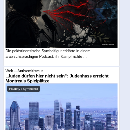
Die palästinensische Symbolfigur erklärte in einem
arabischsprachigen Podcast, ihr Kampf richte ...
Welt -- Antisemitismus
„Juden dürfen hier nicht sein“: Judenhass erreicht
Montreals Spielplätze
Pixabay / Symbolbild