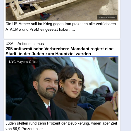
Die US-Armee soll im Krieg gegen Iran praktisch alle verfügbaren
ATACMS und PrSM eingesetzt haben. ...
USA -- Antisemitismus
205 antisemitische Verbrechen: Mamdani regiert eine
Stadt, in der Juden zum Hauptziel werden
NYC Mayor's Office
Juden stellen rund zehn Prozent der Bevölkerung, waren aber Ziel
von 56,9 Prozent aller ...