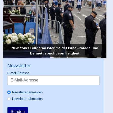
New Yorks Bürgermeister meidet Israel-Parade und
Bennett spricht von Feigheit
Newsletter
E-Mail Adresse:
Newsletter anmelden
Newsletter abmelden
Senden