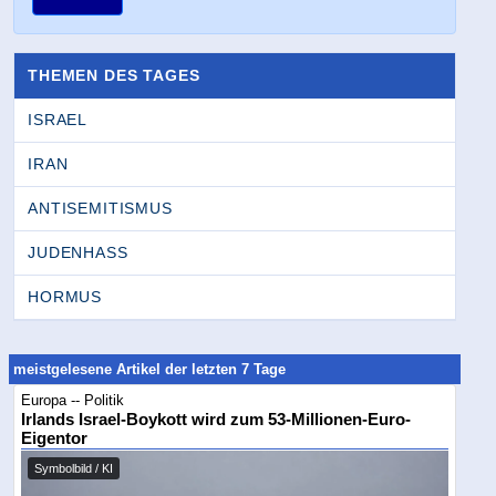
THEMEN DES TAGES
ISRAEL
IRAN
ANTISEMITISMUS
JUDENHASS
HORMUS
meistgelesene Artikel der letzten 7 Tage
Europa -- Politik
Irlands Israel-Boykott wird zum 53-Millionen-Euro-
Eigentor
Symbolbild / KI