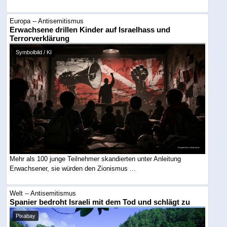
Europa -- Antisemitismus
Erwachsene drillen Kinder auf Israelhass und
Terrorverklärung
Symbolbild / KI
Mehr als 100 junge Teilnehmer skandierten unter Anleitung
Erwachsener, sie würden den Zionismus ...
Welt -- Antisemitismus
Spanier bedroht Israeli mit dem Tod und schlägt zu
Pixabay