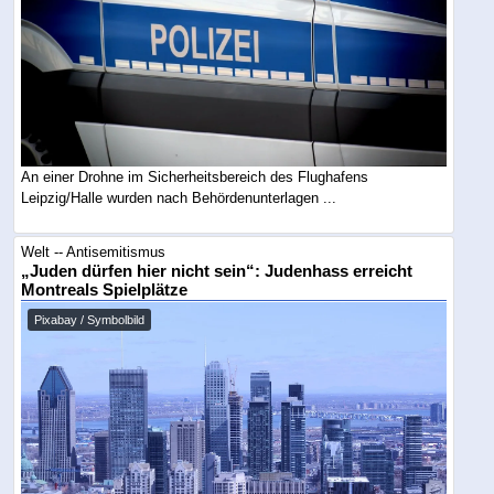
An einer Drohne im Sicherheitsbereich des Flughafens
Leipzig/Halle wurden nach Behördenunterlagen ...
Welt -- Antisemitismus
„Juden dürfen hier nicht sein“: Judenhass erreicht
Montreals Spielplätze
Pixabay / Symbolbild