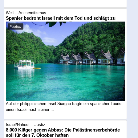
Welt -- Antisemitismus
Spanier bedroht Israeli mit dem Tod und schlägt zu
Pixabay
Auf der philippinischen Insel Siargao fragte ein spanischer Tourist
einen Israeli nach seiner ...
Israel/Nahost -- Justiz
8.000 Kläger gegen Abbas: Die Palästinenserbehörde
soll für den 7. Oktober haften