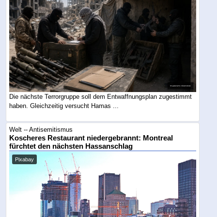
Die nächste Terrorgruppe soll dem Entwaffnungsplan zugestimmt
haben. Gleichzeitig versucht Hamas ...
Welt -- Antisemitismus
Koscheres Restaurant niedergebrannt: Montreal
fürchtet den nächsten Hassanschlag
Pixabay