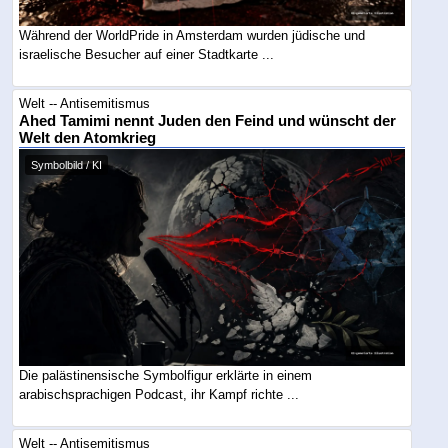
Während der WorldPride in Amsterdam wurden jüdische und
israelische Besucher auf einer Stadtkarte ...
Welt -- Antisemitismus
Ahed Tamimi nennt Juden den Feind und wünscht der
Welt den Atomkrieg
Symbolbild / KI
Die palästinensische Symbolfigur erklärte in einem
arabischsprachigen Podcast, ihr Kampf richte ...
Welt -- Antisemitismus