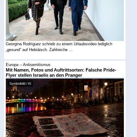
Georgina Rodríguez schrieb zu einem Urlaubsvideo lediglich
„gesund“ auf Hebräisch. Zahlreiche ...
Europa -- Antisemitismus
Mit Namen, Fotos und Auftrittsorten: Falsche Pride-
Flyer stellen Israelis an den Pranger
Symbolbild / KI