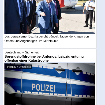
Das Jerusalemer Bezirksgericht bündelt Tausende Klagen von
Opfern und Angehörigen. Im Mittelpunkt ...
Deutschland -- Sicherheit
Sprengstoffdrohne bei Antonov: Leipzig entging
offenbar einer Katastrophe
Pixabay / Symbolbild