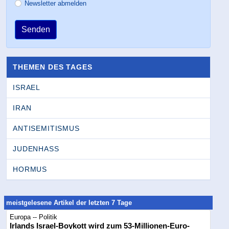
Newsletter abmelden
Senden
THEMEN DES TAGES
ISRAEL
IRAN
ANTISEMITISMUS
JUDENHASS
HORMUS
meistgelesene Artikel der letzten 7 Tage
Europa -- Politik
Irlands Israel-Boykott wird zum 53-Millionen-Euro-