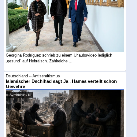
Georgina Rodríguez schrieb zu einem Urlaubsvideo lediglich
„gesund“ auf Hebräisch. Zahlreiche ...
Deutschland -- Antisemitismus
Islamischer Dschihad sagt Ja , Hamas verteilt schon
Gewehre
Symbolbild / KI