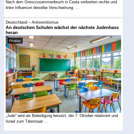
Nach dem Grenzzusammenbruch in Ceuta verbreiten rechte und
linke Influencer dieselbe Verschwörung: ...
Deutschland -- Antisemitismus
An deutschen Schulen wächst der nächste Judenhass
heran
Pixabay
„Jude“ wird als Beleidigung benutzt, der 7. Oktober relativiert und
Israel zum Täterstaat ...