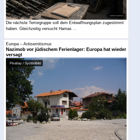
Die nächste Terrorgruppe soll dem Entwaffnungsplan zugestimmt
haben. Gleichzeitig versucht Hamas ...
Europa -- Antisemitismus
Nazimob vor jüdischem Ferienlager: Europa hat wieder
versagt
Pixabay / Symbolbild