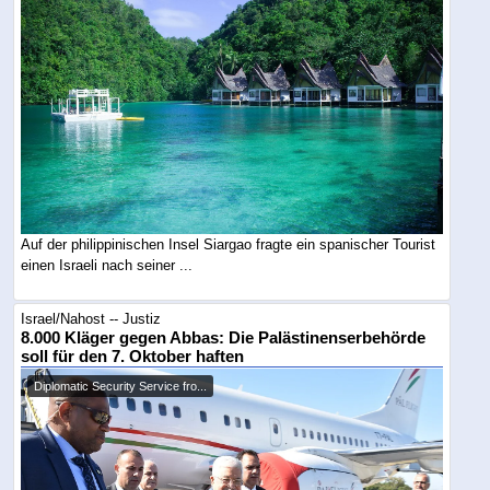
Auf der philippinischen Insel Siargao fragte ein spanischer Tourist
einen Israeli nach seiner ...
Israel/Nahost -- Justiz
8.000 Kläger gegen Abbas: Die Palästinenserbehörde
soll für den 7. Oktober haften
Diplomatic Security Service fro...