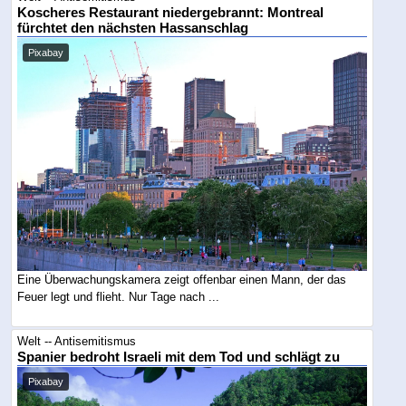
Koscheres Restaurant niedergebrannt: Montreal
fürchtet den nächsten Hassanschlag
Pixabay
Eine Überwachungskamera zeigt offenbar einen Mann, der das
Feuer legt und flieht. Nur Tage nach ...
Welt -- Antisemitismus
Spanier bedroht Israeli mit dem Tod und schlägt zu
Pixabay