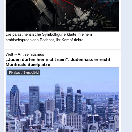
Die palästinensische Symbolfigur erklärte in einem
arabischsprachigen Podcast, ihr Kampf richte ...
Welt -- Antisemitismus
„Juden dürfen hier nicht sein“: Judenhass erreicht
Montreals Spielplätze
Pixabay / Symbolbild