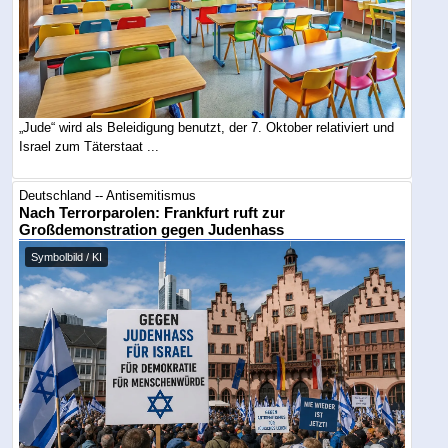
„Jude“ wird als Beleidigung benutzt, der 7. Oktober relativiert und
Israel zum Täterstaat ...
Deutschland -- Antisemitismus
Nach Terrorparolen: Frankfurt ruft zur
Großdemonstration gegen Judenhass
Symbolbild / KI