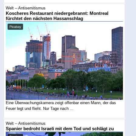
Welt -- Antisemitismus
Koscheres Restaurant niedergebrannt: Montreal
fürchtet den nächsten Hassanschlag
Pixabay
Eine Überwachungskamera zeigt offenbar einen Mann, der das
Feuer legt und flieht. Nur Tage nach ...
Welt -- Antisemitismus
Spanier bedroht Israeli mit dem Tod und schlägt zu