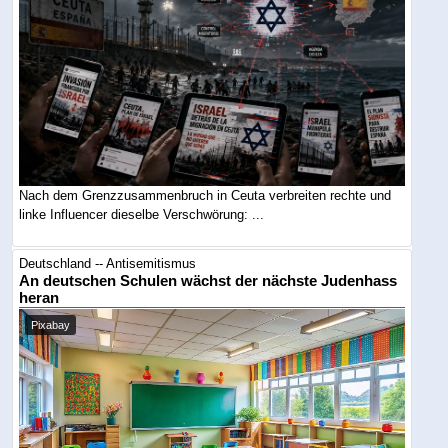
Nach dem Grenzzusammenbruch in Ceuta verbreiten rechte und
linke Influencer dieselbe Verschwörung: ...
Deutschland -- Antisemitismus
An deutschen Schulen wächst der nächste Judenhass
heran
Pixabay