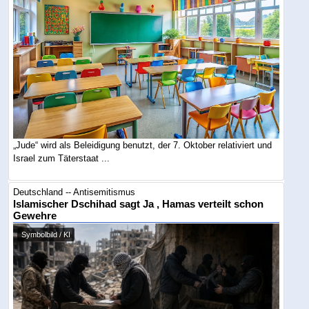
„Jude“ wird als Beleidigung benutzt, der 7. Oktober relativiert und
Israel zum Täterstaat ...
Deutschland -- Antisemitismus
Islamischer Dschihad sagt Ja , Hamas verteilt schon
Gewehre
Symbolbild / KI