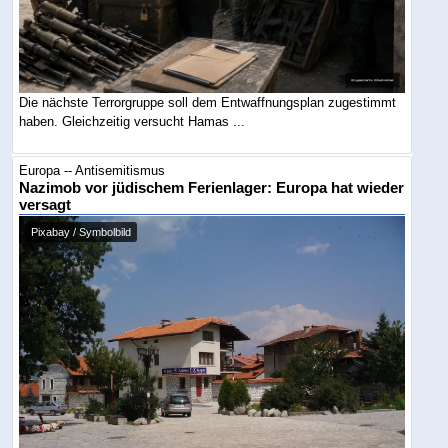
Die nächste Terrorgruppe soll dem Entwaffnungsplan zugestimmt
haben. Gleichzeitig versucht Hamas ...
Europa -- Antisemitismus
Nazimob vor jüdischem Ferienlager: Europa hat wieder
versagt
Pixabay / Symbolbild