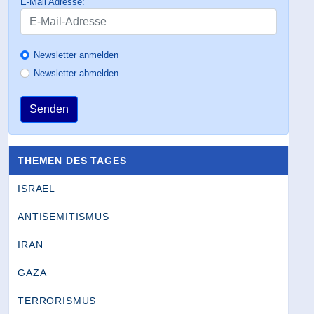
E-Mail Adresse:
Newsletter anmelden
Newsletter abmelden
Senden
THEMEN DES TAGES
ISRAEL
ANTISEMITISMUS
IRAN
GAZA
TERRORISMUS