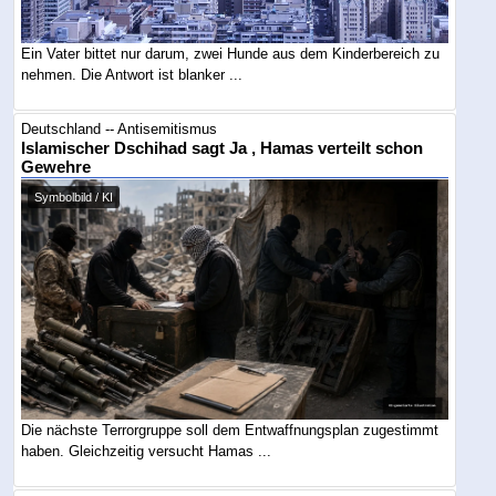
Ein Vater bittet nur darum, zwei Hunde aus dem Kinderbereich zu
nehmen. Die Antwort ist blanker ...
Deutschland -- Antisemitismus
Islamischer Dschihad sagt Ja , Hamas verteilt schon
Gewehre
Symbolbild / KI
Die nächste Terrorgruppe soll dem Entwaffnungsplan zugestimmt
haben. Gleichzeitig versucht Hamas ...