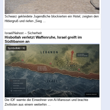
Schwarz gekleidete Jugendliche blockierten ein Hotel, zeigten den
Hitlergruß und riefen „Sieg ...
Israel/Nahost -- Sicherheit
Hisbollah verletzt Waffenruhe, Israel greift im
Südlibanon an
Symbolbild / KI
Die IDF warnte die Einwohner von Al-Mansouri und brachte
Zivilisten aus einem weiterhin ...