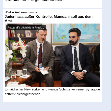
USA -- Antisemitismus
Judenhass außer Kontrolle: Mamdani soll aus dem
Amt
Fotografía oficial de la Presid...
Ein jüdischer New Yorker wird wenige Schritte von einer Synagoge
entfernt niedergestochen. ...