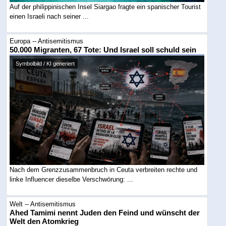
Auf der philippinischen Insel Siargao fragte ein spanischer Tourist
einen Israeli nach seiner ...
Europa -- Antisemitismus
50.000 Migranten, 67 Tote: Und Israel soll schuld sein
Symbolbild / KI generiert
Nach dem Grenzzusammenbruch in Ceuta verbreiten rechte und
linke Influencer dieselbe Verschwörung: ...
Welt -- Antisemitismus
Ahed Tamimi nennt Juden den Feind und wünscht der
Welt den Atomkrieg