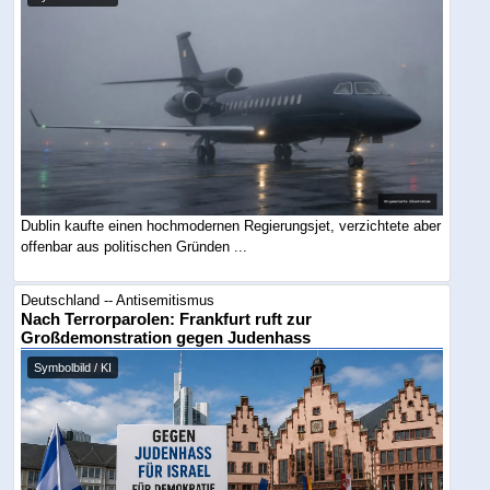
Dublin kaufte einen hochmodernen Regierungsjet, verzichtete aber
offenbar aus politischen Gründen ...
Deutschland -- Antisemitismus
Nach Terrorparolen: Frankfurt ruft zur
Großdemonstration gegen Judenhass
Symbolbild / KI