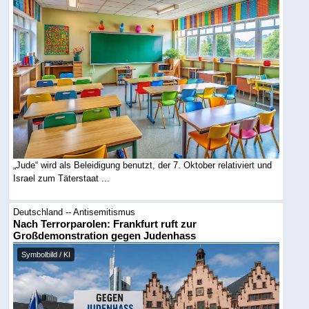
„Jude“ wird als Beleidigung benutzt, der 7. Oktober relativiert und
Israel zum Täterstaat ...
Deutschland -- Antisemitismus
Nach Terrorparolen: Frankfurt ruft zur
Großdemonstration gegen Judenhass
Symbolbild / KI