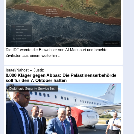
Die IDF warnte die Einwohner von Al-Mansouri und brachte
Zivilisten aus einem weiterhin ...
Israel/Nahost -- Justiz
8.000 Kläger gegen Abbas: Die Palästinenserbehörde
soll für den 7. Oktober haften
Diplomatic Security Service fro...