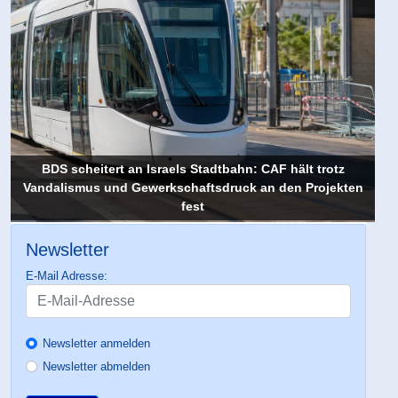
BDS scheitert an Israels Stadtbahn: CAF hält trotz
Vandalismus und Gewerkschaftsdruck an den Projekten
fest
Newsletter
E-Mail Adresse:
Newsletter anmelden
Newsletter abmelden