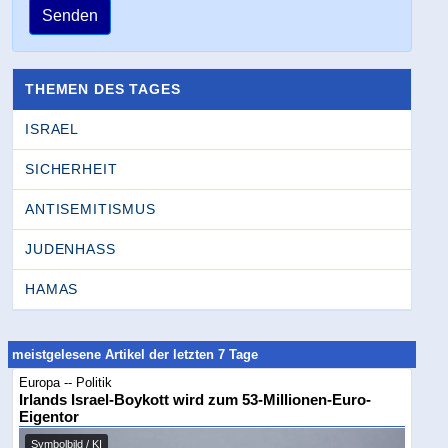
Senden
THEMEN DES TAGES
ISRAEL
SICHERHEIT
ANTISEMITISMUS
JUDENHASS
HAMAS
meistgelesene Artikel der letzten 7 Tage
Europa -- Politik
Irlands Israel-Boykott wird zum 53-Millionen-Euro-
Eigentor
Symbolbild / KI