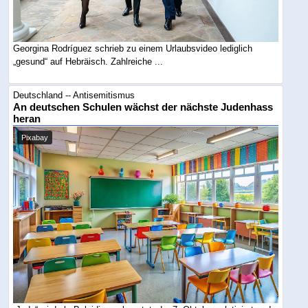
Georgina Rodríguez schrieb zu einem Urlaubsvideo lediglich
„gesund“ auf Hebräisch. Zahlreiche ...
Deutschland -- Antisemitismus
An deutschen Schulen wächst der nächste Judenhass
heran
Pixabay