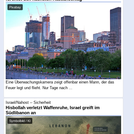
Pixabay
Eine Überwachungskamera zeigt offenbar einen Mann, der das
Feuer legt und flieht. Nur Tage nach ...
Israel/Nahost -- Sicherheit
Hisbollah verletzt Waffenruhe, Israel greift im
Südlibanon an
Symbolbild / KI