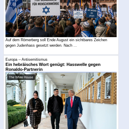
Auf dem Römerberg soll Ende August ein sichtbares Zeichen
gegen Judenhass gesetzt werden. Nach ...
Europa -- Antisemitismus
Ein hebräisches Wort genügt: Hasswelle gegen
Ronaldo-Partnerin
The White House