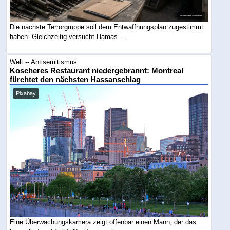
Die nächste Terrorgruppe soll dem Entwaffnungsplan zugestimmt
haben. Gleichzeitig versucht Hamas ...
Welt -- Antisemitismus
Koscheres Restaurant niedergebrannt: Montreal
fürchtet den nächsten Hassanschlag
Pixabay
Eine Überwachungskamera zeigt offenbar einen Mann, der das