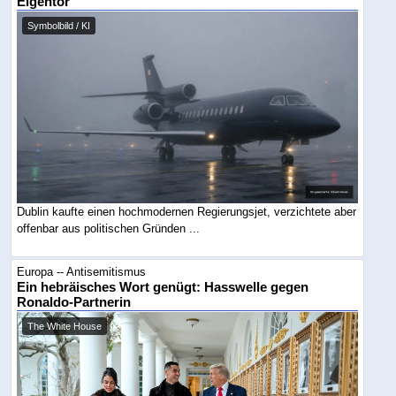
Eigentor
Symbolbild / KI
Dublin kaufte einen hochmodernen Regierungsjet, verzichtete aber
offenbar aus politischen Gründen ...
Europa -- Antisemitismus
Ein hebräisches Wort genügt: Hasswelle gegen
Ronaldo-Partnerin
The White House