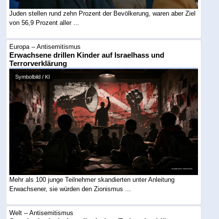
Juden stellen rund zehn Prozent der Bevölkerung, waren aber Ziel
von 56,9 Prozent aller ...
Europa -- Antisemitismus
Erwachsene drillen Kinder auf Israelhass und
Terrorverklärung
Symbolbild / KI
Mehr als 100 junge Teilnehmer skandierten unter Anleitung
Erwachsener, sie würden den Zionismus ...
Welt -- Antisemitismus