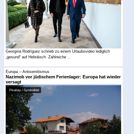
Georgina Rodríguez schrieb zu einem Urlaubsvideo lediglich
„gesund“ auf Hebräisch. Zahlreiche ...
Europa -- Antisemitismus
Nazimob vor jüdischem Ferienlager: Europa hat wieder
versagt
Pixabay / Symbolbild