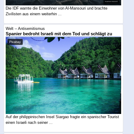
Die IDF warnte die Einwohner von Al-Mansouri und brachte
Zivilisten aus einem weiterhin ...
Welt -- Antisemitismus
Spanier bedroht Israeli mit dem Tod und schlägt zu
Pixabay
Auf der philippinischen Insel Siargao fragte ein spanischer Tourist
einen Israeli nach seiner ...