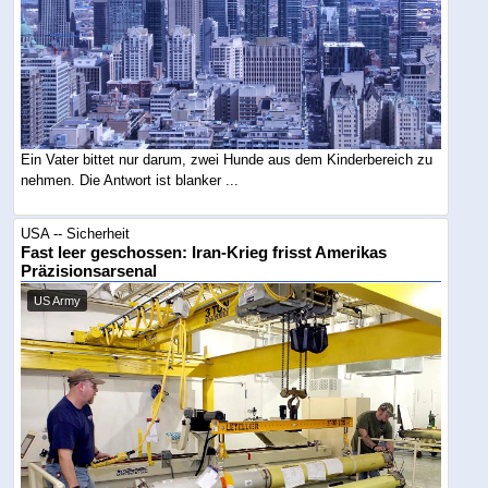
Ein Vater bittet nur darum, zwei Hunde aus dem Kinderbereich zu
nehmen. Die Antwort ist blanker ...
USA -- Sicherheit
Fast leer geschossen: Iran-Krieg frisst Amerikas
Präzisionsarsenal
US Army