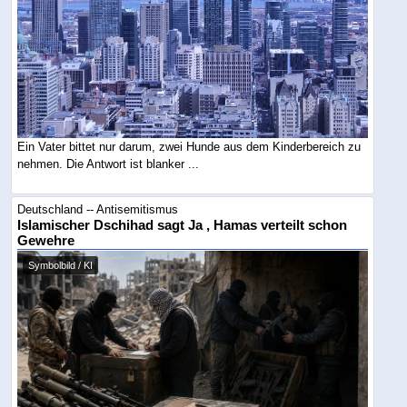
Ein Vater bittet nur darum, zwei Hunde aus dem Kinderbereich zu
nehmen. Die Antwort ist blanker ...
Deutschland -- Antisemitismus
Islamischer Dschihad sagt Ja , Hamas verteilt schon
Gewehre
Symbolbild / KI