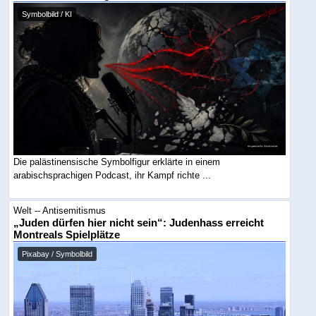
Symbolbild / KI
Die palästinensische Symbolfigur erklärte in einem
arabischsprachigen Podcast, ihr Kampf richte ...
Welt -- Antisemitismus
„Juden dürfen hier nicht sein“: Judenhass erreicht
Montreals Spielplätze
Pixabay / Symbolbild