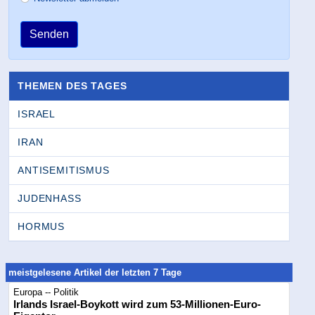
Senden
THEMEN DES TAGES
ISRAEL
IRAN
ANTISEMITISMUS
JUDENHASS
HORMUS
meistgelesene Artikel der letzten 7 Tage
Europa -- Politik
Irlands Israel-Boykott wird zum 53-Millionen-Euro-