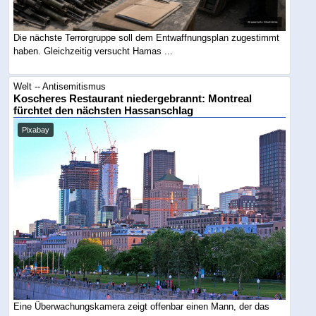
Die nächste Terrorgruppe soll dem Entwaffnungsplan zugestimmt
haben. Gleichzeitig versucht Hamas ...
Welt -- Antisemitismus
Koscheres Restaurant niedergebrannt: Montreal
fürchtet den nächsten Hassanschlag
Pixabay
Eine Überwachungskamera zeigt offenbar einen Mann, der das