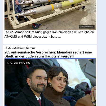
Die US-Armee soll im Krieg gegen Iran praktisch alle verfügbaren
ATACMS und PrSM eingesetzt haben. ...
USA -- Antisemitismus
205 antisemitische Verbrechen: Mamdani regiert eine
Stadt, in der Juden zum Hauptziel werden
NYC Mayor's Office