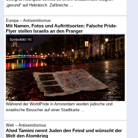
„gesund“ auf Hebräisch. Zahlreiche ...
Europa -- Antisemitismus
Mit Namen, Fotos und Auftrittsorten: Falsche Pride-
Flyer stellen Israelis an den Pranger
Symbolbild / KI
Während der WorldPride in Amsterdam wurden jüdische und
israelische Besucher auf einer Stadtkarte ...
Welt -- Antisemitismus
Ahed Tamimi nennt Juden den Feind und wünscht der
Welt den Atomkrieg