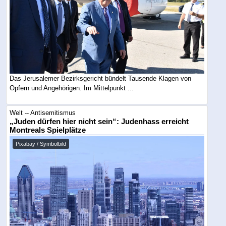
Das Jerusalemer Bezirksgericht bündelt Tausende Klagen von
Opfern und Angehörigen. Im Mittelpunkt ...
Welt -- Antisemitismus
„Juden dürfen hier nicht sein“: Judenhass erreicht
Montreals Spielplätze
Pixabay / Symbolbild