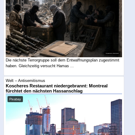
Die nächste Terrorgruppe soll dem Entwaffnungsplan zugestimmt
haben. Gleichzeitig versucht Hamas ...
Welt -- Antisemitismus
Koscheres Restaurant niedergebrannt: Montreal
fürchtet den nächsten Hassanschlag
Pixabay