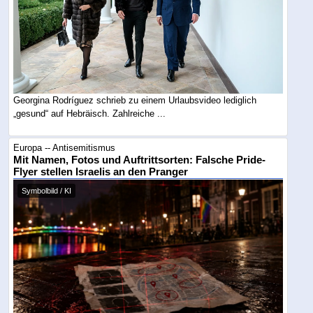
Georgina Rodríguez schrieb zu einem Urlaubsvideo lediglich
„gesund“ auf Hebräisch. Zahlreiche ...
Europa -- Antisemitismus
Mit Namen, Fotos und Auftrittsorten: Falsche Pride-
Flyer stellen Israelis an den Pranger
Symbolbild / KI