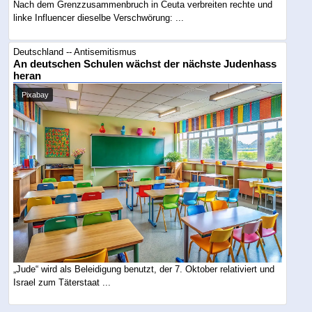
Nach dem Grenzzusammenbruch in Ceuta verbreiten rechte und
linke Influencer dieselbe Verschwörung: ...
Deutschland -- Antisemitismus
An deutschen Schulen wächst der nächste Judenhass
heran
Pixabay
„Jude“ wird als Beleidigung benutzt, der 7. Oktober relativiert und
Israel zum Täterstaat ...