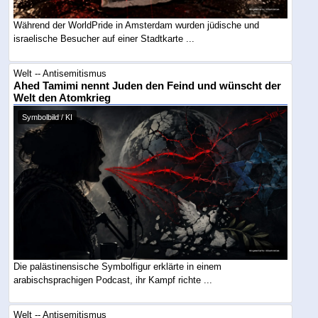
Während der WorldPride in Amsterdam wurden jüdische und
israelische Besucher auf einer Stadtkarte ...
Welt -- Antisemitismus
Ahed Tamimi nennt Juden den Feind und wünscht der
Welt den Atomkrieg
Symbolbild / KI
Die palästinensische Symbolfigur erklärte in einem
arabischsprachigen Podcast, ihr Kampf richte ...
Welt -- Antisemitismus