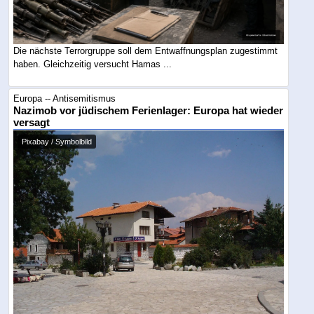
Die nächste Terrorgruppe soll dem Entwaffnungsplan zugestimmt
haben. Gleichzeitig versucht Hamas ...
Europa -- Antisemitismus
Nazimob vor jüdischem Ferienlager: Europa hat wieder
versagt
Pixabay / Symbolbild