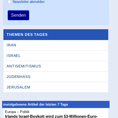
Newsletter abmelden
Senden
THEMEN DES TAGES
IRAN
ISRAEL
ANTISEMITISMUS
JUDENHASS
JERUSALEM
meistgelesene Artikel der letzten 7 Tage
Europa -- Politik
Irlands Israel-Boykott wird zum 53-Millionen-Euro-