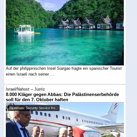
Auf der philippinischen Insel Siargao fragte ein spanischer Tourist
einen Israeli nach seiner ...
Israel/Nahost -- Justiz
8.000 Kläger gegen Abbas: Die Palästinenserbehörde
soll für den 7. Oktober haften
Diplomatic Security Service fro...