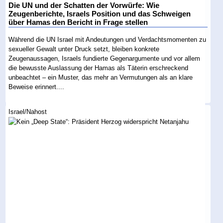
Die UN und der Schatten der Vorwürfe: Wie
Zeugenberichte, Israels Position und das Schweigen
über Hamas den Bericht in Frage stellen
Während die UN Israel mit Andeutungen und Verdachtsmomenten zu
sexueller Gewalt unter Druck setzt, bleiben konkrete
Zeugenaussagen, Israels fundierte Gegenargumente und vor allem
die bewusste Auslassung der Hamas als Täterin erschreckend
unbeachtet – ein Muster, das mehr an Vermutungen als an klare
Beweise erinnert....
Israel/Nahost