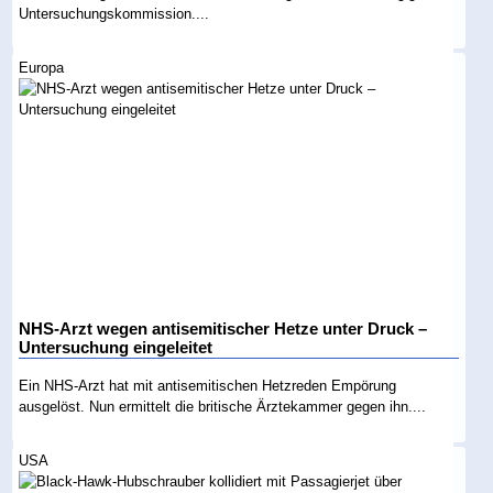
Untersuchungskommission....
Europa
NHS-Arzt wegen antisemitischer Hetze unter Druck –
Untersuchung eingeleitet
Ein NHS-Arzt hat mit antisemitischen Hetzreden Empörung
ausgelöst. Nun ermittelt die britische Ärztekammer gegen ihn....
USA