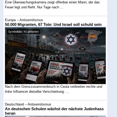
Eine Überwachungskamera zeigt offenbar einen Mann, der das
Feuer legt und flieht. Nur Tage nach ...
Europa -- Antisemitismus
50.000 Migranten, 67 Tote: Und Israel soll schuld sein
Symbolbild / KI generiert
Nach dem Grenzzusammenbruch in Ceuta verbreiten rechte und
linke Influencer dieselbe Verschwörung: ...
Deutschland -- Antisemitismus
An deutschen Schulen wächst der nächste Judenhass
heran