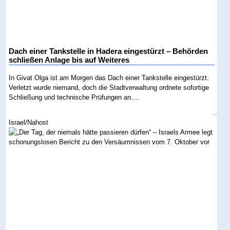
Dach einer Tankstelle in Hadera eingestürzt – Behörden
schließen Anlage bis auf Weiteres
In Givat Olga ist am Morgen das Dach einer Tankstelle eingestürzt.
Verletzt wurde niemand, doch die Stadtverwaltung ordnete sofortige
Schließung und technische Prüfungen an....
Israel/Nahost