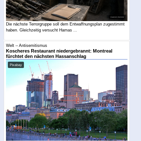
Die nächste Terrorgruppe soll dem Entwaffnungsplan zugestimmt
haben. Gleichzeitig versucht Hamas ...
Welt -- Antisemitismus
Koscheres Restaurant niedergebrannt: Montreal
fürchtet den nächsten Hassanschlag
Pixabay