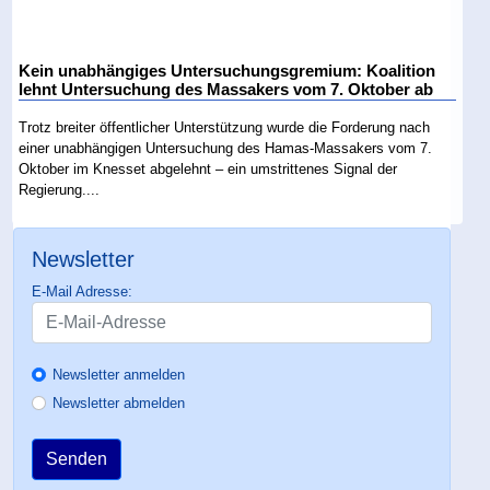
Kein unabhängiges Untersuchungsgremium: Koalition
lehnt Untersuchung des Massakers vom 7. Oktober ab
Trotz breiter öffentlicher Unterstützung wurde die Forderung nach
einer unabhängigen Untersuchung des Hamas-Massakers vom 7.
Oktober im Knesset abgelehnt – ein umstrittenes Signal der
Regierung....
Newsletter
E-Mail Adresse:
Newsletter anmelden
Newsletter abmelden
Senden