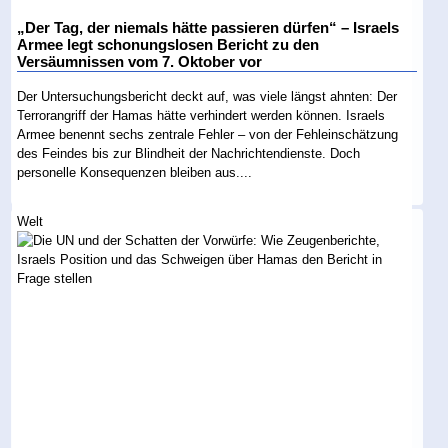
„Der Tag, der niemals hätte passieren dürfen“ – Israels
Armee legt schonungslosen Bericht zu den
Versäumnissen vom 7. Oktober vor
Der Untersuchungsbericht deckt auf, was viele längst ahnten: Der
Terrorangriff der Hamas hätte verhindert werden können. Israels
Armee benennt sechs zentrale Fehler – von der Fehleinschätzung
des Feindes bis zur Blindheit der Nachrichtendienste. Doch
personelle Konsequenzen bleiben aus....
Welt