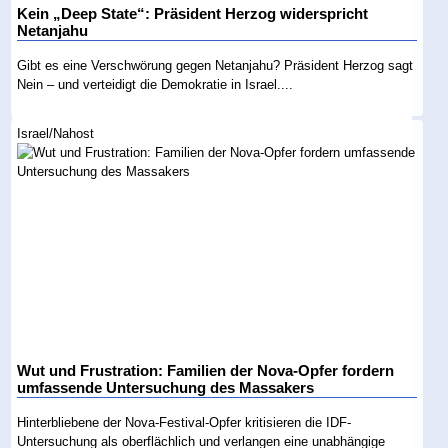
Kein „Deep State“: Präsident Herzog widerspricht
Netanjahu
Gibt es eine Verschwörung gegen Netanjahu? Präsident Herzog sagt
Nein – und verteidigt die Demokratie in Israel....
Israel/Nahost
Wut und Frustration: Familien der Nova-Opfer fordern
umfassende Untersuchung des Massakers
Hinterbliebene der Nova-Festival-Opfer kritisieren die IDF-
Untersuchung als oberflächlich und verlangen eine unabhängige