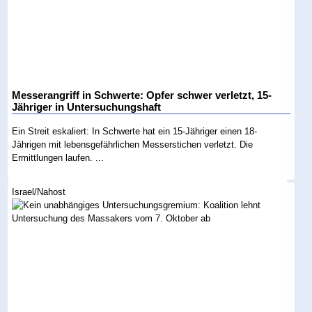
Messerangriff in Schwerte: Opfer schwer verletzt, 15-
Jähriger in Untersuchungshaft
Ein Streit eskaliert: In Schwerte hat ein 15-Jähriger einen 18-
Jährigen mit lebensgefährlichen Messerstichen verletzt. Die
Ermittlungen laufen. ...
Israel/Nahost