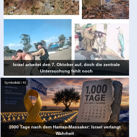
Israel arbeitet den 7. Oktober auf, doch die zentrale
Untersuchung fehlt noch
Symbolbild / KI
1000 Tage nach dem Hamas-Massaker: Israel verlangt
Wahrheit