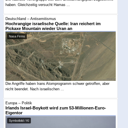
haben. Gleichzeitig versucht Hamas ...
Deutschland -- Antisemitismus
Hochrangige israelische Quelle: Iran reichert im
Pickaxe Mountain wieder Uran an
Nasa Firms
Die Angriffe haben Irans Atomprogramm schwer getroffen, aber
nicht beendet. Nach israelischen ...
Europa -- Politik
Irlands Israel-Boykott wird zum 53-Millionen-Euro-
Eigentor
Symbolbild / KI