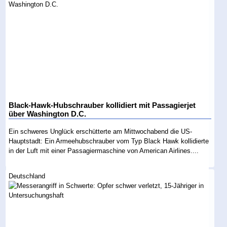
Black-Hawk-Hubschrauber kollidiert mit Passagierjet
über Washington D.C.
Ein schweres Unglück erschütterte am Mittwochabend die US-
Hauptstadt: Ein Armeehubschrauber vom Typ Black Hawk kollidierte
in der Luft mit einer Passagiermaschine von American Airlines....
Deutschland