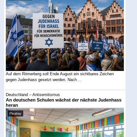
Auf dem Römerberg soll Ende August ein sichtbares Zeichen
gegen Judenhass gesetzt werden. Nach ...
Deutschland -- Antisemitismus
An deutschen Schulen wächst der nächste Judenhass
heran
Pixabay