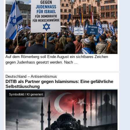
Auf dem Römerberg soll Ende August ein sichtbares Zeichen
gegen Judenhass gesetzt werden. Nach ...
Deutschland -- Antisemitismus
DITIB als Partner gegen Islamismus: Eine gefährliche
Selbsttäuschung
Symbolbild / KI generiert