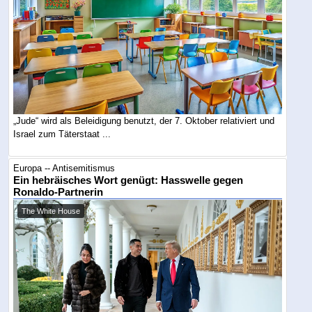
„Jude“ wird als Beleidigung benutzt, der 7. Oktober relativiert und
Israel zum Täterstaat ...
Europa -- Antisemitismus
Ein hebräisches Wort genügt: Hasswelle gegen
Ronaldo-Partnerin
The White House