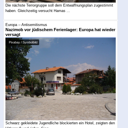
Die nächste Terrorgruppe soll dem Entwaffnungsplan zugestimmt
haben. Gleichzeitig versucht Hamas ...
Europa -- Antisemitismus
Nazimob vor jüdischem Ferienlager: Europa hat wieder
versagt
Pixabay / Symbolbild
Schwarz gekleidete Jugendliche blockierten ein Hotel, zeigten den