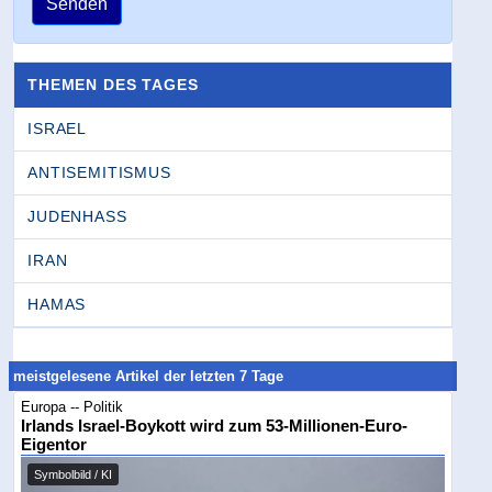
Senden
THEMEN DES TAGES
ISRAEL
ANTISEMITISMUS
JUDENHASS
IRAN
HAMAS
meistgelesene Artikel der letzten 7 Tage
Europa -- Politik
Irlands Israel-Boykott wird zum 53-Millionen-Euro-
Eigentor
Symbolbild / KI