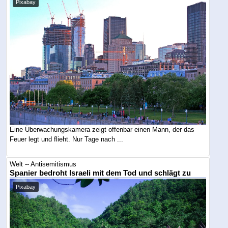
Pixabay
Eine Überwachungskamera zeigt offenbar einen Mann, der das
Feuer legt und flieht. Nur Tage nach ...
Welt -- Antisemitismus
Spanier bedroht Israeli mit dem Tod und schlägt zu
Pixabay