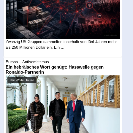
Zwanzig US-Gruppen sammelten innerhalb von fünf Jahren mehr
als 250 Millionen Dollar ein. Ein ...
Europa -- Antisemitismus
Ein hebräisches Wort genügt: Hasswelle gegen
Ronaldo-Partnerin
The White House