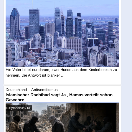
Ein Vater bittet nur darum, zwei Hunde aus dem Kinderbereich zu
nehmen. Die Antwort ist blanker ...
Deutschland -- Antisemitismus
Islamischer Dschihad sagt Ja , Hamas verteilt schon
Gewehre
Symbolbild / KI