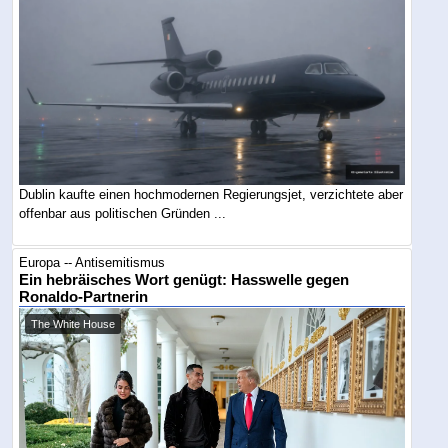
Dublin kaufte einen hochmodernen Regierungsjet, verzichtete aber
offenbar aus politischen Gründen ...
Europa -- Antisemitismus
Ein hebräisches Wort genügt: Hasswelle gegen
Ronaldo-Partnerin
The White House