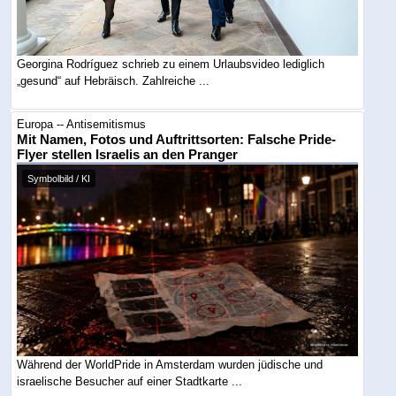
Georgina Rodríguez schrieb zu einem Urlaubsvideo lediglich
„gesund“ auf Hebräisch. Zahlreiche ...
Europa -- Antisemitismus
Mit Namen, Fotos und Auftrittsorten: Falsche Pride-
Flyer stellen Israelis an den Pranger
Symbolbild / KI
Während der WorldPride in Amsterdam wurden jüdische und
israelische Besucher auf einer Stadtkarte ...