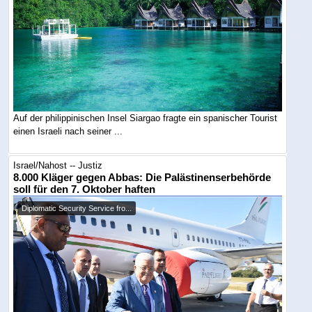
Auf der philippinischen Insel Siargao fragte ein spanischer Tourist
einen Israeli nach seiner ...
Israel/Nahost -- Justiz
8.000 Kläger gegen Abbas: Die Palästinenserbehörde
soll für den 7. Oktober haften
Diplomatic Security Service fro...