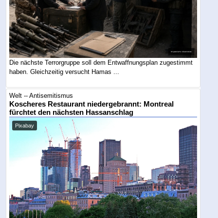
Die nächste Terrorgruppe soll dem Entwaffnungsplan zugestimmt
haben. Gleichzeitig versucht Hamas ...
Welt -- Antisemitismus
Koscheres Restaurant niedergebrannt: Montreal
fürchtet den nächsten Hassanschlag
Pixabay