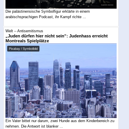
Die palästinensische Symbolfigur erklärte in einem
arabischsprachigen Podcast, ihr Kampf richte ...
Welt -- Antisemitismus
„Juden dürfen hier nicht sein“: Judenhass erreicht
Montreals Spielplätze
Pixabay / Symbolbild
Ein Vater bittet nur darum, zwei Hunde aus dem Kinderbereich zu
nehmen. Die Antwort ist blanker ...