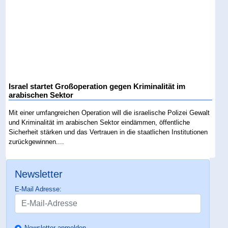
Israel startet Großoperation gegen Kriminalität im
arabischen Sektor
Mit einer umfangreichen Operation will die israelische Polizei Gewalt
und Kriminalität im arabischen Sektor eindämmen, öffentliche
Sicherheit stärken und das Vertrauen in die staatlichen Institutionen
zurückgewinnen....
Newsletter
E-Mail Adresse:
Newsletter anmelden