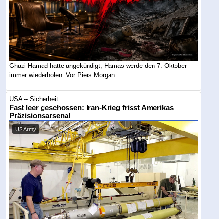
Ghazi Hamad hatte angekündigt, Hamas werde den 7. Oktober
immer wiederholen. Vor Piers Morgan ...
USA -- Sicherheit
Fast leer geschossen: Iran-Krieg frisst Amerikas
Präzisionsarsenal
US Army