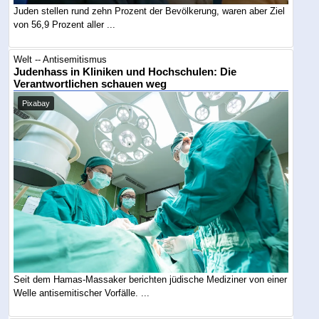
Juden stellen rund zehn Prozent der Bevölkerung, waren aber Ziel
von 56,9 Prozent aller ...
Welt -- Antisemitismus
Judenhass in Kliniken und Hochschulen: Die
Verantwortlichen schauen weg
Pixabay
Seit dem Hamas-Massaker berichten jüdische Mediziner von einer
Welle antisemitischer Vorfälle. ...