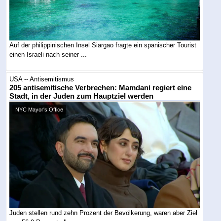
Auf der philippinischen Insel Siargao fragte ein spanischer Tourist
einen Israeli nach seiner ...
USA -- Antisemitismus
205 antisemitische Verbrechen: Mamdani regiert eine
Stadt, in der Juden zum Hauptziel werden
NYC Mayor's Office
Juden stellen rund zehn Prozent der Bevölkerung, waren aber Ziel