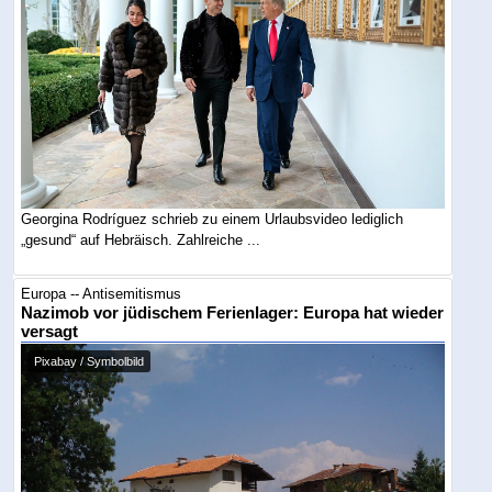
Georgina Rodríguez schrieb zu einem Urlaubsvideo lediglich
„gesund“ auf Hebräisch. Zahlreiche ...
Europa -- Antisemitismus
Nazimob vor jüdischem Ferienlager: Europa hat wieder
versagt
Pixabay / Symbolbild