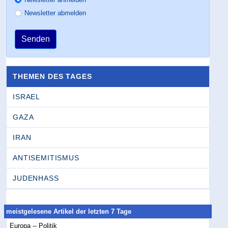
Newsletter abmelden
Senden
THEMEN DES TAGES
ISRAEL
GAZA
IRAN
ANTISEMITISMUS
JUDENHASS
meistgelesene Artikel der letzten 7 Tage
Europa -- Politik