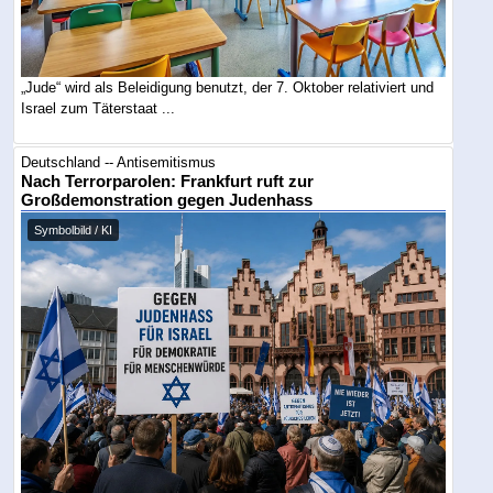
„Jude“ wird als Beleidigung benutzt, der 7. Oktober relativiert und
Israel zum Täterstaat ...
Deutschland -- Antisemitismus
Nach Terrorparolen: Frankfurt ruft zur
Großdemonstration gegen Judenhass
Symbolbild / KI