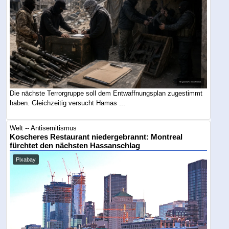
Die nächste Terrorgruppe soll dem Entwaffnungsplan zugestimmt
haben. Gleichzeitig versucht Hamas ...
Welt -- Antisemitismus
Koscheres Restaurant niedergebrannt: Montreal
fürchtet den nächsten Hassanschlag
Pixabay