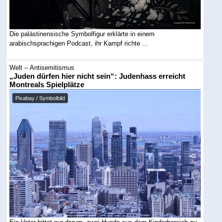
Die palästinensische Symbolfigur erklärte in einem
arabischsprachigen Podcast, ihr Kampf richte ...
Welt -- Antisemitismus
„Juden dürfen hier nicht sein“: Judenhass erreicht
Montreals Spielplätze
Pixabay / Symbolbild