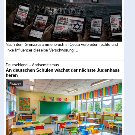
Nach dem Grenzzusammenbruch in Ceuta verbreiten rechte und
linke Influencer dieselbe Verschwörung: ...
Deutschland -- Antisemitismus
An deutschen Schulen wächst der nächste Judenhass
heran
Pixabay