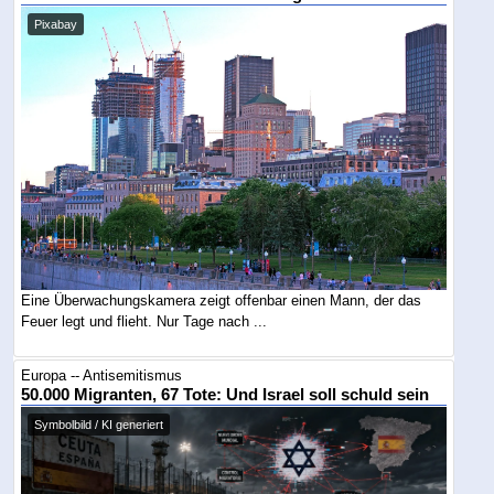
Pixabay
Eine Überwachungskamera zeigt offenbar einen Mann, der das
Feuer legt und flieht. Nur Tage nach ...
Europa -- Antisemitismus
50.000 Migranten, 67 Tote: Und Israel soll schuld sein
Symbolbild / KI generiert