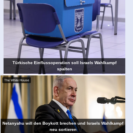
Türkische Einflussoperation soll Israels Wahlkampf
spalten
The White House
Netanyahu will den Boykott brechen und Israels Wahlkampf
neu sortieren