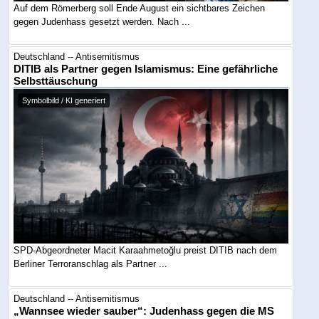
Auf dem Römerberg soll Ende August ein sichtbares Zeichen
gegen Judenhass gesetzt werden. Nach ...
Deutschland -- Antisemitismus
DITIB als Partner gegen Islamismus: Eine gefährliche
Selbsttäuschung
Symbolbild / KI generiert
SPD-Abgeordneter Macit Karaahmetoğlu preist DITIB nach dem
Berliner Terroranschlag als Partner ...
Deutschland -- Antisemitismus
„Wannsee wieder sauber“: Judenhass gegen die MS