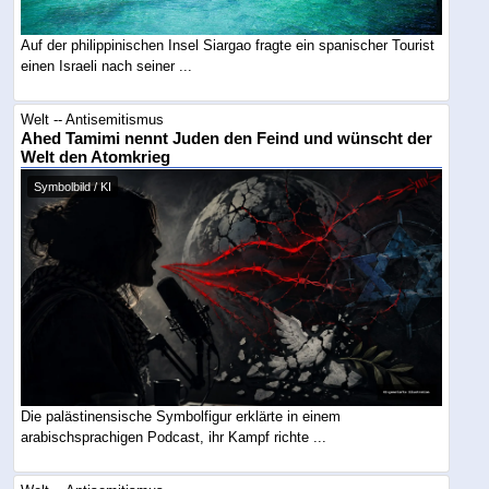
Auf der philippinischen Insel Siargao fragte ein spanischer Tourist
einen Israeli nach seiner ...
Welt -- Antisemitismus
Ahed Tamimi nennt Juden den Feind und wünscht der
Welt den Atomkrieg
Symbolbild / KI
Die palästinensische Symbolfigur erklärte in einem
arabischsprachigen Podcast, ihr Kampf richte ...