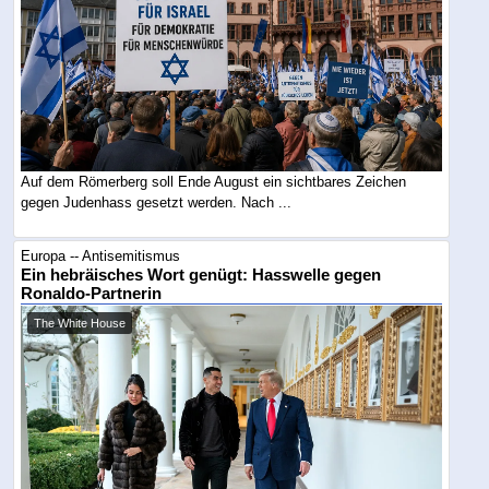
Auf dem Römerberg soll Ende August ein sichtbares Zeichen
gegen Judenhass gesetzt werden. Nach ...
Europa -- Antisemitismus
Ein hebräisches Wort genügt: Hasswelle gegen
Ronaldo-Partnerin
The White House