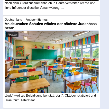
Nach dem Grenzzusammenbruch in Ceuta verbreiten rechte und
linke Influencer dieselbe Verschwörung: ...
Deutschland -- Antisemitismus
An deutschen Schulen wächst der nächste Judenhass
heran
Pixabay
„Jude“ wird als Beleidigung benutzt, der 7. Oktober relativiert und
Israel zum Täterstaat ...