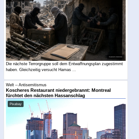
Die nächste Terrorgruppe soll dem Entwaffnungsplan zugestimmt
haben. Gleichzeitig versucht Hamas ...
Welt -- Antisemitismus
Koscheres Restaurant niedergebrannt: Montreal
fürchtet den nächsten Hassanschlag
Pixabay