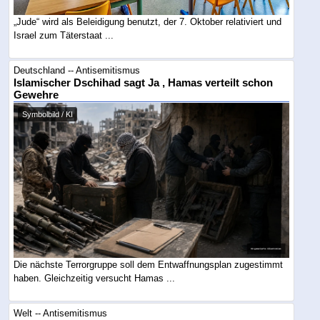
„Jude“ wird als Beleidigung benutzt, der 7. Oktober relativiert und
Israel zum Täterstaat ...
Deutschland -- Antisemitismus
Islamischer Dschihad sagt Ja , Hamas verteilt schon
Gewehre
Symbolbild / KI
Die nächste Terrorgruppe soll dem Entwaffnungsplan zugestimmt
haben. Gleichzeitig versucht Hamas ...
Welt -- Antisemitismus