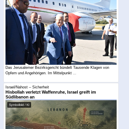
Das Jerusalemer Bezirksgericht bündelt Tausende Klagen von
Opfern und Angehörigen. Im Mittelpunkt ...
Israel/Nahost -- Sicherheit
Hisbollah verletzt Waffenruhe, Israel greift im
Südlibanon an
Symbolbild / KI