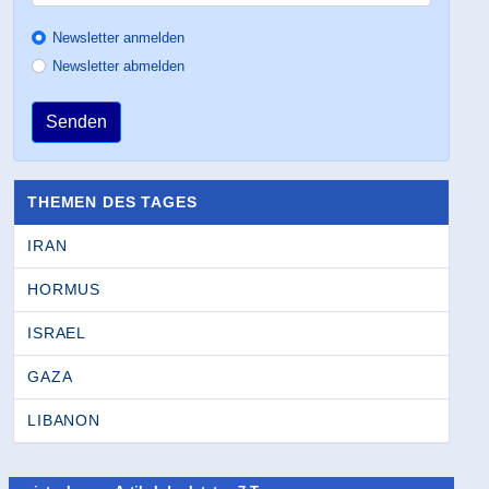
Newsletter anmelden
Newsletter abmelden
Senden
THEMEN DES TAGES
IRAN
HORMUS
ISRAEL
GAZA
LIBANON