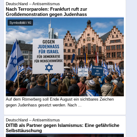
Deutschland -- Antisemitismus
Nach Terrorparolen: Frankfurt ruft zur
Großdemonstration gegen Judenhass
Symbolbild / KI
Auf dem Römerberg soll Ende August ein sichtbares Zeichen
gegen Judenhass gesetzt werden. Nach ...
Deutschland -- Antisemitismus
DITIB als Partner gegen Islamismus: Eine gefährliche
Selbsttäuschung