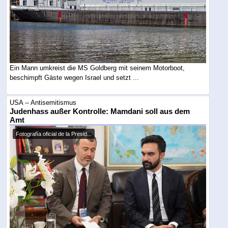
Ein Mann umkreist die MS Goldberg mit seinem Motorboot,
beschimpft Gäste wegen Israel und setzt ...
USA -- Antisemitismus
Judenhass außer Kontrolle: Mamdani soll aus dem
Amt
Fotografía oficial de la Presid...