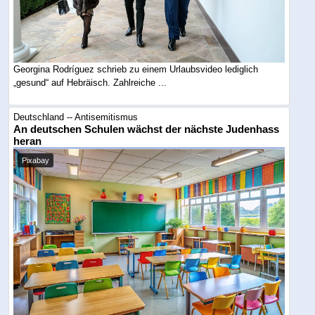
Georgina Rodríguez schrieb zu einem Urlaubsvideo lediglich
„gesund“ auf Hebräisch. Zahlreiche ...
Deutschland -- Antisemitismus
An deutschen Schulen wächst der nächste Judenhass
heran
Pixabay