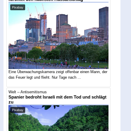
Pixabay
Eine Überwachungskamera zeigt offenbar einen Mann, der
das Feuer legt und flieht. Nur Tage nach ...
Welt -- Antisemitismus
Spanier bedroht Israeli mit dem Tod und schlägt
zu
Pixabay