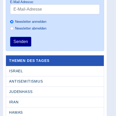
E-Mail Adresse:
Newsletter anmelden
Newsletter abmelden
Senden
THEMEN DES TAGES
ISRAEL
ANTISEMITISMUS
JUDENHASS
IRAN
HAMAS