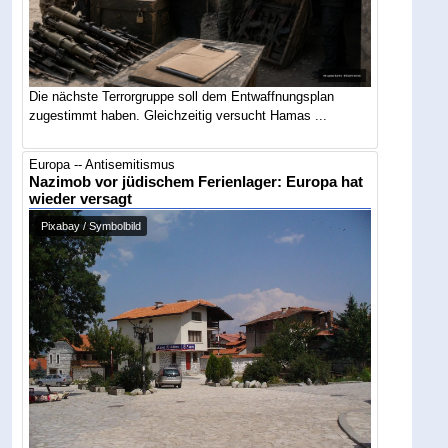
Die nächste Terrorgruppe soll dem Entwaffnungsplan
zugestimmt haben. Gleichzeitig versucht Hamas ...
Europa -- Antisemitismus
Nazimob vor jüdischem Ferienlager: Europa hat
wieder versagt
Pixabay / Symbolbild