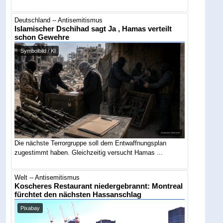
Deutschland -- Antisemitismus
Islamischer Dschihad sagt Ja , Hamas verteilt
schon Gewehre
Symbolbild / KI
Die nächste Terrorgruppe soll dem Entwaffnungsplan
zugestimmt haben. Gleichzeitig versucht Hamas ...
Welt -- Antisemitismus
Koscheres Restaurant niedergebrannt: Montreal
fürchtet den nächsten Hassanschlag
Pixabay