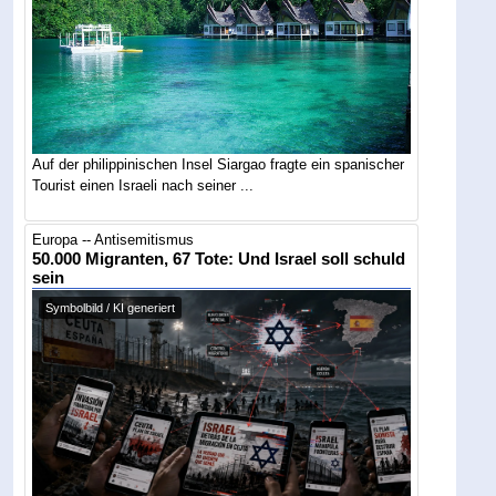
Auf der philippinischen Insel Siargao fragte ein spanischer
Tourist einen Israeli nach seiner ...
Europa -- Antisemitismus
50.000 Migranten, 67 Tote: Und Israel soll schuld
sein
Symbolbild / KI generiert