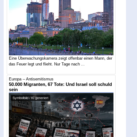
Eine Überwachungskamera zeigt offenbar einen Mann, der
das Feuer legt und flieht. Nur Tage nach ...
Europa -- Antisemitismus
50.000 Migranten, 67 Tote: Und Israel soll schuld
sein
Symbolbild / KI generiert