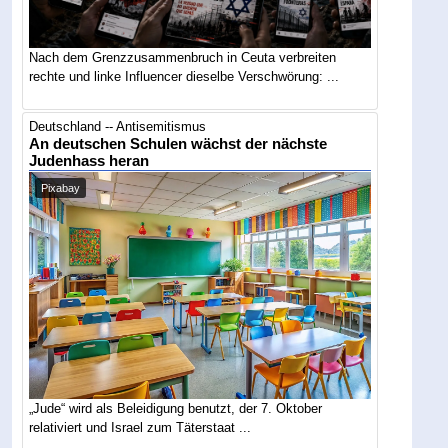
Nach dem Grenzzusammenbruch in Ceuta verbreiten
rechte und linke Influencer dieselbe Verschwörung: ...
Deutschland -- Antisemitismus
An deutschen Schulen wächst der nächste
Judenhass heran
Pixabay
„Jude“ wird als Beleidigung benutzt, der 7. Oktober
relativiert und Israel zum Täterstaat ...