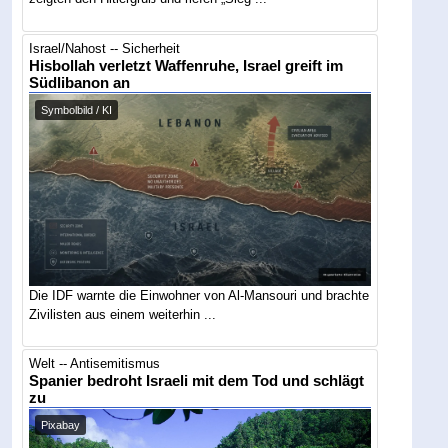
Israel/Nahost -- Sicherheit
Hisbollah verletzt Waffenruhe, Israel greift im
Südlibanon an
Symbolbild / KI
Die IDF warnte die Einwohner von Al-Mansouri und brachte
Zivilisten aus einem weiterhin ...
Welt -- Antisemitismus
Spanier bedroht Israeli mit dem Tod und schlägt
zu
Pixabay