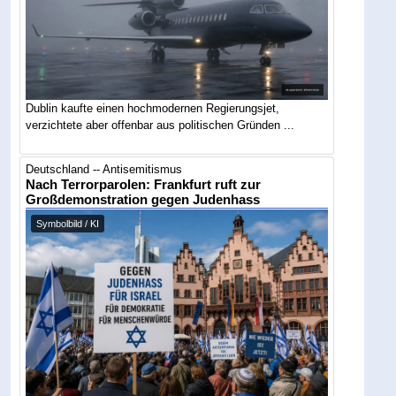
Dublin kaufte einen hochmodernen Regierungsjet,
verzichtete aber offenbar aus politischen Gründen ...
Deutschland -- Antisemitismus
Nach Terrorparolen: Frankfurt ruft zur
Großdemonstration gegen Judenhass
Symbolbild / KI