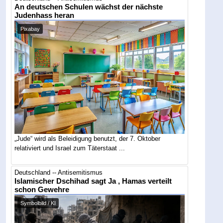
An deutschen Schulen wächst der nächste
Judenhass heran
Pixabay
„Jude“ wird als Beleidigung benutzt, der 7. Oktober
relativiert und Israel zum Täterstaat ...
Deutschland -- Antisemitismus
Islamischer Dschihad sagt Ja , Hamas verteilt
schon Gewehre
Symbolbild / KI