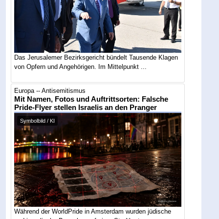
Das Jerusalemer Bezirksgericht bündelt Tausende Klagen
von Opfern und Angehörigen. Im Mittelpunkt ...
Europa -- Antisemitismus
Mit Namen, Fotos und Auftrittsorten: Falsche
Pride-Flyer stellen Israelis an den Pranger
Symbolbild / KI
Während der WorldPride in Amsterdam wurden jüdische