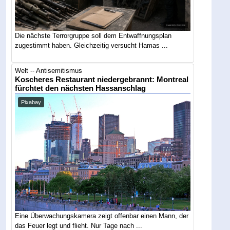
Die nächste Terrorgruppe soll dem Entwaffnungsplan
zugestimmt haben. Gleichzeitig versucht Hamas ...
Welt -- Antisemitismus
Koscheres Restaurant niedergebrannt: Montreal
fürchtet den nächsten Hassanschlag
Pixabay
Eine Überwachungskamera zeigt offenbar einen Mann, der
das Feuer legt und flieht. Nur Tage nach ...