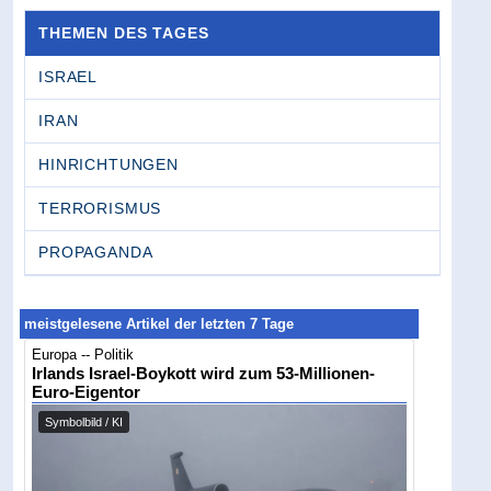
THEMEN DES TAGES
ISRAEL
IRAN
HINRICHTUNGEN
TERRORISMUS
PROPAGANDA
meistgelesene Artikel der letzten 7 Tage
Europa -- Politik
Irlands Israel-Boykott wird zum 53-Millionen-
Euro-Eigentor
Symbolbild / KI