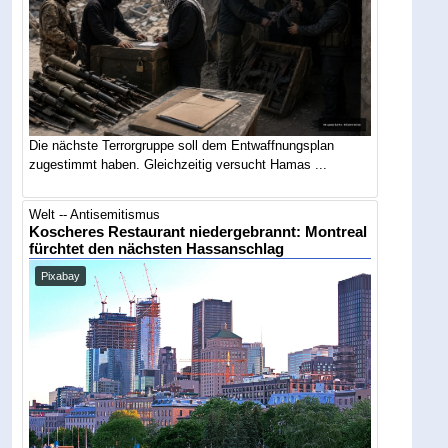
Die nächste Terrorgruppe soll dem Entwaffnungsplan
zugestimmt haben. Gleichzeitig versucht Hamas ...
Welt -- Antisemitismus
Koscheres Restaurant niedergebrannt: Montreal
fürchtet den nächsten Hassanschlag
Pixabay