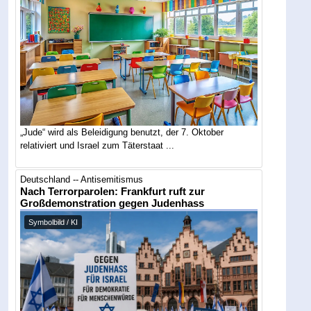
„Jude“ wird als Beleidigung benutzt, der 7. Oktober
relativiert und Israel zum Täterstaat ...
Deutschland -- Antisemitismus
Nach Terrorparolen: Frankfurt ruft zur
Großdemonstration gegen Judenhass
Symbolbild / KI