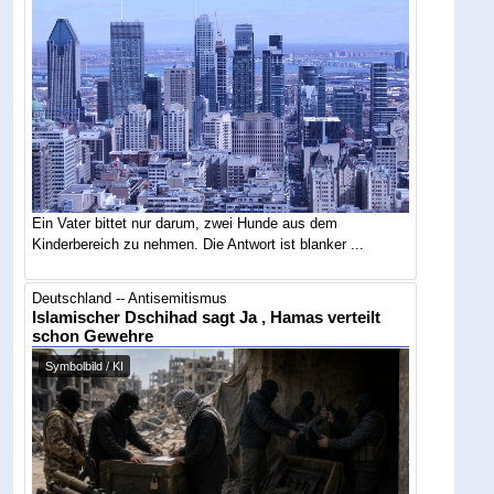
Ein Vater bittet nur darum, zwei Hunde aus dem
Kinderbereich zu nehmen. Die Antwort ist blanker ...
Deutschland -- Antisemitismus
Islamischer Dschihad sagt Ja , Hamas verteilt
schon Gewehre
Symbolbild / KI