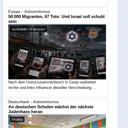
Europa -- Antisemitismus
50.000 Migranten, 67 Tote: Und Israel soll schuld
sein
Symbolbild / KI generiert
Nach dem Grenzzusammenbruch in Ceuta verbreiten
rechte und linke Influencer dieselbe Verschwörung: ...
Deutschland -- Antisemitismus
An deutschen Schulen wächst der nächste
Judenhass heran
Pixabay