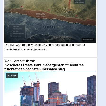
Die IDF warnte die Einwohner von Al-Mansouri und brachte
Zivilisten aus einem weiterhin ...
Welt -- Antisemitismus
Koscheres Restaurant niedergebrannt: Montreal
fürchtet den nächsten Hassanschlag
Pixabay