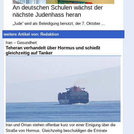
An deutschen Schulen wächst der
nächste Judenhass heran
„Jude“ wird als Beleidigung benutzt, der 7. Oktober ...
weitere Artikel von: Redaktion
Iran -- Gesundheit
Teheran verhandelt über Hormus und schießt
gleichzeitig auf Tanker
Iran und Oman stehen offenbar kurz vor einer Einigung über die
Straße von Hormus. Gleichzeitig beschuldigen die Emirate