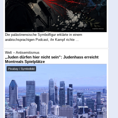
Die palästinensische Symbolfigur erklärte in einem
arabischsprachigen Podcast, ihr Kampf richte ...
Welt -- Antisemitismus
„Juden dürfen hier nicht sein“: Judenhass erreicht
Montreals Spielplätze
Pixabay / Symbolbild