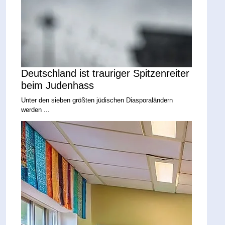
Deutschland ist trauriger Spitzenreiter
beim Judenhass
Unter den sieben größten jüdischen Diasporaländern
werden ...