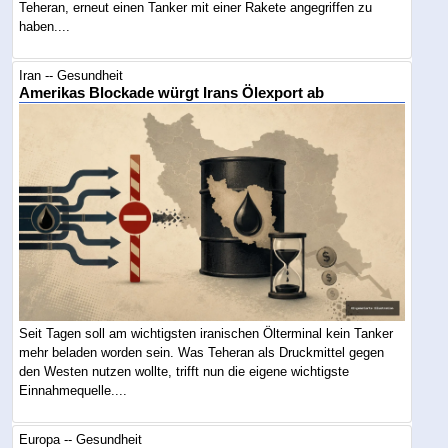
Teheran, erneut einen Tanker mit einer Rakete angegriffen zu
haben....
Iran -- Gesundheit
Amerikas Blockade würgt Irans Ölexport ab
Seit Tagen soll am wichtigsten iranischen Ölterminal kein Tanker
mehr beladen worden sein. Was Teheran als Druckmittel gegen
den Westen nutzen wollte, trifft nun die eigene wichtigste
Einnahmequelle....
Europa -- Gesundheit