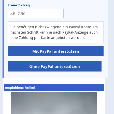
Freier Betrag
Sie benötigen nicht zwingend ein PayPal-Konto. Im
nächsten Schritt kann je nach PayPal-Anzeige auch
eine Zahlung per Karte angeboten werden.
Mit PayPal unterstützen
Ohne PayPal unterstützen
empfohlene Artikel