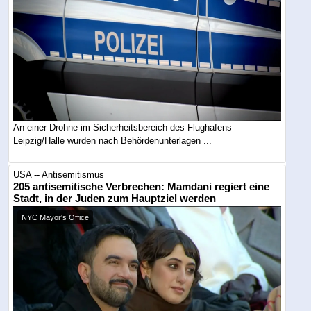
An einer Drohne im Sicherheitsbereich des Flughafens
Leipzig/Halle wurden nach Behördenunterlagen ...
USA -- Antisemitismus
205 antisemitische Verbrechen: Mamdani regiert eine
Stadt, in der Juden zum Hauptziel werden
NYC Mayor's Office