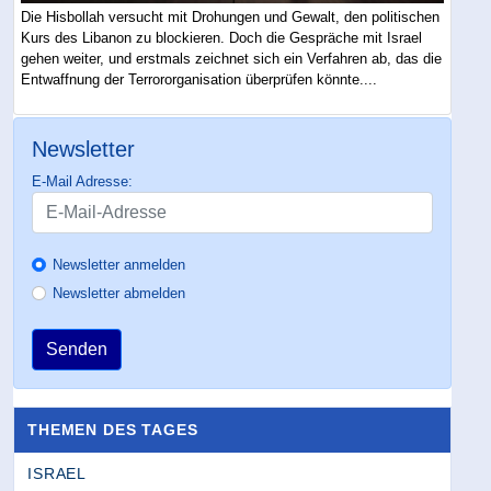
Die Hisbollah versucht mit Drohungen und Gewalt, den politischen
Kurs des Libanon zu blockieren. Doch die Gespräche mit Israel
gehen weiter, und erstmals zeichnet sich ein Verfahren ab, das die
Entwaffnung der Terrororganisation überprüfen könnte....
Newsletter
E-Mail Adresse:
Newsletter anmelden
Newsletter abmelden
Senden
THEMEN DES TAGES
ISRAEL