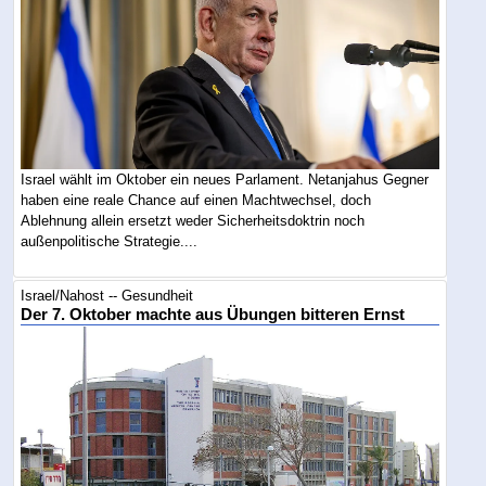
Israel wählt im Oktober ein neues Parlament. Netanjahus Gegner
haben eine reale Chance auf einen Machtwechsel, doch
Ablehnung allein ersetzt weder Sicherheitsdoktrin noch
außenpolitische Strategie....
Israel/Nahost -- Gesundheit
Der 7. Oktober machte aus Übungen bitteren Ernst