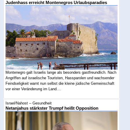
Judenhass erreicht Montenegros Urlaubsparadies
Montenegro galt Israelis lange als besonders gastfreundlich. Nach
Angriffen auf israelische Touristen, Hassparolen und wachsender
Feindseligkeit warnt nun selbst die kleine jüdische Gemeinschaft
vor einer Veränderung im Land....
Israel/Nahost -- Gesundheit
Netanjahus stärkster Trumpf heißt Opposition