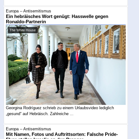
Europa -- Antisemitismus
Ein hebräisches Wort genügt: Hasswelle gegen
Ronaldo-Partnerin
The White House
Georgina Rodríguez schrieb zu einem Urlaubsvideo lediglich
„gesund“ auf Hebräisch. Zahlreiche ...
Europa -- Antisemitismus
Mit Namen, Fotos und Auftrittsorten: Falsche Pride-