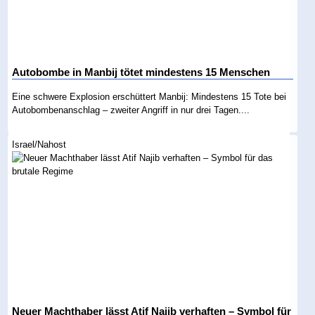
Autobombe in Manbij tötet mindestens 15 Menschen
Eine schwere Explosion erschüttert Manbij: Mindestens 15 Tote bei
Autobombenanschlag – zweiter Angriff in nur drei Tagen....
Israel/Nahost
Neuer Machthaber lässt Atif Najib verhaften – Symbol für