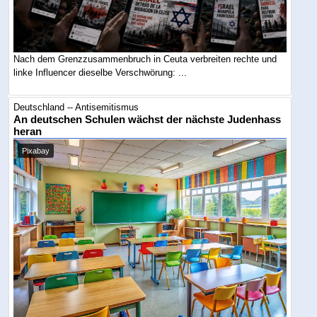
Nach dem Grenzzusammenbruch in Ceuta verbreiten rechte und
linke Influencer dieselbe Verschwörung: ...
Deutschland -- Antisemitismus
An deutschen Schulen wächst der nächste Judenhass
heran
Pixabay