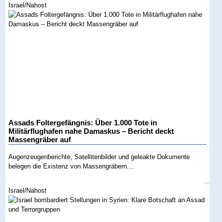
Israel/Nahost
Assads Foltergefängnis: Über 1.000 Tote in
Militärflughafen nahe Damaskus – Bericht deckt
Massengräber auf
Augenzeugenberichte, Satellitenbilder und geleakte Dokumente
belegen die Existenz von Massengräbern....
Israel/Nahost