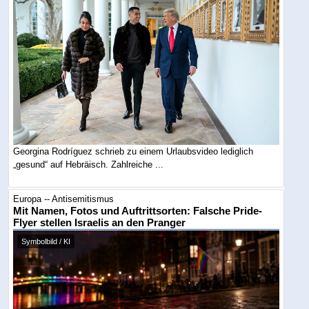
Georgina Rodríguez schrieb zu einem Urlaubsvideo lediglich
„gesund“ auf Hebräisch. Zahlreiche ...
Europa -- Antisemitismus
Mit Namen, Fotos und Auftrittsorten: Falsche Pride-
Flyer stellen Israelis an den Pranger
Symbolbild / KI