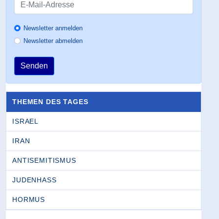
Newsletter anmelden
Newsletter abmelden
Senden
THEMEN DES TAGES
ISRAEL
IRAN
ANTISEMITISMUS
JUDENHASS
HORMUS