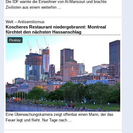
Die IDF warnte die Einwohner von Al-Mansouri und brachte
Zivilisten aus einem weiterhin ...
Welt -- Antisemitismus
Koscheres Restaurant niedergebrannt: Montreal
fürchtet den nächsten Hassanschlag
Pixabay
Eine Überwachungskamera zeigt offenbar einen Mann, der das
Feuer legt und flieht. Nur Tage nach ...