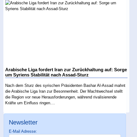
Arabische Liga fordert Iran zur Zurückhaltung auf: Sorge
um Syriens Stabilität nach Assad-Sturz
Nach dem Sturz des syrischen Präsidenten Bashar Al-Assad mahnt
die Arabische Liga Iran zur Besonnenheit. Der Machtwechsel stellt
die Region vor neue Herausforderungen, während rivalisierende
Kräfte um Einfluss ringen....
Newsletter
E-Mail Adresse: