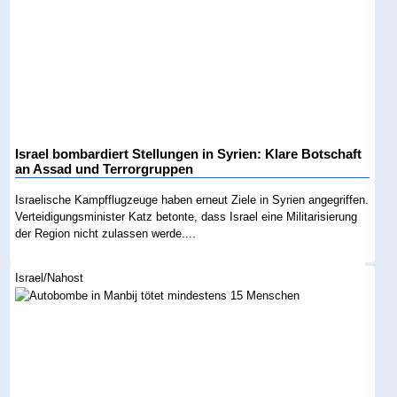
Israel bombardiert Stellungen in Syrien: Klare Botschaft
an Assad und Terrorgruppen
Israelische Kampfflugzeuge haben erneut Ziele in Syrien angegriffen.
Verteidigungsminister Katz betonte, dass Israel eine Militarisierung
der Region nicht zulassen werde....
Israel/Nahost