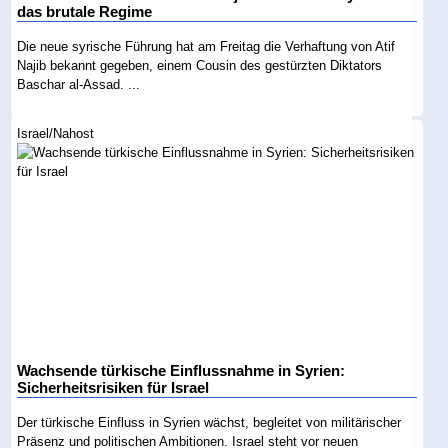
das brutale Regime
Die neue syrische Führung hat am Freitag die Verhaftung von Atif
Najib bekannt gegeben, einem Cousin des gestürzten Diktators
Baschar al-Assad. ...
Israel/Nahost
Wachsende türkische Einflussnahme in Syrien:
Sicherheitsrisiken für Israel
Der türkische Einfluss in Syrien wächst, begleitet von militärischer
Präsenz und politischen Ambitionen. Israel steht vor neuen