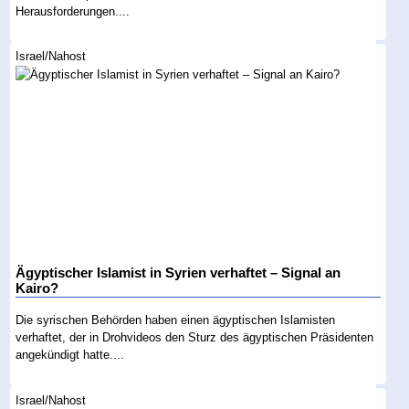
Herausforderungen....
Israel/Nahost
Ägyptischer Islamist in Syrien verhaftet – Signal an
Kairo?
Die syrischen Behörden haben einen ägyptischen Islamisten
verhaftet, der in Drohvideos den Sturz des ägyptischen Präsidenten
angekündigt hatte....
Israel/Nahost