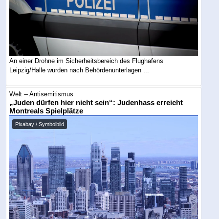
An einer Drohne im Sicherheitsbereich des Flughafens
Leipzig/Halle wurden nach Behördenunterlagen ...
Welt -- Antisemitismus
„Juden dürfen hier nicht sein“: Judenhass erreicht
Montreals Spielplätze
Pixabay / Symbolbild