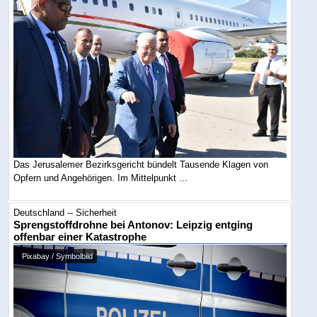
Das Jerusalemer Bezirksgericht bündelt Tausende Klagen von
Opfern und Angehörigen. Im Mittelpunkt ...
Deutschland -- Sicherheit
Sprengstoffdrohne bei Antonov: Leipzig entging
offenbar einer Katastrophe
Pixabay / Symbolbild