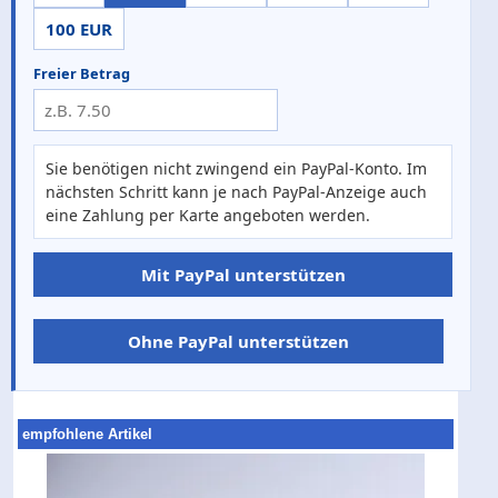
100 EUR
Freier Betrag
Sie benötigen nicht zwingend ein PayPal-Konto. Im
nächsten Schritt kann je nach PayPal-Anzeige auch
eine Zahlung per Karte angeboten werden.
Mit PayPal unterstützen
Ohne PayPal unterstützen
empfohlene Artikel