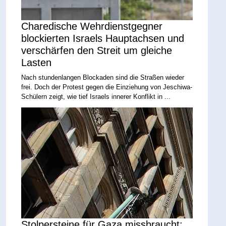
Charedische Wehrdienstgegner
blockierten Israels Hauptachsen und
verschärfen den Streit um gleiche
Lasten
Nach stundenlangen Blockaden sind die Straßen wieder
frei. Doch der Protest gegen die Einziehung von Jeschiwa-
Schülern zeigt, wie tief Israels innerer Konflikt in ...
Stolpersteine für Gaza missbraucht: