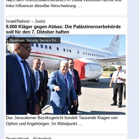
linke Influencer dieselbe Verschwörung: ...
Israel/Nahost -- Justiz
8.000 Kläger gegen Abbas: Die Palästinenserbehörde
soll für den 7. Oktober haften
Diplomatic Security Service fro...
Das Jerusalemer Bezirksgericht bündelt Tausende Klagen von
Opfern und Angehörigen. Im Mittelpunkt ...
Deutschland -- Sicherheit