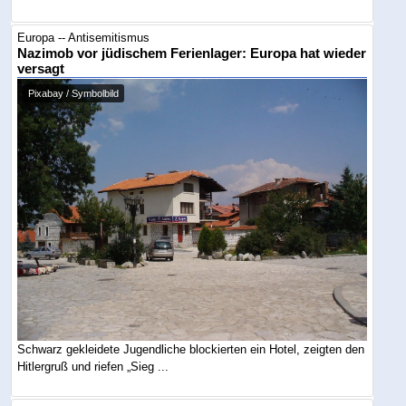
Europa -- Antisemitismus
Nazimob vor jüdischem Ferienlager: Europa hat wieder
versagt
Pixabay / Symbolbild
Schwarz gekleidete Jugendliche blockierten ein Hotel, zeigten den
Hitlergruß und riefen „Sieg ...