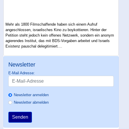
Mehr als 1800 Filmschaffende haben sich einem Aufruf
angeschlossen, israelisches Kino zu boykottieren. Hinter der
Petition steht jedoch kein offenes Netzwerk, sondern ein anonym
agierendes Institut, das mit BDS-Vorgaben arbeitet und Israels
Existenz pauschal delegitimiert....
Newsletter
E-Mail Adresse:
Newsletter anmelden
Newsletter abmelden
Senden