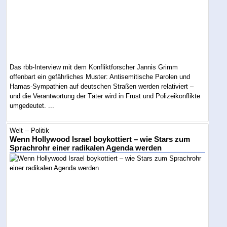
Das rbb-Interview mit dem Konfliktforscher Jannis Grimm
offenbart ein gefährliches Muster: Antisemitische Parolen und
Hamas-Sympathien auf deutschen Straßen werden relativiert –
und die Verantwortung der Täter wird in Frust und Polizeikonflikte
umgedeutet. ...
Welt -- Politik
Wenn Hollywood Israel boykottiert – wie Stars zum
Sprachrohr einer radikalen Agenda werden