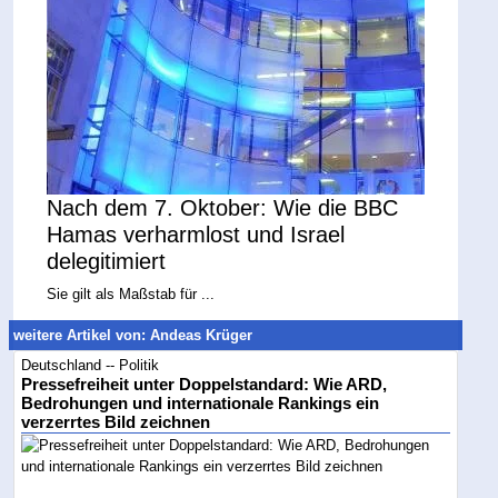
Nach dem 7. Oktober: Wie die BBC
Hamas verharmlost und Israel
delegitimiert
Sie gilt als Maßstab für ...
weitere Artikel von: Andeas Krüger
Deutschland -- Politik
Pressefreiheit unter Doppelstandard: Wie ARD,
Bedrohungen und internationale Rankings ein
verzerrtes Bild zeichnen