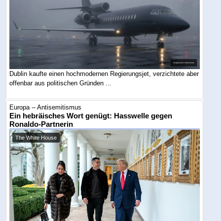
Dublin kaufte einen hochmodernen Regierungsjet, verzichtete aber
offenbar aus politischen Gründen ...
Europa -- Antisemitismus
Ein hebräisches Wort genügt: Hasswelle gegen
Ronaldo-Partnerin
The White House