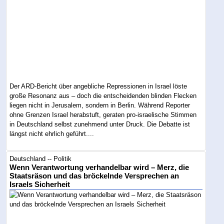
Der ARD-Bericht über angebliche Repressionen in Israel löste
große Resonanz aus – doch die entscheidenden blinden Flecken
liegen nicht in Jerusalem, sondern in Berlin. Während Reporter
ohne Grenzen Israel herabstuft, geraten pro-israelische Stimmen
in Deutschland selbst zunehmend unter Druck. Die Debatte ist
längst nicht ehrlich geführt....
Deutschland -- Politik
Wenn Verantwortung verhandelbar wird – Merz, die
Staatsräson und das bröckelnde Versprechen an
Israels Sicherheit