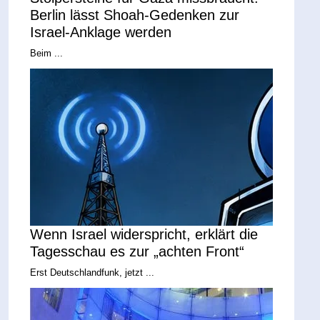
Berlin lässt Shoah-Gedenken zur
Israel-Anklage werden
Beim ...
Wenn Israel widerspricht, erklärt die
Tagesschau es zur „achten Front“
Erst Deutschlandfunk, jetzt ...