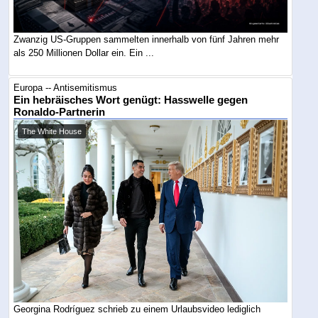
Zwanzig US-Gruppen sammelten innerhalb von fünf Jahren mehr
als 250 Millionen Dollar ein. Ein ...
Europa -- Antisemitismus
Ein hebräisches Wort genügt: Hasswelle gegen
Ronaldo-Partnerin
The White House
Georgina Rodríguez schrieb zu einem Urlaubsvideo lediglich