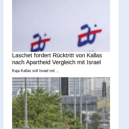
Laschet fordert Rücktritt von Kallas
nach Apartheid Vergleich mit Israel
Kaja Kallas soll Israel mit ...