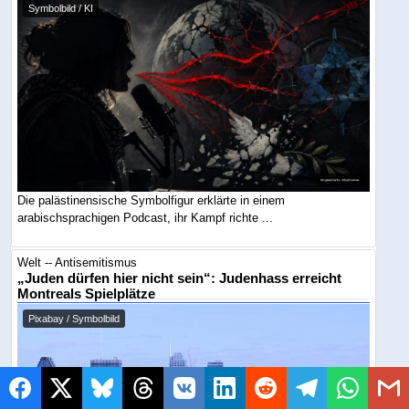
Symbolbild / KI
Die palästinensische Symbolfigur erklärte in einem
arabischsprachigen Podcast, ihr Kampf richte ...
Welt -- Antisemitismus
„Juden dürfen hier nicht sein“: Judenhass erreicht
Montreals Spielplätze
Pixabay / Symbolbild