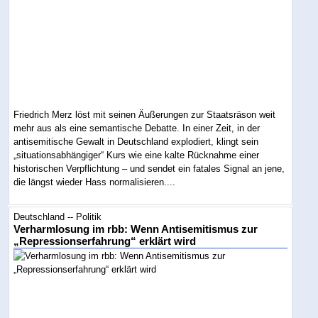
Friedrich Merz löst mit seinen Äußerungen zur Staatsräson weit
mehr aus als eine semantische Debatte. In einer Zeit, in der
antisemitische Gewalt in Deutschland explodiert, klingt sein
„situationsabhängiger“ Kurs wie eine kalte Rücknahme einer
historischen Verpflichtung – und sendet ein fatales Signal an jene,
die längst wieder Hass normalisieren....
Deutschland -- Politik
Verharmlosung im rbb: Wenn Antisemitismus zur
„Repressionserfahrung“ erklärt wird