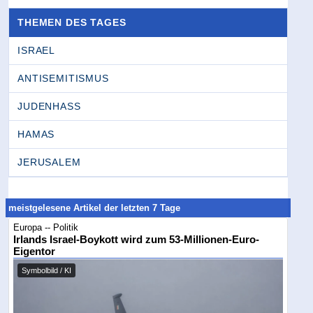
THEMEN DES TAGES
ISRAEL
ANTISEMITISMUS
JUDENHASS
HAMAS
JERUSALEM
meistgelesene Artikel der letzten 7 Tage
Europa -- Politik
Irlands Israel-Boykott wird zum 53-Millionen-Euro-
Eigentor
Symbolbild / KI