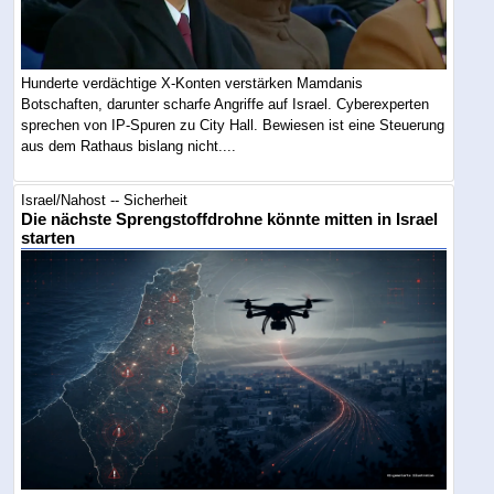
Hunderte verdächtige X-Konten verstärken Mamdanis
Botschaften, darunter scharfe Angriffe auf Israel. Cyberexperten
sprechen von IP-Spuren zu City Hall. Bewiesen ist eine Steuerung
aus dem Rathaus bislang nicht....
Israel/Nahost -- Sicherheit
Die nächste Sprengstoffdrohne könnte mitten in Israel
starten