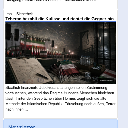
Iran -- Sicherheit
Teheran bezahlt die Kulisse und richtet die Gegner hin
Staatlich finanzierte Jubelveranstaltungen sollen Zustimmung
vortäuschen, während das Regime Hunderte Menschen hinrichten
lässt. Hinter den Gesprächen über Hormus zeigt sich die alte
Methode der Islamischen Republik: Täuschung nach außen, Terror
nach innen....
Newsletter