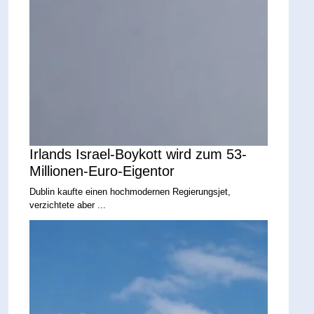
Irlands Israel-Boykott wird zum 53-
Millionen-Euro-Eigentor
Dublin kaufte einen hochmodernen Regierungsjet,
verzichtete aber ...