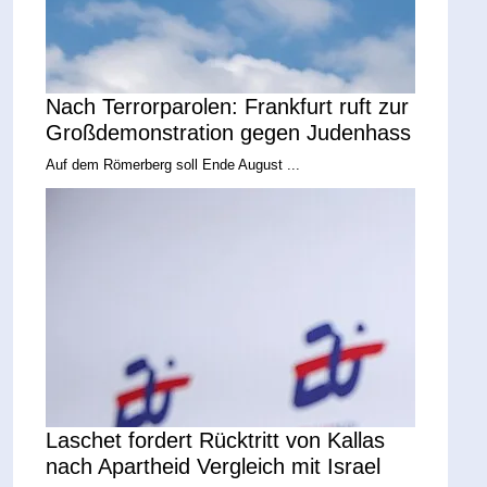
Nach Terrorparolen: Frankfurt ruft zur
Großdemonstration gegen Judenhass
Auf dem Römerberg soll Ende August ...
Laschet fordert Rücktritt von Kallas
nach Apartheid Vergleich mit Israel