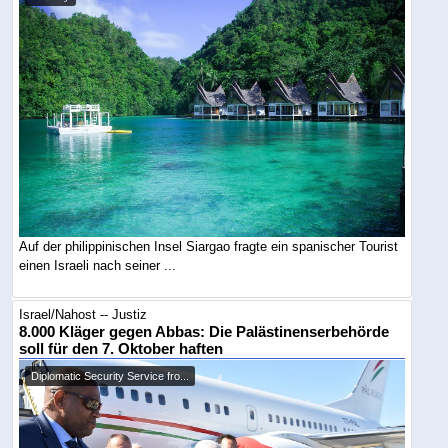
Auf der philippinischen Insel Siargao fragte ein spanischer Tourist
einen Israeli nach seiner ...
Israel/Nahost -- Justiz
8.000 Kläger gegen Abbas: Die Palästinenserbehörde
soll für den 7. Oktober haften
Diplomatic Security Service fro...