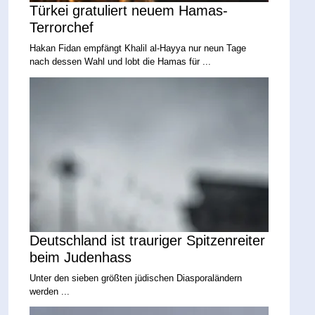
Türkei gratuliert neuem Hamas-
Terrorchef
Hakan Fidan empfängt Khalil al-Hayya nur neun Tage
nach dessen Wahl und lobt die Hamas für ...
Deutschland ist trauriger Spitzenreiter
beim Judenhass
Unter den sieben größten jüdischen Diasporaländern
werden ...