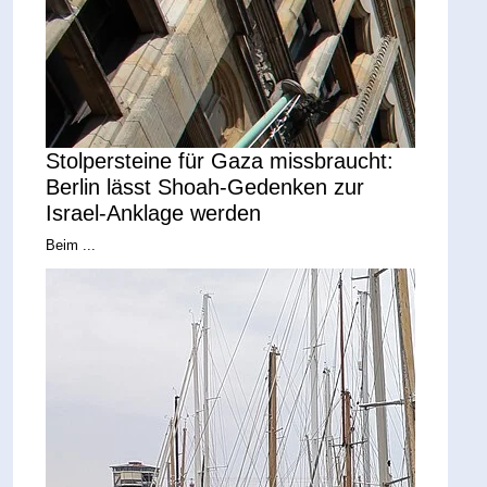
Stolpersteine für Gaza missbraucht:
Berlin lässt Shoah-Gedenken zur
Israel-Anklage werden
Beim ...