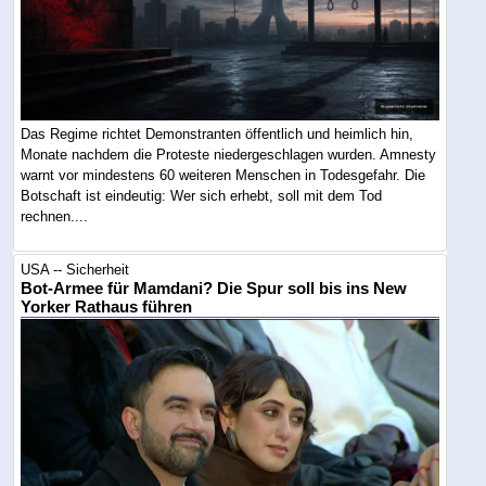
Das Regime richtet Demonstranten öffentlich und heimlich hin,
Monate nachdem die Proteste niedergeschlagen wurden. Amnesty
warnt vor mindestens 60 weiteren Menschen in Todesgefahr. Die
Botschaft ist eindeutig: Wer sich erhebt, soll mit dem Tod
rechnen....
USA -- Sicherheit
Bot-Armee für Mamdani? Die Spur soll bis ins New
Yorker Rathaus führen