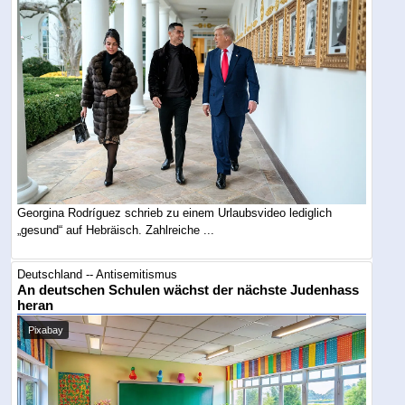
Georgina Rodríguez schrieb zu einem Urlaubsvideo lediglich
„gesund“ auf Hebräisch. Zahlreiche ...
Deutschland -- Antisemitismus
An deutschen Schulen wächst der nächste Judenhass
heran
Pixabay