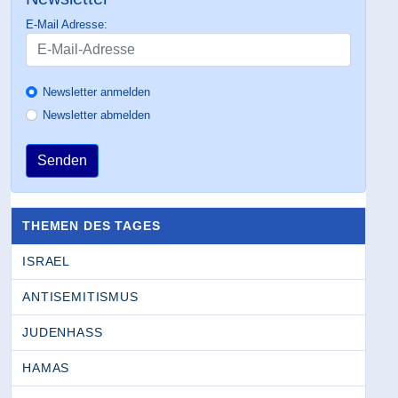
E-Mail Adresse:
Newsletter anmelden
Newsletter abmelden
Senden
THEMEN DES TAGES
ISRAEL
ANTISEMITISMUS
JUDENHASS
HAMAS