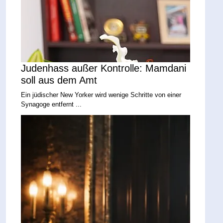
Judenhass außer Kontrolle: Mamdani
soll aus dem Amt
Ein jüdischer New Yorker wird wenige Schritte von einer
Synagoge entfernt ...