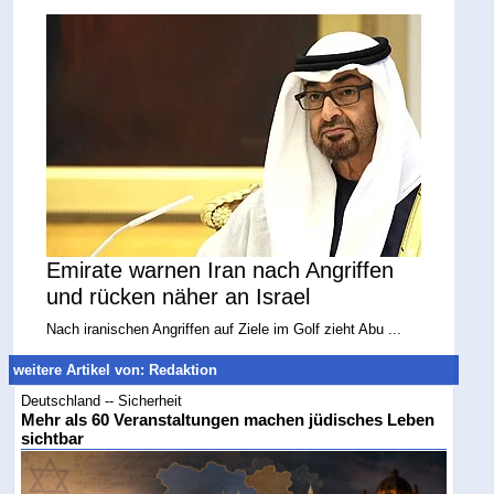
Emirate warnen Iran nach Angriffen
und rücken näher an Israel
Nach iranischen Angriffen auf Ziele im Golf zieht Abu ...
weitere Artikel von: Redaktion
Deutschland -- Sicherheit
Mehr als 60 Veranstaltungen machen jüdisches Leben
sichtbar