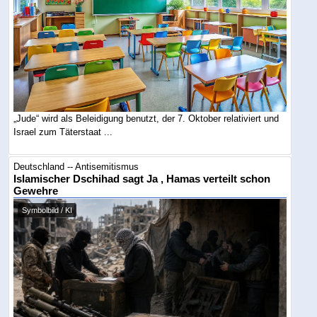
„Jude“ wird als Beleidigung benutzt, der 7. Oktober relativiert und
Israel zum Täterstaat ...
Deutschland -- Antisemitismus
Islamischer Dschihad sagt Ja , Hamas verteilt schon
Gewehre
Symbolbild / KI