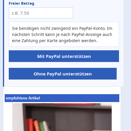
Freier Betrag
Sie benötigen nicht zwingend ein PayPal-Konto. Im
nächsten Schritt kann je nach PayPal-Anzeige auch
eine Zahlung per Karte angeboten werden.
Mit PayPal unterstützen
Ohne PayPal unterstützen
empfohlene Artikel