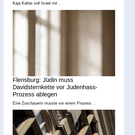
Kaja Kallas soll Israel mit ...
Flensburg: Jüdin muss
Davidsternkette vor Judenhass-
Prozess ablegen
Eine Zuschauerin musste vor einem Prozess ...