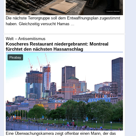
Die nächste Terrorgruppe soll dem Entwaffnungsplan zugestimmt
haben. Gleichzeitig versucht Hamas ...
Welt -- Antisemitismus
Koscheres Restaurant niedergebrannt: Montreal
fürchtet den nächsten Hassanschlag
Pixabay
Eine Überwachungskamera zeigt offenbar einen Mann, der das