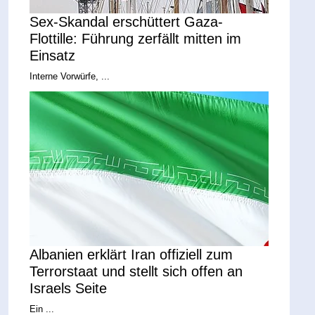
Sex-Skandal erschüttert Gaza-
Flottille: Führung zerfällt mitten im
Einsatz
Interne Vorwürfe, ...
Albanien erklärt Iran offiziell zum
Terrorstaat und stellt sich offen an
Israels Seite
Ein ...