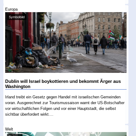
Europa
Symbolbild
Dublin will Israel boykottieren und bekommt Ärger aus
Washington
Irland treibt ein Gesetz gegen Handel mit israelischen Gemeinden
voran. Ausgerechnet zur Tourismussaison warnt der US-Botschafter
vor wirtschaftlichen Folgen und vor einer Hauptstadt, die selbst
sichtbar überfordert wirkt....
Welt