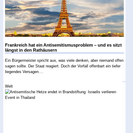
Frankreich hat ein Antisemitismusproblem – und es sitzt
längst in den Rathäusern
Ein Bürgermeister spricht aus, was viele denken, aber niemand offen
sagen sollte. Der Staat reagiert. Doch der Vorfall offenbart ein tiefer
liegendes Versagen....
Welt