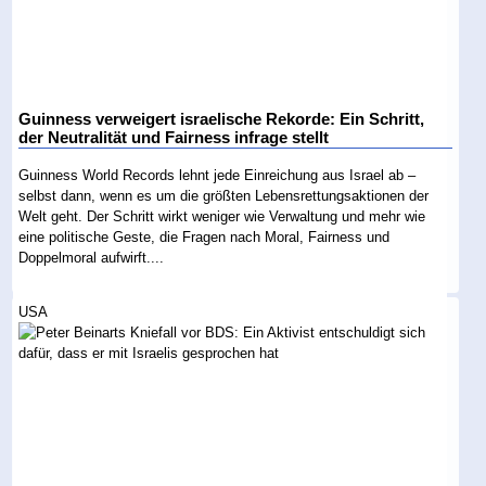
Guinness verweigert israelische Rekorde: Ein Schritt,
der Neutralität und Fairness infrage stellt
Guinness World Records lehnt jede Einreichung aus Israel ab –
selbst dann, wenn es um die größten Lebensrettungsaktionen der
Welt geht. Der Schritt wirkt weniger wie Verwaltung und mehr wie
eine politische Geste, die Fragen nach Moral, Fairness und
Doppelmoral aufwirft....
USA