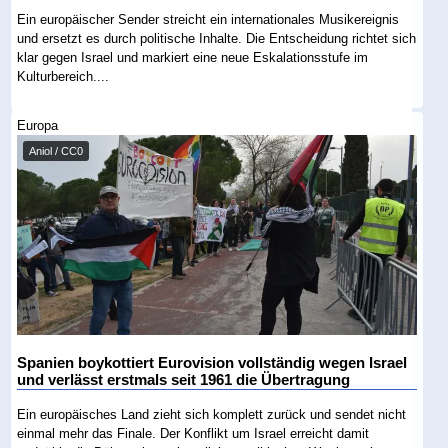
Ein europäischer Sender streicht ein internationales Musikereignis
und ersetzt es durch politische Inhalte. Die Entscheidung richtet sich
klar gegen Israel und markiert eine neue Eskalationsstufe im
Kulturbereich....
Europa
Aniol / CC0
Spanien boykottiert Eurovision vollständig wegen Israel
und verlässt erstmals seit 1961 die Übertragung
Ein europäisches Land zieht sich komplett zurück und sendet nicht
einmal mehr das Finale. Der Konflikt um Israel erreicht damit