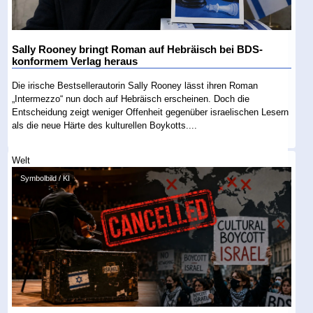
Sally Rooney bringt Roman auf Hebräisch bei BDS-
konformem Verlag heraus
Die irische Bestsellerautorin Sally Rooney lässt ihren Roman
„Intermezzo“ nun doch auf Hebräisch erscheinen. Doch die
Entscheidung zeigt weniger Offenheit gegenüber israelischen Lesern
als die neue Härte des kulturellen Boykotts....
Welt
Symbolbild / KI