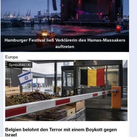
Hamburger Festival ließ Verklärerin des Hamas-Massakers
auftreten
Europa
Symbolbild / KI
Belgien belohnt den Terror mit einem Boykott gegen
Israel