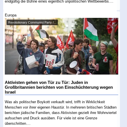
endgültig die Bühne eines eigentlich unpolitischen Wettbewerbs....
Europa
Revolutionary Communist Party /...
Aktivisten gehen von Tür zu Tür: Juden in
Großbritannien berichten von Einschüchterung wegen
Israel
Was als politischer Boykott verkauft wird, trifft in Wirklichkeit
Menschen vor ihrer eigenen Haustür. In mehreren britischen Städten
berichten jüdische Familien, dass Aktivisten gezielt ihre Wohnviertel
aufsuchen und Druck ausüben. Für viele ist eine Grenze
überschritten....