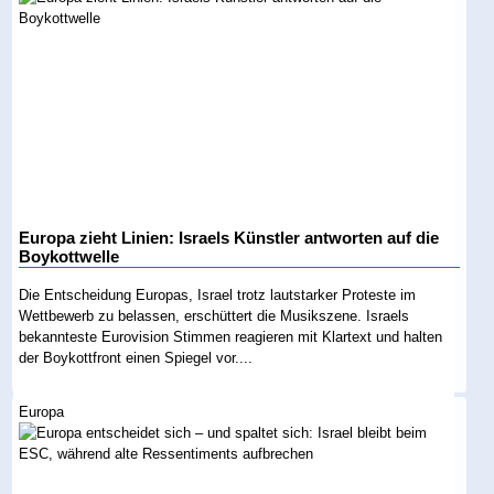
Europa zieht Linien: Israels Künstler antworten auf die
Boykottwelle
Die Entscheidung Europas, Israel trotz lautstarker Proteste im
Wettbewerb zu belassen, erschüttert die Musikszene. Israels
bekannteste Eurovision Stimmen reagieren mit Klartext und halten
der Boykottfront einen Spiegel vor....
Europa