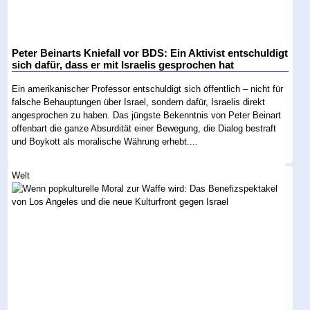
Peter Beinarts Kniefall vor BDS: Ein Aktivist entschuldigt
sich dafür, dass er mit Israelis gesprochen hat
Ein amerikanischer Professor entschuldigt sich öffentlich – nicht für
falsche Behauptungen über Israel, sondern dafür, Israelis direkt
angesprochen zu haben. Das jüngste Bekenntnis von Peter Beinart
offenbart die ganze Absurdität einer Bewegung, die Dialog bestraft
und Boykott als moralische Währung erhebt....
Welt