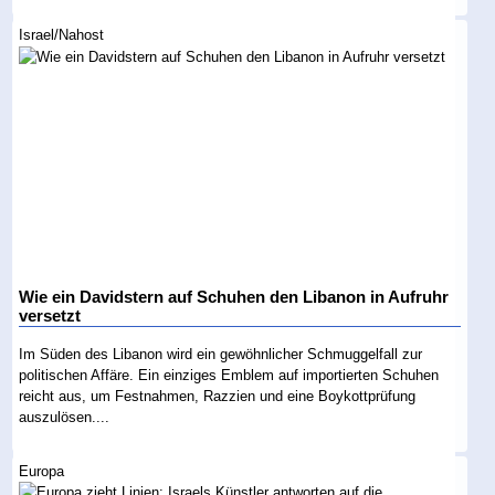
Israel/Nahost
Wie ein Davidstern auf Schuhen den Libanon in Aufruhr
versetzt
Im Süden des Libanon wird ein gewöhnlicher Schmuggelfall zur
politischen Affäre. Ein einziges Emblem auf importierten Schuhen
reicht aus, um Festnahmen, Razzien und eine Boykottprüfung
auszulösen....
Europa