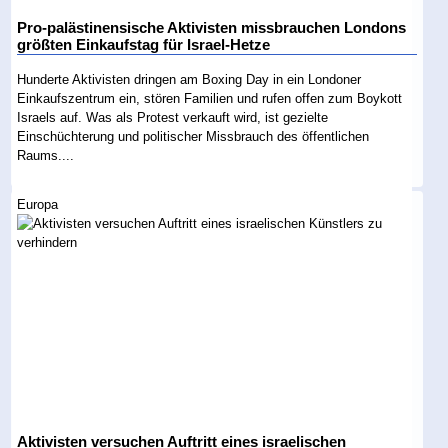
Pro-palästinensische Aktivisten missbrauchen Londons
größten Einkaufstag für Israel-Hetze
Hunderte Aktivisten dringen am Boxing Day in ein Londoner
Einkaufszentrum ein, stören Familien und rufen offen zum Boykott
Israels auf. Was als Protest verkauft wird, ist gezielte
Einschüchterung und politischer Missbrauch des öffentlichen
Raums....
Europa
Aktivisten versuchen Auftritt eines israelischen