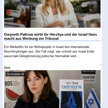
Gwyneth Paltrow wirbt für Herzliya und der Israel Hass
macht aus Werbung ein Tribunal
Ein Werbefilm für ein Wohnprojekt in Israel löst internationale
Beschimpfungen aus. Der Fall zeigt, wie schnell aus Israel Kritik
pauschale Delegitimierung jüdischer Normalität wird....
Welt
Symbolbild / KI