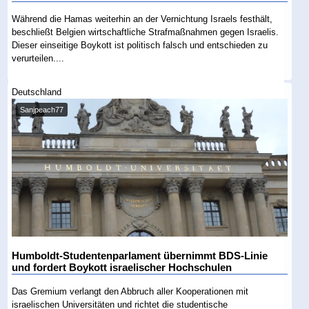
Während die Hamas weiterhin an der Vernichtung Israels festhält,
beschließt Belgien wirtschaftliche Strafmaßnahmen gegen Israelis.
Dieser einseitige Boykott ist politisch falsch und entschieden zu
verurteilen....
Deutschland
Sanjpeach77
Humboldt-Studentenparlament übernimmt BDS-Linie
und fordert Boykott israelischer Hochschulen
Das Gremium verlangt den Abbruch aller Kooperationen mit
israelischen Universitäten und richtet die studentische