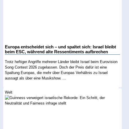
Europa entscheidet sich – und spaltet sich: Israel bleibt
beim ESC, während alte Ressentiments aufbrechen
Trotz heftiger Angriffe mehrerer Länder bleibt Israel beim Eurovision
Song Contest 2026 zugelassen. Doch der Preis dafür ist eine
Spaltung Europas, die mehr über Europas Verhältnis zu Israel
aussagt als über eine Musikshow. ...
Welt