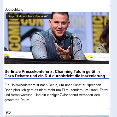
Deutschland
Gage Skidmore from Peoria, AZ, ...
Berlinale Pressekonferenz: Channing Tatum gerät in
Gaza Debatte und ein Ruf durchbricht die Inszenierung
Ein Hollywoodstar reist nach Berlin, um über Kunst zu sprechen.
Doch plötzlich geht es nicht mehr um Film, sondern um Israel, Terror
und Verantwortung. Und ein einziger Zwischenruf verändert den
gesamten Raum....
USA