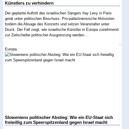
Künstlers zu verhindern
Der geplante Auftritt des israelischen Sängers Itay Levy in Paris
gerät unter politischen Beschuss. Pro-palästinensische Aktivisten
fordern die Absage des Konzerts und setzen Veranstalter unter
Druck. Der Fall zeigt, wie israelische Künstler in Europa zunehmend
zur Zielscheibe politischer Ausgrenzung werden....
Europa
Sloweniens politischer Abstieg: Wie ein EU-Staat sich
freiwillig zum Speerspitzenland gegen Israel macht