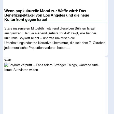
Wenn popkulturelle Moral zur Waffe wird: Das
Benefizspektakel von Los Angeles und die neue
Kulturfront gegen Israel
Stars inszenieren Mitgefühl, während dieselben Bühnen Israel
ausgrenzen. Der Gala-Abend „Artists for Aid“ zeigt, wie tief der
kulturelle Boykott reicht – und wie unkritisch die
Unterhaltungsindustrie Narrative übernimmt, die seit dem 7. Oktober
jede moralische Proportion verloren haben....
Welt