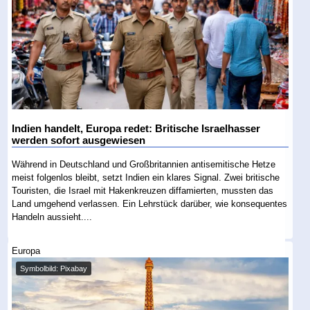
Indien handelt, Europa redet: Britische Israelhasser
werden sofort ausgewiesen
Während in Deutschland und Großbritannien antisemitische Hetze
meist folgenlos bleibt, setzt Indien ein klares Signal. Zwei britische
Touristen, die Israel mit Hakenkreuzen diffamierten, mussten das
Land umgehend verlassen. Ein Lehrstück darüber, wie konsequentes
Handeln aussieht....
Europa
Symbolbild: Pixabay