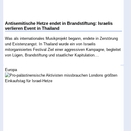
Antisemitische Hetze endet in Brandstiftung: Israelis
verlieren Event in Thailand
Was als internationales Musikprojekt begann, endete in Zerstörung
und Existenzangst. In Thailand wurde ein von Israelis
mitorganisiertes Festival Ziel einer aggressiven Kampagne, begleitet
von Lügen, Brandstiftung und staatlicher Kapitulation....
Europa