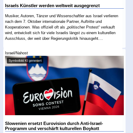
Israels Künstler werden weltweit ausgegrenzt
Musiker, Autoren, Tänzer und Wissenschaftler aus Israel verlieren
nach dem 7. Oktober internationale Partner, Auftritte und
Kooperationen. Was offiziell oft als „politischer Protest“ verkauft
wird, entwickelt sich für viele Israelis längst zu einem kulturellen
Ausschluss, der weit über Regierungskritik hinausgeht....
Israel/Nahost
Symbolbild KI generiert
Slowenien ersetzt Eurovision durch Anti-Israel-
Programm und verschärft kulturellen Boykott