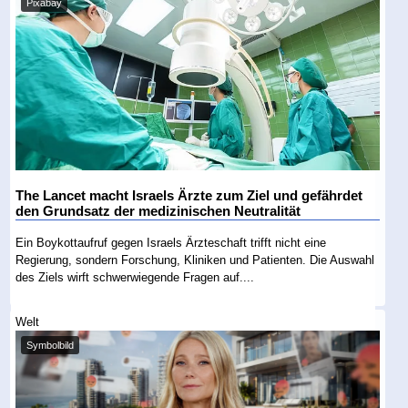
Pixabay
The Lancet macht Israels Ärzte zum Ziel und gefährdet
den Grundsatz der medizinischen Neutralität
Ein Boykottaufruf gegen Israels Ärzteschaft trifft nicht eine
Regierung, sondern Forschung, Kliniken und Patienten. Die Auswahl
des Ziels wirft schwerwiegende Fragen auf....
Welt
Symbolbild