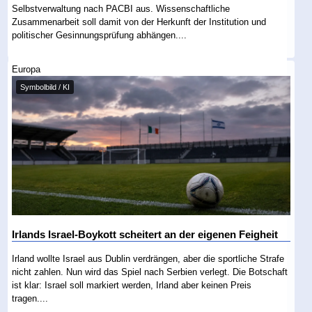
Selbstverwaltung nach PACBI aus. Wissenschaftliche
Zusammenarbeit soll damit von der Herkunft der Institution und
politischer Gesinnungsprüfung abhängen....
Europa
Symbolbild / KI
Irlands Israel-Boykott scheitert an der eigenen Feigheit
Irland wollte Israel aus Dublin verdrängen, aber die sportliche Strafe
nicht zahlen. Nun wird das Spiel nach Serbien verlegt. Die Botschaft
ist klar: Israel soll markiert werden, Irland aber keinen Preis
tragen....