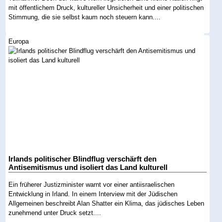
mit öffentlichem Druck, kultureller Unsicherheit und einer politischen
Stimmung, die sie selbst kaum noch steuern kann....
Europa
Irlands politischer Blindflug verschärft den
Antisemitismus und isoliert das Land kulturell
Ein früherer Justizminister warnt vor einer antiisraelischen
Entwicklung in Irland. In einem Interview mit der Jüdischen
Allgemeinen beschreibt Alan Shatter ein Klima, das jüdisches Leben
zunehmend unter Druck setzt....