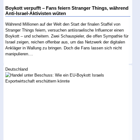
Boykott verpufft – Fans feiern Stranger Things, während
Anti-Israel-Aktivisten wüten
Während Millionen auf der Welt den Start der finalen Staffel von
Stranger Things feiern, versuchen antiisraelische Influencer einen
Boykott – und scheitern. Zwei Schauspieler, die offen Sympathie für
Israel zeigen, reichen offenbar aus, um das Netzwerk der digitalen
Ankläger in Wallung zu bringen. Doch die Fans lassen sich nicht
manipulieren....
Deutschland