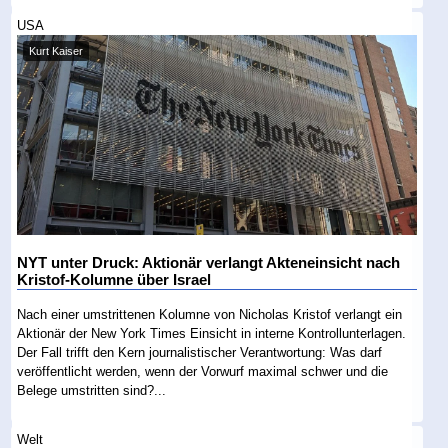
USA
Kurt Kaiser
NYT unter Druck: Aktionär verlangt Akteneinsicht nach
Kristof-Kolumne über Israel
Nach einer umstrittenen Kolumne von Nicholas Kristof verlangt ein
Aktionär der New York Times Einsicht in interne Kontrollunterlagen.
Der Fall trifft den Kern journalistischer Verantwortung: Was darf
veröffentlicht werden, wenn der Vorwurf maximal schwer und die
Belege umstritten sind?...
Welt