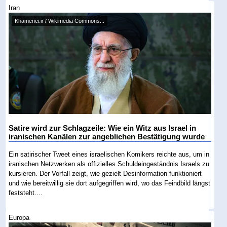
Iran
Khamenei.ir / Wikimedia Commons...
Satire wird zur Schlagzeile: Wie ein Witz aus Israel in
iranischen Kanälen zur angeblichen Bestätigung wurde
Ein satirischer Tweet eines israelischen Komikers reichte aus, um in
iranischen Netzwerken als offizielles Schuldeingeständnis Israels zu
kursieren. Der Vorfall zeigt, wie gezielt Desinformation funktioniert
und wie bereitwillig sie dort aufgegriffen wird, wo das Feindbild längst
feststeht....
Europa