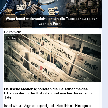
Wenn Israel widerspricht, erklärt die Tagesschau es zur
„achten Front“
Deutschland
Pixabay
Deutsche Medien ignorieren die Geiselnahme des
Libanon durch die Hisbollah und machen Israel zum
Täter
Israel wird als Aggressor gezeigt, die Hisbollah als Hintergrund