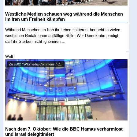
Westliche Medien schauen weg während die Menschen
im Iran um Freiheit kämpfen
Während Menschen im Iran ihr Leben riskieren, herrscht in vielen
westlichen Redaktionen auffällige Stille. Wer Demokratie predigt,
darf ihr Sterben nicht ignorieren....
Welt
Zizzu02 / Wikimedia Commons / C...
Nach dem 7. Oktober: Wie die BBC Hamas verharmlost
und Israel delegitimiert