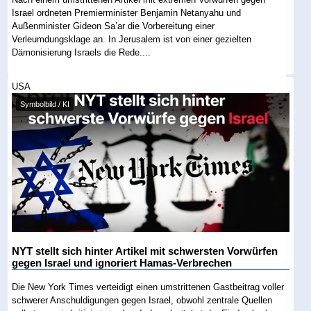
Israel ordneten Premierminister Benjamin Netanyahu und
Außenminister Gideon Sa’ar die Vorbereitung einer
Verleumdungsklage an. In Jerusalem ist von einer gezielten
Dämonisierung Israels die Rede....
USA
Symbolbild / KI
NYT stellt sich hinter Artikel mit schwersten Vorwürfen
gegen Israel und ignoriert Hamas-Verbrechen
Die New York Times verteidigt einen umstrittenen Gastbeitrag voller
schwerer Anschuldigungen gegen Israel, obwohl zentrale Quellen