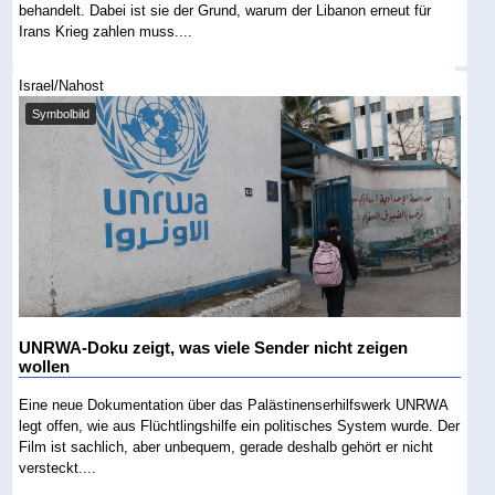
behandelt. Dabei ist sie der Grund, warum der Libanon erneut für
Irans Krieg zahlen muss....
Israel/Nahost
Symbolbild
UNRWA-Doku zeigt, was viele Sender nicht zeigen
wollen
Eine neue Dokumentation über das Palästinenserhilfswerk UNRWA
legt offen, wie aus Flüchtlingshilfe ein politisches System wurde. Der
Film ist sachlich, aber unbequem, gerade deshalb gehört er nicht
versteckt....