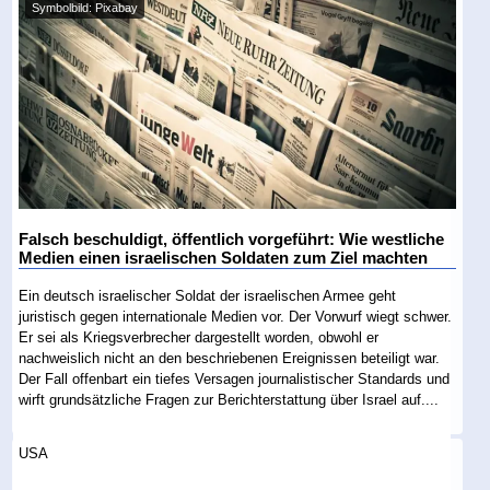
Symbolbild: Pixabay
Falsch beschuldigt, öffentlich vorgeführt: Wie westliche
Medien einen israelischen Soldaten zum Ziel machten
Ein deutsch israelischer Soldat der israelischen Armee geht
juristisch gegen internationale Medien vor. Der Vorwurf wiegt schwer.
Er sei als Kriegsverbrecher dargestellt worden, obwohl er
nachweislich nicht an den beschriebenen Ereignissen beteiligt war.
Der Fall offenbart ein tiefes Versagen journalistischer Standards und
wirft grundsätzliche Fragen zur Berichterstattung über Israel auf....
USA