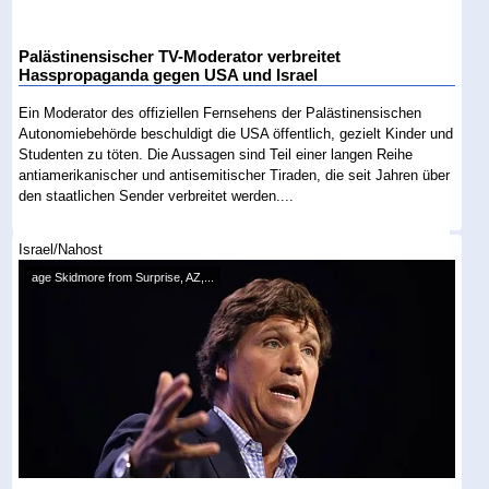
Palästinensischer TV-Moderator verbreitet
Hasspropaganda gegen USA und Israel
Ein Moderator des offiziellen Fernsehens der Palästinensischen
Autonomiebehörde beschuldigt die USA öffentlich, gezielt Kinder und
Studenten zu töten. Die Aussagen sind Teil einer langen Reihe
antiamerikanischer und antisemitischer Tiraden, die seit Jahren über
den staatlichen Sender verbreitet werden....
Israel/Nahost
age Skidmore from Surprise, AZ,...