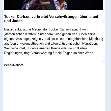
Tucker Carlson verbreitet Verschwörungen über Israel
und Juden
Der amerikanische Medienstar Tucker Carlson spricht von
„dämonischen Kräften“ hinter dem Krieg gegen Iran. Doch seine
eigenen Aussagen zeigen vor allem eines: eine gefährliche Mischung
aus Verschwörungstheorien und alten antisemitischen Narrativen.
Wer behauptet, Juden steuerten Kriege oder kontrollierten
Regierungen, trägt Verantwortung für die Folgen solcher Worte....
Israel/Nahost