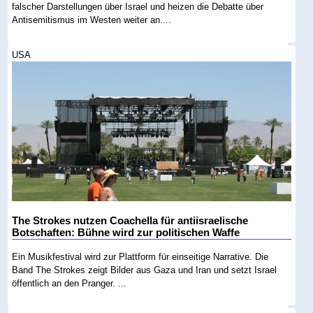
falscher Darstellungen über Israel und heizen die Debatte über
Antisemitismus im Westen weiter an....
USA
The Strokes nutzen Coachella für antiisraelische
Botschaften: Bühne wird zur politischen Waffe
Ein Musikfestival wird zur Plattform für einseitige Narrative. Die
Band The Strokes zeigt Bilder aus Gaza und Iran und setzt Israel
öffentlich an den Pranger. ...