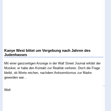
Kanye West bittet um Vergebung nach Jahren des
Judenhasses
Mit einer ganzseitigen Anzeige in der Wall Street Journal erklärt der
Musiker, er habe den Kontakt zur Realität verloren. Doch die Frage
bleibt, ob Worte reichen, nachdem Antisemitismus zur Marke
geworden war....
Welt