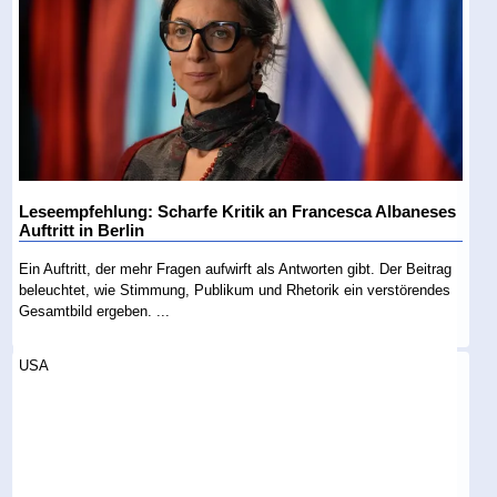
Leseempfehlung: Scharfe Kritik an Francesca Albaneses
Auftritt in Berlin
Ein Auftritt, der mehr Fragen aufwirft als Antworten gibt. Der Beitrag
beleuchtet, wie Stimmung, Publikum und Rhetorik ein verstörendes
Gesamtbild ergeben. ...
USA