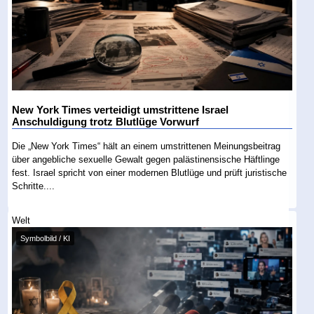
New York Times verteidigt umstrittene Israel
Anschuldigung trotz Blutlüge Vorwurf
Die „New York Times“ hält an einem umstrittenen Meinungsbeitrag
über angebliche sexuelle Gewalt gegen palästinensische Häftlinge
fest. Israel spricht von einer modernen Blutlüge und prüft juristische
Schritte....
Welt
Symbolbild / KI