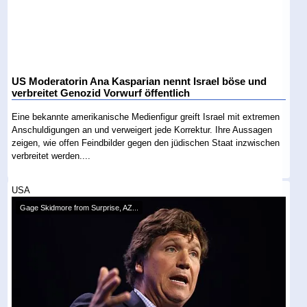
US Moderatorin Ana Kasparian nennt Israel böse und
verbreitet Genozid Vorwurf öffentlich
Eine bekannte amerikanische Medienfigur greift Israel mit extremen
Anschuldigungen an und verweigert jede Korrektur. Ihre Aussagen
zeigen, wie offen Feindbilder gegen den jüdischen Staat inzwischen
verbreitet werden....
USA
Gage Skidmore from Surprise, AZ...