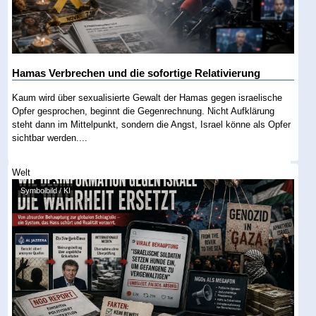
Hamas Verbrechen und die sofortige Relativierung
Kaum wird über sexualisierte Gewalt der Hamas gegen israelische
Opfer gesprochen, beginnt die Gegenrechnung. Nicht Aufklärung
steht dann im Mittelpunkt, sondern die Angst, Israel könne als Opfer
sichtbar werden....
Welt
Symbolbild / KI