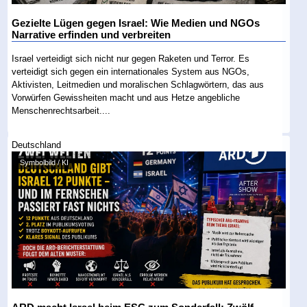
Gezielte Lügen gegen Israel: Wie Medien und NGOs
Narrative erfinden und verbreiten
Israel verteidigt sich nicht nur gegen Raketen und Terror. Es
verteidigt sich gegen ein internationales System aus NGOs,
Aktivisten, Leitmedien und moralischen Schlagwörtern, das aus
Vorwürfen Gewissheiten macht und aus Hetze angebliche
Menschenrechtsarbeit....
Deutschland
Symbolbild / KI