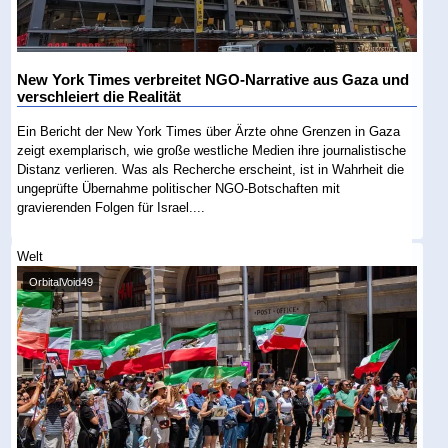
New York Times verbreitet NGO-Narrative aus Gaza und
verschleiert die Realität
Ein Bericht der New York Times über Ärzte ohne Grenzen in Gaza
zeigt exemplarisch, wie große westliche Medien ihre journalistische
Distanz verlieren. Was als Recherche erscheint, ist in Wahrheit die
ungeprüfte Übernahme politischer NGO-Botschaften mit
gravierenden Folgen für Israel....
Welt
OrbitalVoid49