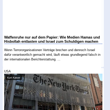
Waffenruhe nur auf dem Papier: Wie Medien Hamas und
Hisbollah entlasten und Israel zum Schuldigen machen
Wenn Terrororganisationen Verträge brechen und dennoch Israel
dafür verantwortlich gemacht wird, läuft etwas grundlegend falsch in
der internationalen Berichterstattung. ...
USA
Kurt Kaiser