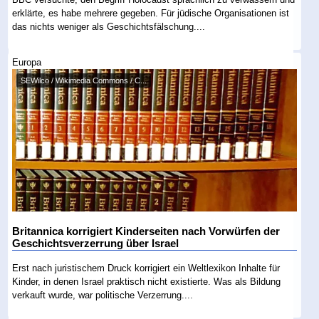
erklärte, es habe mehrere gegeben. Für jüdische Organisationen ist
das nichts weniger als Geschichtsfälschung....
Europa
SEWilco / Wikimedia Commons / C...
Britannica korrigiert Kinderseiten nach Vorwürfen der
Geschichtsverzerrung über Israel
Erst nach juristischem Druck korrigiert ein Weltlexikon Inhalte für
Kinder, in denen Israel praktisch nicht existierte. Was als Bildung
verkauft wurde, war politische Verzerrung....