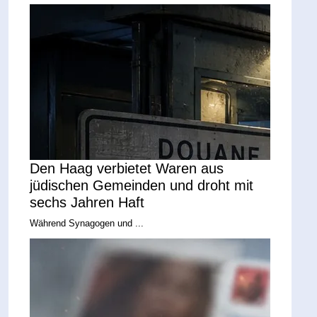
Den Haag verbietet Waren aus
jüdischen Gemeinden und droht mit
sechs Jahren Haft
Während Synagogen und ...