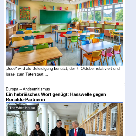
„Jude“ wird als Beleidigung benutzt, der 7. Oktober relativiert und
Israel zum Täterstaat ...
Europa -- Antisemitismus
Ein hebräisches Wort genügt: Hasswelle gegen
Ronaldo-Partnerin
The White House