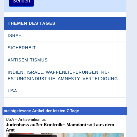
Senden
THEMEN DES TAGES
ISRAEL
SICHERHEIT
ANTISEMITISMUS
INDIEN. ISRAEL. WAFFENLIEFERUNGEN. RU­
ESTUNGSINDUSTRIE. AMNESTY. VERTEIDIGUNG
USA
meistgelesene Artikel der letzten 7 Tage
USA -- Antisemitismus
Judenhass außer Kontrolle: Mamdani soll aus dem
Amt