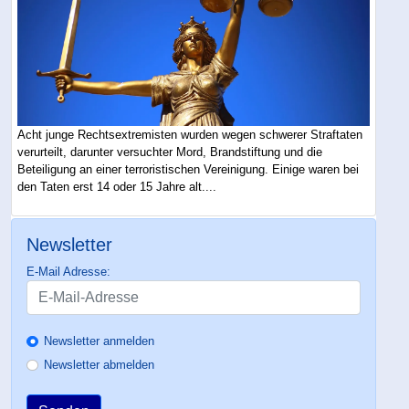
Acht junge Rechtsextremisten wurden wegen schwerer Straftaten
verurteilt, darunter versuchter Mord, Brandstiftung und die
Beteiligung an einer terroristischen Vereinigung. Einige waren bei
den Taten erst 14 oder 15 Jahre alt....
Newsletter
E-Mail Adresse:
Newsletter anmelden
Newsletter abmelden