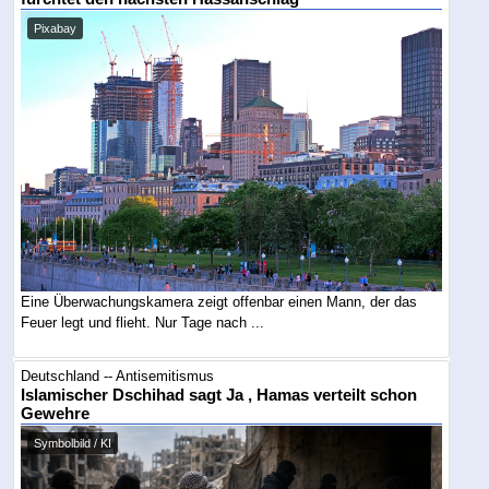
Pixabay
Eine Überwachungskamera zeigt offenbar einen Mann, der das
Feuer legt und flieht. Nur Tage nach ...
Deutschland -- Antisemitismus
Islamischer Dschihad sagt Ja , Hamas verteilt schon
Gewehre
Symbolbild / KI