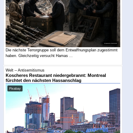
Die nächste Terrorgruppe soll dem Entwaffnungsplan zugestimmt
haben. Gleichzeitig versucht Hamas ...
Welt -- Antisemitismus
Koscheres Restaurant niedergebrannt: Montreal
fürchtet den nächsten Hassanschlag
Pixabay