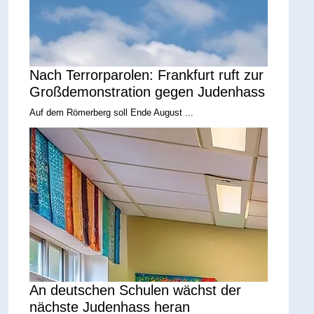
Nach Terrorparolen: Frankfurt ruft zur
Großdemonstration gegen Judenhass
Auf dem Römerberg soll Ende August ...
An deutschen Schulen wächst der
nächste Judenhass heran