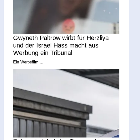
Gwyneth Paltrow wirbt für Herzliya
und der Israel Hass macht aus
Werbung ein Tribunal
Ein Werbefilm ...