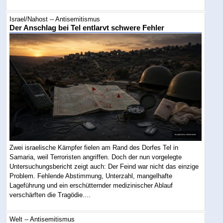
Israel/Nahost -- Antisemitismus
Der Anschlag bei Tel entlarvt schwere Fehler
Zwei israelische Kämpfer fielen am Rand des Dorfes Tel in
Samaria, weil Terroristen angriffen. Doch der nun vorgelegte
Untersuchungsbericht zeigt auch: Der Feind war nicht das einzige
Problem. Fehlende Abstimmung, Unterzahl, mangelhafte
Lageführung und ein erschütternder medizinischer Ablauf
verschärften die Tragödie....
Welt -- Antisemitismus