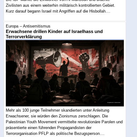
Zivilisten aus einem weiterhin militärisch kontrollierten Gebiet.
Kurz darauf begann Israel mit Angriffen auf die Hisbollah....
Europa -- Antisemitismus
Erwachsene drillen Kinder auf Israelhass und
Terrorverklärung
Mehr als 100 junge Teilnehmer skandierten unter Anleitung
Erwachsener, sie würden den Zionismus zerschlagen. Die
Palestinian Youth Movement vermittelte revolutionäre Parolen und
präsentierte einen führenden Propagandisten der
Terrororganisation PFLP als politische Bezugsperson....