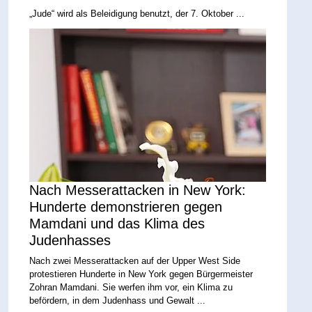
„Jude“ wird als Beleidigung benutzt, der 7. Oktober ...
Nach Messerattacken in New York:
Hunderte demonstrieren gegen
Mamdani und das Klima des
Judenhasses
Nach zwei Messerattacken auf der Upper West Side
protestieren Hunderte in New York gegen Bürgermeister
Zohran Mamdani. Sie werfen ihm vor, ein Klima zu
befördern, in dem Judenhass und Gewalt ...