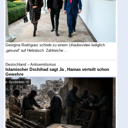
Georgina Rodríguez schrieb zu einem Urlaubsvideo lediglich
„gesund“ auf Hebräisch. Zahlreiche ...
Deutschland -- Antisemitismus
Islamischer Dschihad sagt Ja , Hamas verteilt schon
Gewehre
Symbolbild / KI