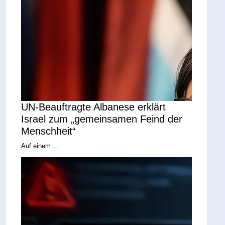
UN-Beauftragte Albanese erklärt
Israel zum „gemeinsamen Feind der
Menschheit“
Auf einem ...