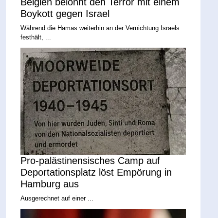
Belgien belohnt den Terror mit einem
Boykott gegen Israel
Während die Hamas weiterhin an der Vernichtung Israels
festhält, ...
Pro-palästinensisches Camp auf
Deportationsplatz löst Empörung in
Hamburg aus
Ausgerechnet auf einer ...