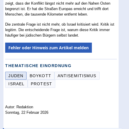
zeigt, dass der Konflikt längst nicht mehr auf den Nahen Osten
begrenzt ist. Er hat die Straßen Europas erreicht und trifft dort
Menschen, die tausende Kilometer entfernt leben.
Die zentrale Frage ist nicht mehr, ob Israel kritisiert wird. Kritik ist
legitim. Die entscheidende Frage ist, warum diese Kritik immer
häufiger bei jüdischen Bürgern selbst landet.
Fehler oder Hinweis zum Artikel melden
THEMATISCHE EINORDNUNG
JUDEN
BOYKOTT
ANTISEMITISMUS
ISRAEL
PROTEST
Autor: Redaktion
Sonntag, 22 Februar 2026