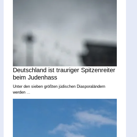
Deutschland ist trauriger Spitzenreiter
beim Judenhass
Unter den sieben größten jüdischen Diasporaländern
werden ...