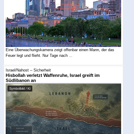
Eine Überwachungskamera zeigt offenbar einen Mann, der das
Feuer legt und flieht. Nur Tage nach ...
Israel/Nahost -- Sicherheit
Hisbollah verletzt Waffenruhe, Israel greift im
Südlibanon an
Symbolbild / KI