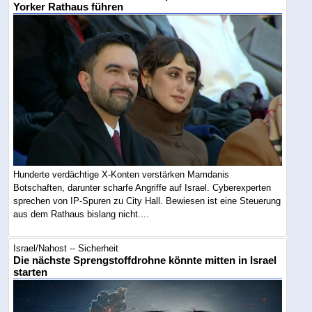
Yorker Rathaus führen
Hunderte verdächtige X-Konten verstärken Mamdanis
Botschaften, darunter scharfe Angriffe auf Israel. Cyberexperten
sprechen von IP-Spuren zu City Hall. Bewiesen ist eine Steuerung
aus dem Rathaus bislang nicht....
Israel/Nahost -- Sicherheit
Die nächste Sprengstoffdrohne könnte mitten in Israel
starten