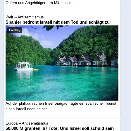
Opfern und Angehörigen. Im Mittelpunkt ...
Welt -- Antisemitismus
Spanier bedroht Israeli mit dem Tod und schlägt zu
Pixabay
Auf der philippinischen Insel Siargao fragte ein spanischer Tourist
einen Israeli nach seiner ...
Europa -- Antisemitismus
50.000 Migranten, 67 Tote: Und Israel soll schuld sein