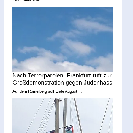
verzichtete aber ...
Nach Terrorparolen: Frankfurt ruft zur
Großdemonstration gegen Judenhass
Auf dem Römerberg soll Ende August ...