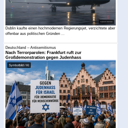
Dublin kaufte einen hochmodernen Regierungsjet, verzichtete aber
offenbar aus politischen Gründen ...
Deutschland -- Antisemitismus
Nach Terrorparolen: Frankfurt ruft zur
Großdemonstration gegen Judenhass
Symbolbild / KI