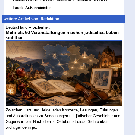
Israels Außenminister ...
weitere Artikel von: Redaktion
Deutschland -- Sicherheit
Mehr als 60 Veranstaltungen machen jüdisches Leben
sichtbar
Zwischen Harz und Heide laden Konzerte, Lesungen, Führungen
und Ausstellungen zu Begegnungen mit jüdischer Geschichte und
Gegenwart ein. Nach dem 7. Oktober ist diese Sichtbarkeit
wichtiger denn je....