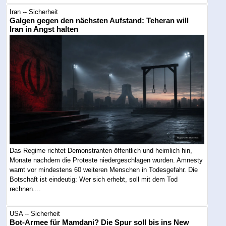
Iran -- Sicherheit
Galgen gegen den nächsten Aufstand: Teheran will
Iran in Angst halten
Das Regime richtet Demonstranten öffentlich und heimlich hin,
Monate nachdem die Proteste niedergeschlagen wurden. Amnesty
warnt vor mindestens 60 weiteren Menschen in Todesgefahr. Die
Botschaft ist eindeutig: Wer sich erhebt, soll mit dem Tod
rechnen....
USA -- Sicherheit
Bot-Armee für Mamdani? Die Spur soll bis ins New