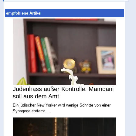
empfohlene Artikel
Judenhass außer Kontrolle: Mamdani
soll aus dem Amt
Ein jüdischer New Yorker wird wenige Schritte von einer
Synagoge entfernt ...