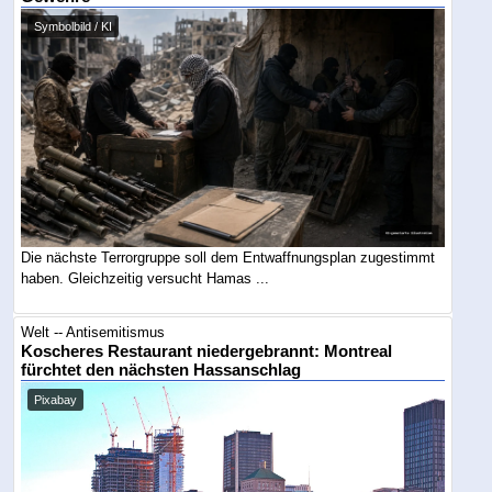
Symbolbild / KI
Die nächste Terrorgruppe soll dem Entwaffnungsplan zugestimmt
haben. Gleichzeitig versucht Hamas ...
Welt -- Antisemitismus
Koscheres Restaurant niedergebrannt: Montreal
fürchtet den nächsten Hassanschlag
Pixabay