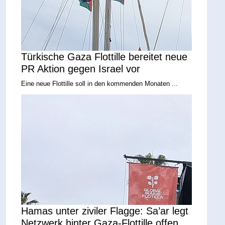
Türkische Gaza Flottille bereitet neue
PR Aktion gegen Israel vor
Eine neue Flottille soll in den kommenden Monaten ...
Hamas unter ziviler Flagge: Sa’ar legt
Netzwerk hinter Gaza-Flottille offen