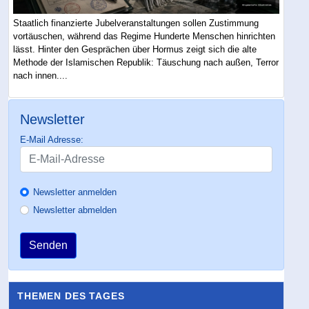
Staatlich finanzierte Jubelveranstaltungen sollen Zustimmung
vortäuschen, während das Regime Hunderte Menschen hinrichten
lässt. Hinter den Gesprächen über Hormus zeigt sich die alte
Methode der Islamischen Republik: Täuschung nach außen, Terror
nach innen....
Newsletter
E-Mail Adresse:
Newsletter anmelden
Newsletter abmelden
Senden
THEMEN DES TAGES