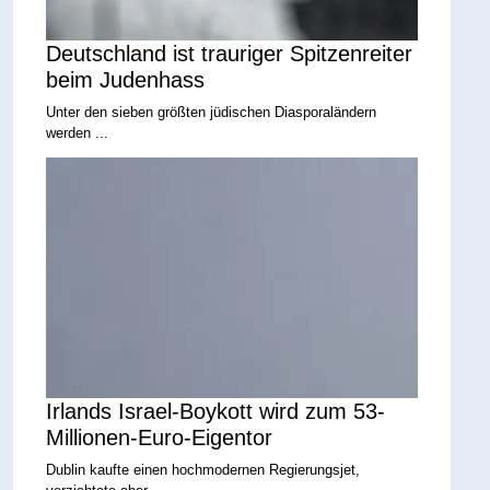
Deutschland ist trauriger Spitzenreiter
beim Judenhass
Unter den sieben größten jüdischen Diasporaländern
werden ...
Irlands Israel-Boykott wird zum 53-
Millionen-Euro-Eigentor
Dublin kaufte einen hochmodernen Regierungsjet,