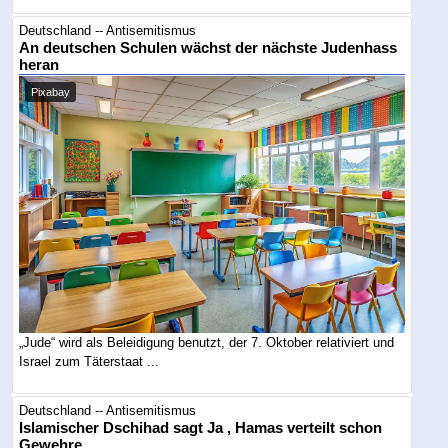
Deutschland -- Antisemitismus
An deutschen Schulen wächst der nächste Judenhass
heran
Pixabay
„Jude“ wird als Beleidigung benutzt, der 7. Oktober relativiert und
Israel zum Täterstaat ...
Deutschland -- Antisemitismus
Islamischer Dschihad sagt Ja , Hamas verteilt schon
Gewehre