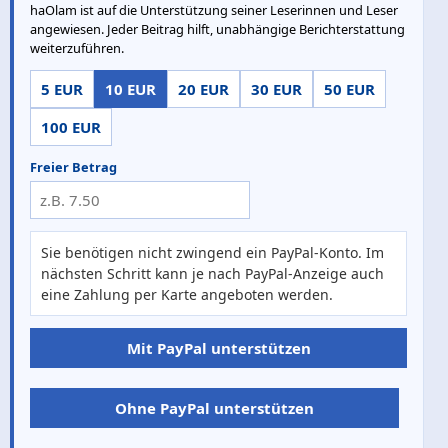
haOlam ist auf die Unterstützung seiner Leserinnen und Leser
angewiesen. Jeder Beitrag hilft, unabhängige Berichterstattung
weiterzuführen.
5 EUR
10 EUR
20 EUR
30 EUR
50 EUR
100 EUR
Freier Betrag
Sie benötigen nicht zwingend ein PayPal-Konto. Im
nächsten Schritt kann je nach PayPal-Anzeige auch
eine Zahlung per Karte angeboten werden.
Mit PayPal unterstützen
Ohne PayPal unterstützen