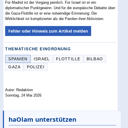
Für Madrid ist der Vorgang peinlich. Für Israel ist er ein
diplomatischer Punktgewinn. Und für die europäische Debatte über
die Gaza-Flottille ist er eine notwendige Erinnerung: Die
Wirklichkeit ist komplizierter als die Parolen ihrer Aktivisten.
Fehler oder Hinweis zum Artikel melden
THEMATISCHE EINORDNUNG
SPANIEN
ISRAEL
FLOTTILLE
BILBAO
GAZA
POLIZEI
Autor: Redaktion
Sonntag, 24 Mai 2026
haOlam unterstützen