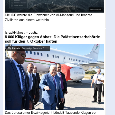
Die IDF warnte die Einwohner von Al-Mansouri und brachte
Zivilisten aus einem weiterhin ...
Israel/Nahost -- Justiz
8.000 Kläger gegen Abbas: Die Palästinenserbehörde
soll für den 7. Oktober haften
Diplomatic Security Service fro...
Das Jerusalemer Bezirksgericht bündelt Tausende Klagen von