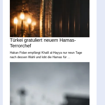
Türkei gratuliert neuem Hamas-
Terrorchef
Hakan Fidan empfängt Khalil al-Hayya nur neun Tage
nach dessen Wahl und lobt die Hamas für ...