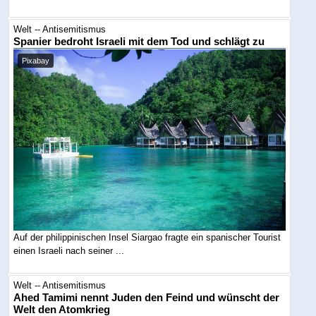
Welt -- Antisemitismus
Spanier bedroht Israeli mit dem Tod und schlägt zu
Pixabay
Auf der philippinischen Insel Siargao fragte ein spanischer Tourist
einen Israeli nach seiner ...
Welt -- Antisemitismus
Ahed Tamimi nennt Juden den Feind und wünscht der
Welt den Atomkrieg