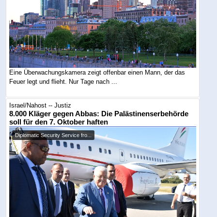
Eine Überwachungskamera zeigt offenbar einen Mann, der das
Feuer legt und flieht. Nur Tage nach ...
Israel/Nahost -- Justiz
8.000 Kläger gegen Abbas: Die Palästinenserbehörde
soll für den 7. Oktober haften
Diplomatic Security Service fro...