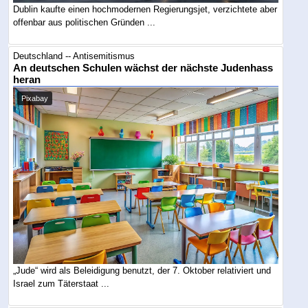
Dublin kaufte einen hochmodernen Regierungsjet, verzichtete aber
offenbar aus politischen Gründen ...
Deutschland -- Antisemitismus
An deutschen Schulen wächst der nächste Judenhass
heran
Pixabay
„Jude“ wird als Beleidigung benutzt, der 7. Oktober relativiert und
Israel zum Täterstaat ...