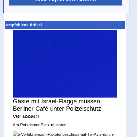
empfohlene Artikel
Gäste mit Israel-Flagge müssen
Berliner Café unter Polizeischutz
verlassen
Am Potsdamer Platz mussten ...