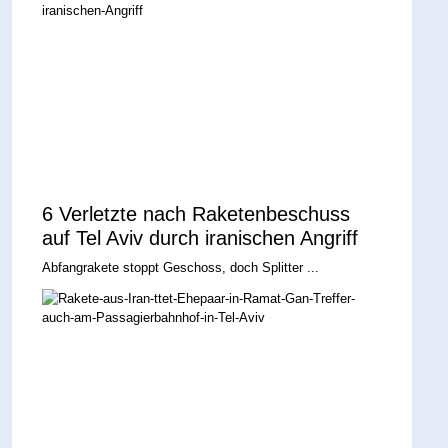
6 Verletzte nach Raketenbeschuss
auf Tel Aviv durch iranischen Angriff
Abfangrakete stoppt Geschoss, doch Splitter ...