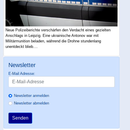
Neue Polizeiberichte verschärfen den Verdacht eines gezielten
Anschlags in Leipzig. Eine ukrainische Antonov war mit
Militärmunition beladen, während die Drohne stundenlang
unentdeckt blieb....
Newsletter
E-Mail Adresse:
Newsletter anmelden
Newsletter abmelden
Senden