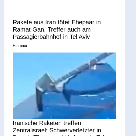
Rakete aus Iran tötet Ehepaar in
Ramat Gan, Treffer auch am
Passagierbahnhof in Tel Aviv
Ein paar ...
Iranische Raketen treffen
Zentralisrael: Schwerverletzter in