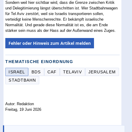
Sondern weil hier sichtbar wird, dass die Grenze zwischen Kritik
und Delegitimierung längst überschritten ist. Wer Stadtbahnwagen
für Tel Aviv zerstört, weil sie Israelis transportieren sollen,
verteidigt keine Menschenrechte. Er bekämpft israelische
Normalität. Und gerade diese Normalität ist es, die am Ende
stärker sein muss als der Hass auf der Außenwand eines Zuges.
Fehler oder Hinweis zum Artikel melden
THEMATISCHE EINORDNUNG
ISRAEL
BDS
CAF
TELAVIV
JERUSALEM
STADTBAHN
Autor: Redaktion
Freitag, 19 Juni 2026