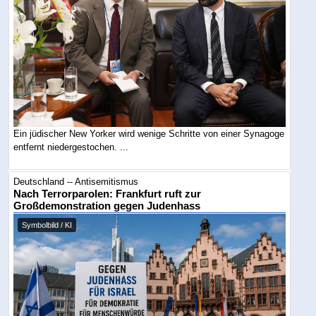
Ein jüdischer New Yorker wird wenige Schritte von einer Synagoge
entfernt niedergestochen. ...
Deutschland -- Antisemitismus
Nach Terrorparolen: Frankfurt ruft zur
Großdemonstration gegen Judenhass
Symbolbild / KI