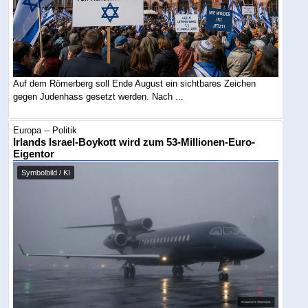
Auf dem Römerberg soll Ende August ein sichtbares Zeichen
gegen Judenhass gesetzt werden. Nach ...
Europa -- Politik
Irlands Israel-Boykott wird zum 53-Millionen-Euro-
Eigentor
Symbolbild / KI