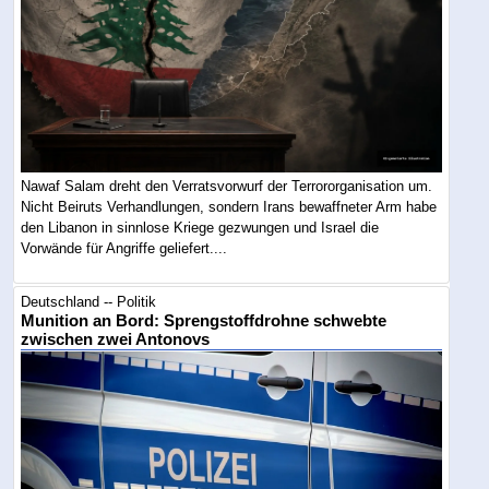
Nawaf Salam dreht den Verratsvorwurf der Terrororganisation um.
Nicht Beiruts Verhandlungen, sondern Irans bewaffneter Arm habe
den Libanon in sinnlose Kriege gezwungen und Israel die
Vorwände für Angriffe geliefert....
Deutschland -- Politik
Munition an Bord: Sprengstoffdrohne schwebte
zwischen zwei Antonovs