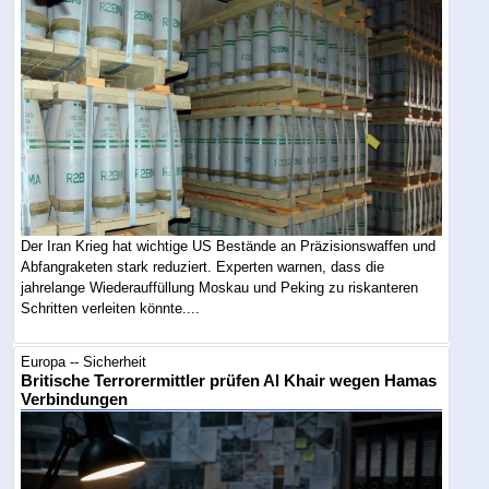
Der Iran Krieg hat wichtige US Bestände an Präzisionswaffen und
Abfangraketen stark reduziert. Experten warnen, dass die
jahrelange Wiederauffüllung Moskau und Peking zu riskanteren
Schritten verleiten könnte....
Europa -- Sicherheit
Britische Terrorermittler prüfen Al Khair wegen Hamas
Verbindungen