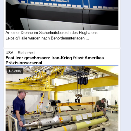
An einer Drohne im Sicherheitsbereich des Flughafens
Leipzig/Halle wurden nach Behördenunterlagen ...
USA -- Sicherheit
Fast leer geschossen: Iran-Krieg frisst Amerikas
Präzisionsarsenal
US Army