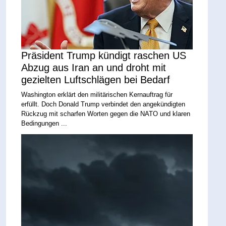
Präsident Trump kündigt raschen US
Abzug aus Iran an und droht mit
gezielten Luftschlägen bei Bedarf
Washington erklärt den militärischen Kernauftrag für
erfüllt. Doch Donald Trump verbindet den angekündigten
Rückzug mit scharfen Worten gegen die NATO und klaren
Bedingungen ...