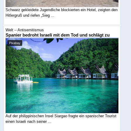
Schwarz gekleidete Jugendliche blockierten ein Hotel, zeigten den
Hitlergruß und riefen „Sieg ...
Welt -- Antisemitismus
Spanier bedroht Israeli mit dem Tod und schlägt zu
Pixabay
Auf der philippinischen Insel Siargao fragte ein spanischer Tourist
einen Israeli nach seiner ...