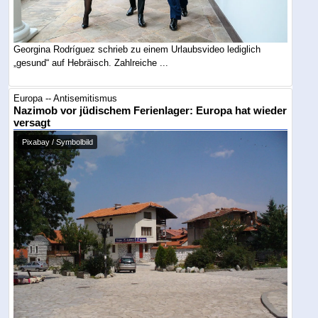
Georgina Rodríguez schrieb zu einem Urlaubsvideo lediglich
„gesund“ auf Hebräisch. Zahlreiche ...
Europa -- Antisemitismus
Nazimob vor jüdischem Ferienlager: Europa hat wieder
versagt
Pixabay / Symbolbild