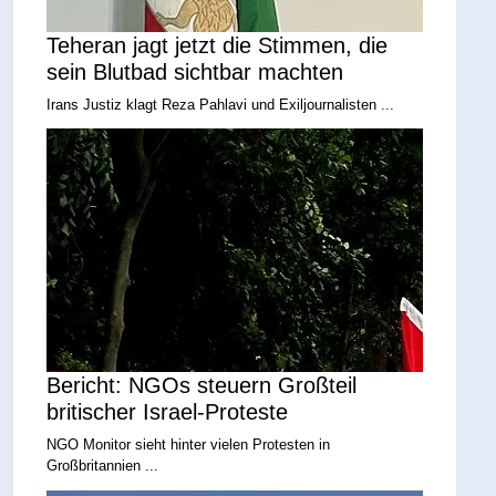
Teheran jagt jetzt die Stimmen, die
sein Blutbad sichtbar machten
Irans Justiz klagt Reza Pahlavi und Exiljournalisten ...
Bericht: NGOs steuern Großteil
britischer Israel-Proteste
NGO Monitor sieht hinter vielen Protesten in
Großbritannien ...