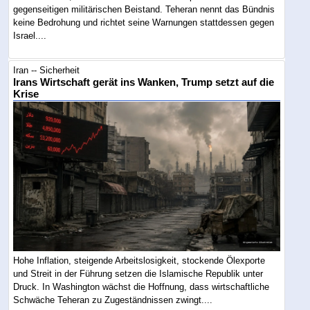
gegenseitigen militärischen Beistand. Teheran nennt das Bündnis
keine Bedrohung und richtet seine Warnungen stattdessen gegen
Israel....
Iran -- Sicherheit
Irans Wirtschaft gerät ins Wanken, Trump setzt auf die
Krise
Hohe Inflation, steigende Arbeitslosigkeit, stockende Ölexporte
und Streit in der Führung setzen die Islamische Republik unter
Druck. In Washington wächst die Hoffnung, dass wirtschaftliche
Schwäche Teheran zu Zugeständnissen zwingt....