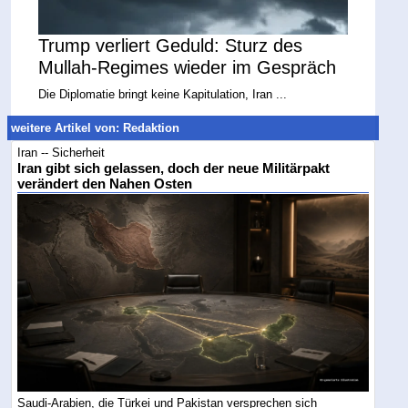
Trump verliert Geduld: Sturz des
Mullah-Regimes wieder im Gespräch
Die Diplomatie bringt keine Kapitulation, Iran ...
weitere Artikel von: Redaktion
Iran -- Sicherheit
Iran gibt sich gelassen, doch der neue Militärpakt
verändert den Nahen Osten
Saudi-Arabien, die Türkei und Pakistan versprechen sich