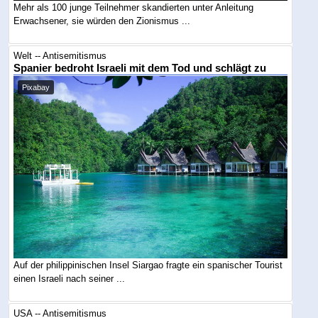
Mehr als 100 junge Teilnehmer skandierten unter Anleitung
Erwachsener, sie würden den Zionismus ...
Welt -- Antisemitismus
Spanier bedroht Israeli mit dem Tod und schlägt zu
Pixabay
Auf der philippinischen Insel Siargao fragte ein spanischer Tourist
einen Israeli nach seiner ...
USA -- Antisemitismus