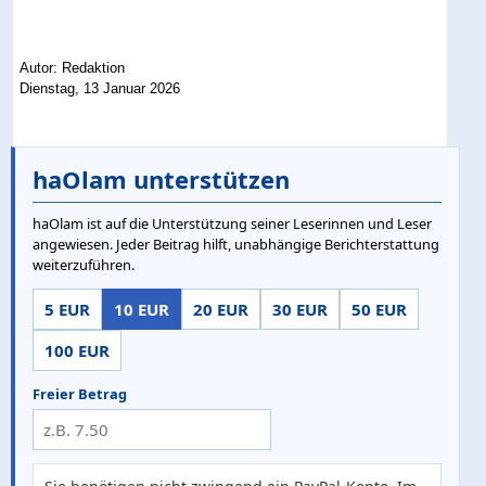
Autor: Redaktion
Dienstag, 13 Januar 2026
haOlam unterstützen
haOlam ist auf die Unterstützung seiner Leserinnen und Leser
angewiesen. Jeder Beitrag hilft, unabhängige Berichterstattung
weiterzuführen.
5 EUR
10 EUR
20 EUR
30 EUR
50 EUR
100 EUR
Freier Betrag