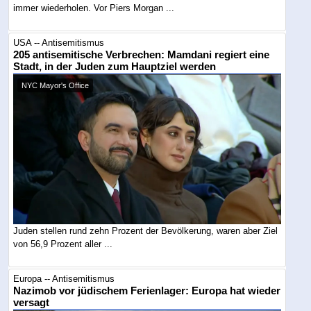
immer wiederholen. Vor Piers Morgan ...
USA -- Antisemitismus
205 antisemitische Verbrechen: Mamdani regiert eine
Stadt, in der Juden zum Hauptziel werden
NYC Mayor's Office
Juden stellen rund zehn Prozent der Bevölkerung, waren aber Ziel
von 56,9 Prozent aller ...
Europa -- Antisemitismus
Nazimob vor jüdischem Ferienlager: Europa hat wieder
versagt