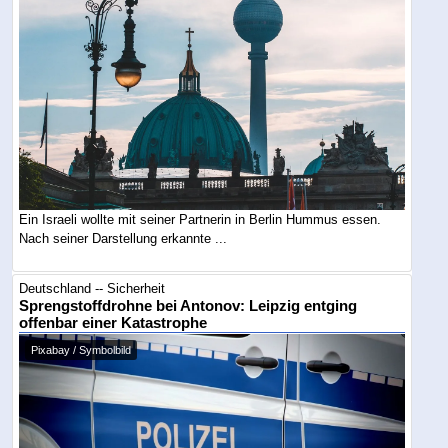
Ein Israeli wollte mit seiner Partnerin in Berlin Hummus essen.
Nach seiner Darstellung erkannte ...
Deutschland -- Sicherheit
Sprengstoffdrohne bei Antonov: Leipzig entging
offenbar einer Katastrophe
Pixabay / Symbolbild