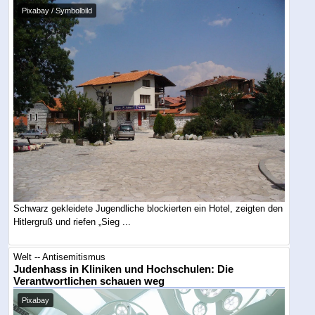
Pixabay / Symbolbild
Schwarz gekleidete Jugendliche blockierten ein Hotel, zeigten den
Hitlergruß und riefen „Sieg ...
Welt -- Antisemitismus
Judenhass in Kliniken und Hochschulen: Die
Verantwortlichen schauen weg
Pixabay