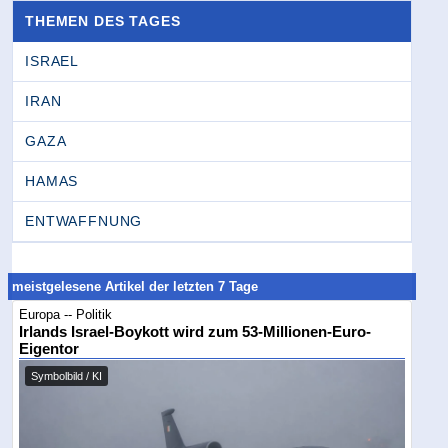
THEMEN DES TAGES
ISRAEL
IRAN
GAZA
HAMAS
ENTWAFFNUNG
meistgelesene Artikel der letzten 7 Tage
Europa -- Politik
Irlands Israel-Boykott wird zum 53-Millionen-Euro-
Eigentor
Symbolbild / KI