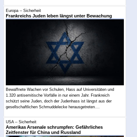
Europa -- Sicherheit
Frankreichs Juden leben längst unter Bewachung
Bewaffnete Wachen vor Schulen, Hass auf Universitäten und
1.320 antisemitische Vorfälle in nur einem Jahr. Frankreich
schützt seine Juden, doch der Judenhass ist längst aus der
gesellschaftlichen Schmuddelecke herausgetreten....
USA -- Sicherheit
Amerikas Arsenale schrumpfen: Gefährliches
Zeitfenster für China und Russland