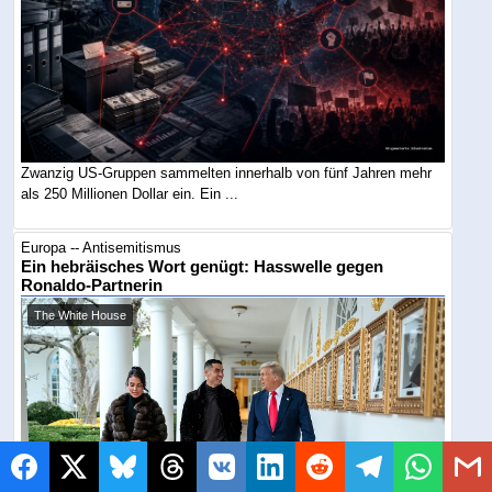
Zwanzig US-Gruppen sammelten innerhalb von fünf Jahren mehr
als 250 Millionen Dollar ein. Ein ...
Europa -- Antisemitismus
Ein hebräisches Wort genügt: Hasswelle gegen
Ronaldo-Partnerin
The White House