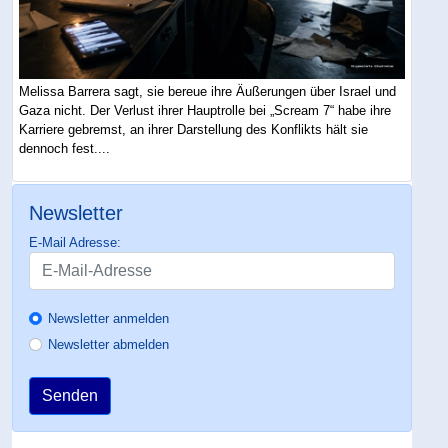
Melissa Barrera sagt, sie bereue ihre Äußerungen über Israel und
Gaza nicht. Der Verlust ihrer Hauptrolle bei „Scream 7“ habe ihre
Karriere gebremst, an ihrer Darstellung des Konflikts hält sie
dennoch fest....
Newsletter
E-Mail Adresse:
Newsletter anmelden
Newsletter abmelden
Senden