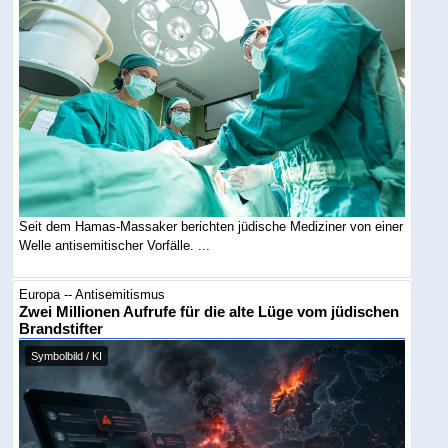
Seit dem Hamas-Massaker berichten jüdische Mediziner von einer
Welle antisemitischer Vorfälle. ...
Europa -- Antisemitismus
Zwei Millionen Aufrufe für die alte Lüge vom jüdischen
Brandstifter
Symbolbild / KI