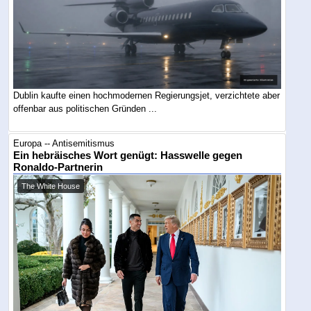
Dublin kaufte einen hochmodernen Regierungsjet, verzichtete aber
offenbar aus politischen Gründen ...
Europa -- Antisemitismus
Ein hebräisches Wort genügt: Hasswelle gegen
Ronaldo-Partnerin
The White House