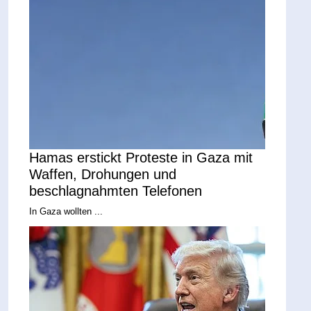
Hamas erstickt Proteste in Gaza mit
Waffen, Drohungen und
beschlagnahmten Telefonen
In Gaza wollten ...