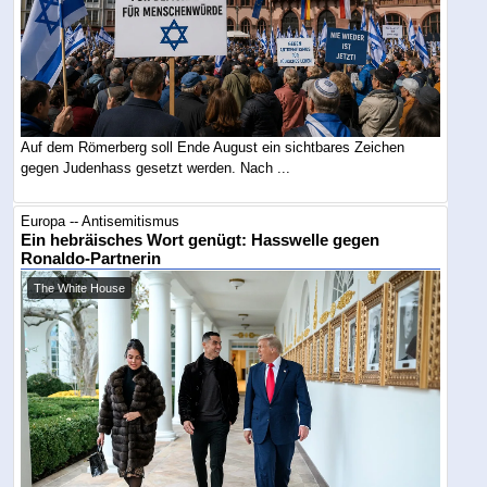
Auf dem Römerberg soll Ende August ein sichtbares Zeichen
gegen Judenhass gesetzt werden. Nach ...
Europa -- Antisemitismus
Ein hebräisches Wort genügt: Hasswelle gegen
Ronaldo-Partnerin
The White House