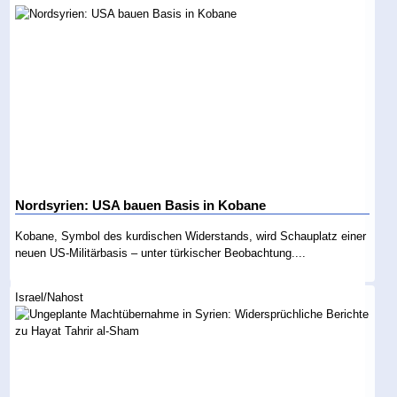
Nordsyrien: USA bauen Basis in Kobane
Kobane, Symbol des kurdischen Widerstands, wird Schauplatz einer
neuen US-Militärbasis – unter türkischer Beobachtung....
Israel/Nahost