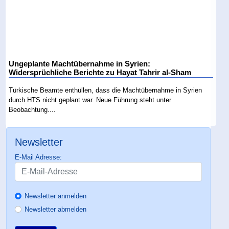
Ungeplante Machtübernahme in Syrien:
Widersprüchliche Berichte zu Hayat Tahrir al-Sham
Türkische Beamte enthüllen, dass die Machtübernahme in Syrien
durch HTS nicht geplant war. Neue Führung steht unter
Beobachtung....
Newsletter
E-Mail Adresse:
Newsletter anmelden
Newsletter abmelden