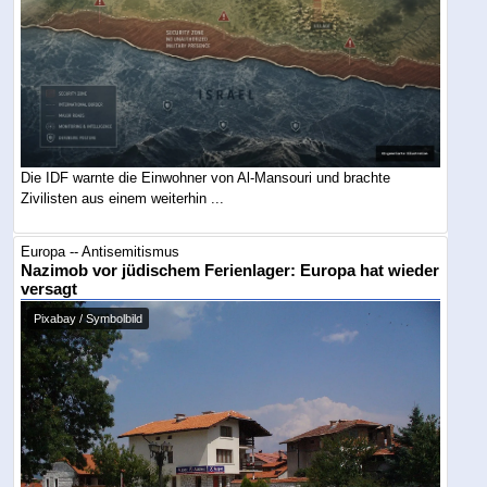
Die IDF warnte die Einwohner von Al-Mansouri und brachte
Zivilisten aus einem weiterhin ...
Europa -- Antisemitismus
Nazimob vor jüdischem Ferienlager: Europa hat wieder
versagt
Pixabay / Symbolbild