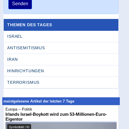
Senden
THEMEN DES TAGES
ISRAEL
ANTISEMITISMUS
IRAN
HINRICHTUNGEN
TERRORISMUS
meistgelesene Artikel der letzten 7 Tage
Europa -- Politik
Irlands Israel-Boykott wird zum 53-Millionen-Euro-
Eigentor
Symbolbild / KI