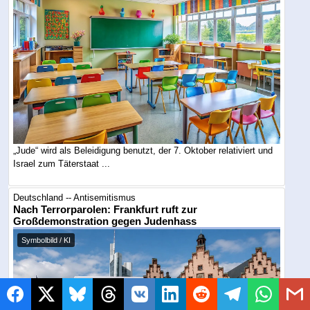
„Jude“ wird als Beleidigung benutzt, der 7. Oktober relativiert und
Israel zum Täterstaat ...
Deutschland -- Antisemitismus
Nach Terrorparolen: Frankfurt ruft zur
Großdemonstration gegen Judenhass
Symbolbild / KI