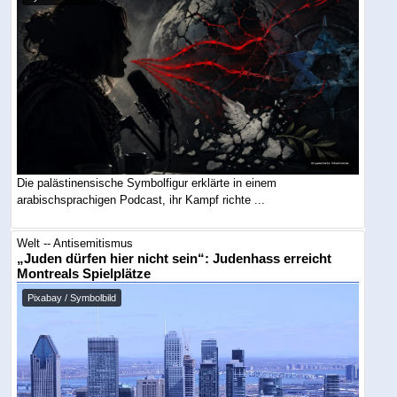
Die palästinensische Symbolfigur erklärte in einem
arabischsprachigen Podcast, ihr Kampf richte ...
Welt -- Antisemitismus
„Juden dürfen hier nicht sein“: Judenhass erreicht
Montreals Spielplätze
Pixabay / Symbolbild