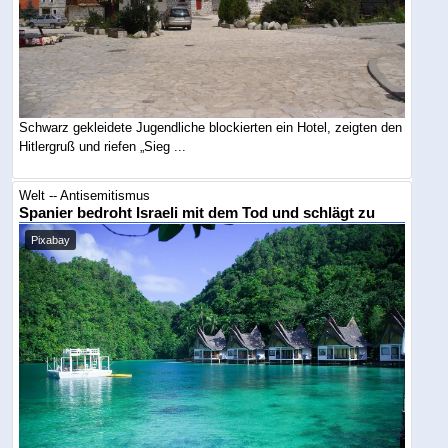
Schwarz gekleidete Jugendliche blockierten ein Hotel, zeigten den
Hitlergruß und riefen „Sieg ...
Welt -- Antisemitismus
Spanier bedroht Israeli mit dem Tod und schlägt zu
Pixabay