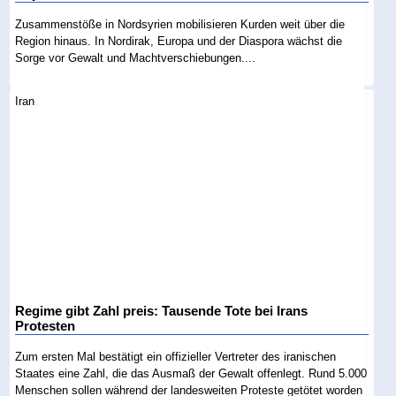
Zusammenstöße in Nordsyrien mobilisieren Kurden weit über die
Region hinaus. In Nordirak, Europa und der Diaspora wächst die
Sorge vor Gewalt und Machtverschiebungen....
Iran
Regime gibt Zahl preis: Tausende Tote bei Irans
Protesten
Zum ersten Mal bestätigt ein offizieller Vertreter des iranischen
Staates eine Zahl, die das Ausmaß der Gewalt offenlegt. Rund 5.000
Menschen sollen während der landesweiten Proteste getötet worden