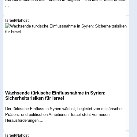
...
Israel/Nahost
Wachsende türkische Einflussnahme in Syrien:
Sicherheitsrisiken für Israel
Der türkische Einfluss in Syrien wächst, begleitet von militärischer
Präsenz und politischen Ambitionen. Israel steht vor neuen
Herausforderungen....
Israel/Nahost