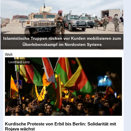
Islamistische Truppen rücken vor Kurden mobilisieren zum
Überlebenskampf im Nordosten Syriens
Welt
Leonhard Lenz
Kurdische Proteste von Erbil bis Berlin: Solidarität mit
Rojava wächst