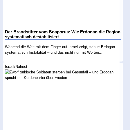
Der Brandstifter vom Bosporus: Wie Erdogan die Region
systematisch destabilisiert
Während die Welt mit dem Finger auf Israel zeigt, schürt Erdogan
systematisch Instabilität – und das nicht nur mit Worten....
Israel/Nahost