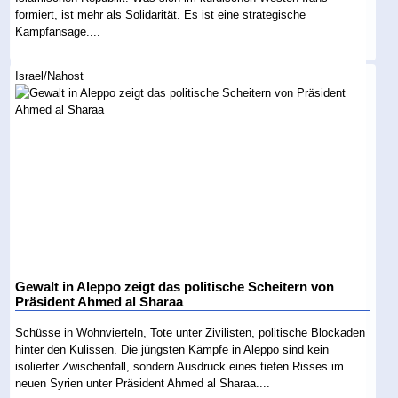
formiert, ist mehr als Solidarität. Es ist eine strategische
Kampfansage....
Israel/Nahost
Gewalt in Aleppo zeigt das politische Scheitern von
Präsident Ahmed al Sharaa
Schüsse in Wohnvierteln, Tote unter Zivilisten, politische Blockaden
hinter den Kulissen. Die jüngsten Kämpfe in Aleppo sind kein
isolierter Zwischenfall, sondern Ausdruck eines tiefen Risses im
neuen Syrien unter Präsident Ahmed al Sharaa....