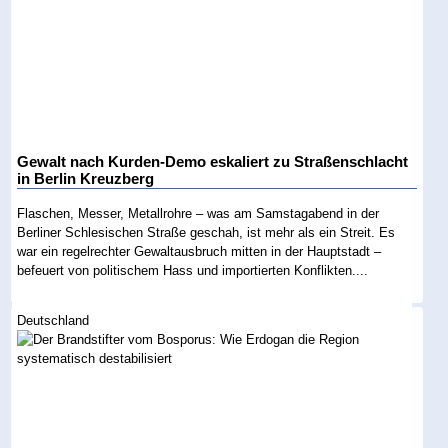
Gewalt nach Kurden-Demo eskaliert zu Straßenschlacht
in Berlin Kreuzberg
Flaschen, Messer, Metallrohre – was am Samstagabend in der
Berliner Schlesischen Straße geschah, ist mehr als ein Streit. Es
war ein regelrechter Gewaltausbruch mitten in der Hauptstadt –
befeuert von politischem Hass und importierten Konflikten....
Deutschland