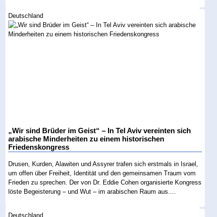
Deutschland
„Wir sind Brüder im Geist“ – In Tel Aviv vereinten sich
arabische Minderheiten zu einem historischen
Friedenskongress
Drusen, Kurden, Alawiten und Assyrer trafen sich erstmals in Israel,
um offen über Freiheit, Identität und den gemeinsamen Traum vom
Frieden zu sprechen. Der von Dr. Eddie Cohen organisierte Kongress
löste Begeisterung – und Wut – im arabischen Raum aus....
Deutschland