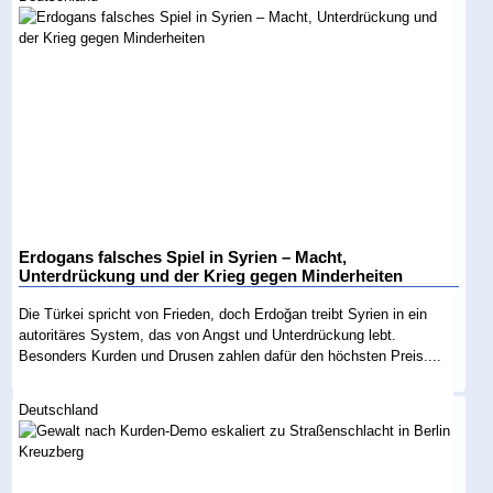
Erdogans falsches Spiel in Syrien – Macht,
Unterdrückung und der Krieg gegen Minderheiten
Die Türkei spricht von Frieden, doch Erdoğan treibt Syrien in ein
autoritäres System, das von Angst und Unterdrückung lebt.
Besonders Kurden und Drusen zahlen dafür den höchsten Preis....
Deutschland