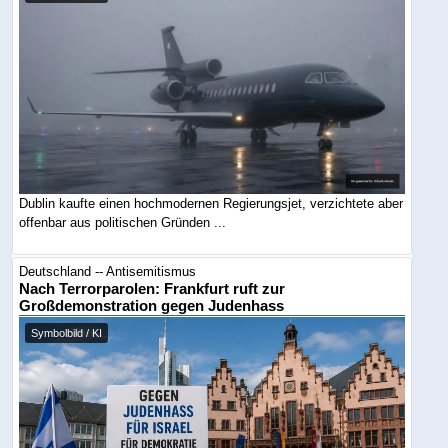
Dublin kaufte einen hochmodernen Regierungsjet, verzichtete aber
offenbar aus politischen Gründen ...
Deutschland -- Antisemitismus
Nach Terrorparolen: Frankfurt ruft zur
Großdemonstration gegen Judenhass
Symbolbild / KI