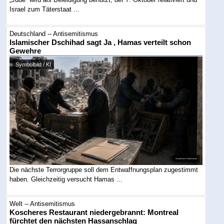
Israel zum Täterstaat ...
Deutschland -- Antisemitismus
Islamischer Dschihad sagt Ja , Hamas verteilt schon
Gewehre
Symbolbild / KI
Die nächste Terrorgruppe soll dem Entwaffnungsplan zugestimmt
haben. Gleichzeitig versucht Hamas ...
Welt -- Antisemitismus
Koscheres Restaurant niedergebrannt: Montreal
fürchtet den nächsten Hassanschlag