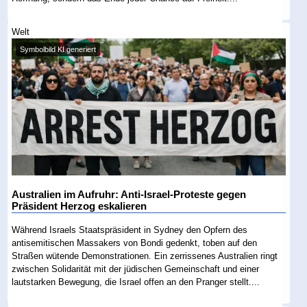
Welt
Symbolbild KI generiert
Australien im Aufruhr: Anti-Israel-Proteste gegen
Präsident Herzog eskalieren
Während Israels Staatspräsident in Sydney den Opfern des
antisemitischen Massakers von Bondi gedenkt, toben auf den
Straßen wütende Demonstrationen. Ein zerrissenes Australien ringt
zwischen Solidarität mit der jüdischen Gemeinschaft und einer
lautstarken Bewegung, die Israel offen an den Pranger stellt....