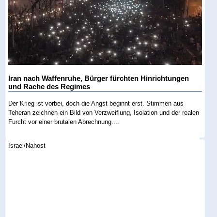
Iran nach Waffenruhe, Bürger fürchten Hinrichtungen
und Rache des Regimes
Der Krieg ist vorbei, doch die Angst beginnt erst. Stimmen aus
Teheran zeichnen ein Bild von Verzweiflung, Isolation und der realen
Furcht vor einer brutalen Abrechnung....
Israel/Nahost