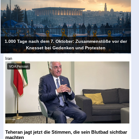
1.000 Tage nach dem 7. Oktober: Zusammenstöße vor der
Knesset bei Gedenken und Protesten
Iran
VOA Persian
Teheran jagt jetzt die Stimmen, die sein Blutbad sichtbar
machten