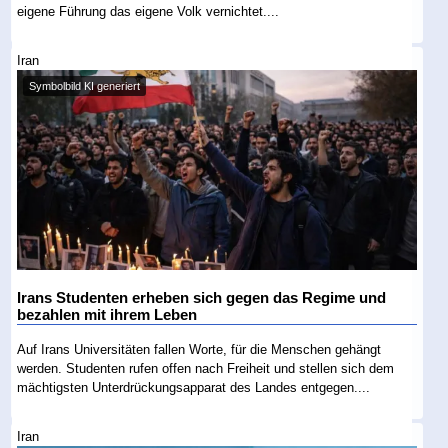
eigene Führung das eigene Volk vernichtet....
Iran
Symbolbild KI generiert
Irans Studenten erheben sich gegen das Regime und
bezahlen mit ihrem Leben
Auf Irans Universitäten fallen Worte, für die Menschen gehängt
werden. Studenten rufen offen nach Freiheit und stellen sich dem
mächtigsten Unterdrückungsapparat des Landes entgegen....
Iran