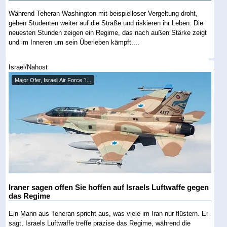
Während Teheran Washington mit beispielloser Vergeltung droht,
gehen Studenten weiter auf die Straße und riskieren ihr Leben. Die
neuesten Stunden zeigen ein Regime, das nach außen Stärke zeigt
und im Inneren um sein Überleben kämpft....
Israel/Nahost
Major Ofer, Israeli Air Force ר...
Iraner sagen offen Sie hoffen auf Israels Luftwaffe gegen
das Regime
Ein Mann aus Teheran spricht aus, was viele im Iran nur flüstern. Er
sagt, Israels Luftwaffe treffe präzise das Regime, während die