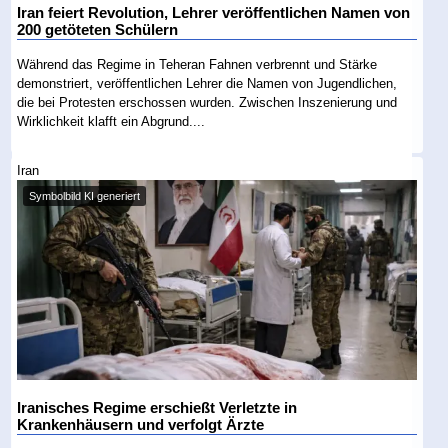
Iran feiert Revolution, Lehrer veröffentlichen Namen von
200 getöteten Schülern
Während das Regime in Teheran Fahnen verbrennt und Stärke
demonstriert, veröffentlichen Lehrer die Namen von Jugendlichen,
die bei Protesten erschossen wurden. Zwischen Inszenierung und
Wirklichkeit klafft ein Abgrund....
Iran
Symbolbild KI generiert
Iranisches Regime erschießt Verletzte in
Krankenhäusern und verfolgt Ärzte