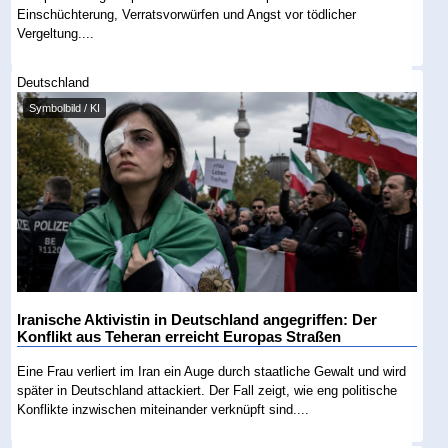
Einschüchterung, Verratsvorwürfen und Angst vor tödlicher
Vergeltung....
Deutschland
Symbolbild / KI
Iranische Aktivistin in Deutschland angegriffen: Der
Konflikt aus Teheran erreicht Europas Straßen
Eine Frau verliert im Iran ein Auge durch staatliche Gewalt und wird
später in Deutschland attackiert. Der Fall zeigt, wie eng politische
Konflikte inzwischen miteinander verknüpft sind....