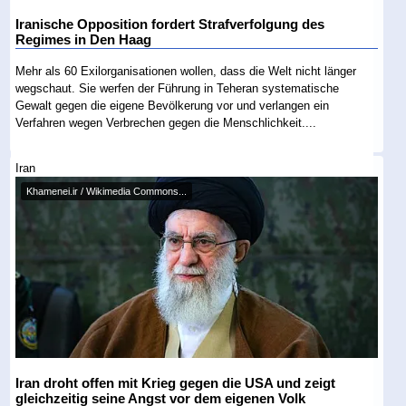
Iranische Opposition fordert Strafverfolgung des
Regimes in Den Haag
Mehr als 60 Exilorganisationen wollen, dass die Welt nicht länger
wegschaut. Sie werfen der Führung in Teheran systematische
Gewalt gegen die eigene Bevölkerung vor und verlangen ein
Verfahren wegen Verbrechen gegen die Menschlichkeit....
Iran
Khamenei.ir / Wikimedia Commons...
Iran droht offen mit Krieg gegen die USA und zeigt
gleichzeitig seine Angst vor dem eigenen Volk