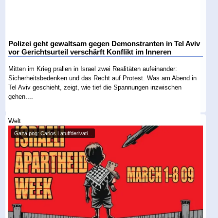
Polizei geht gewaltsam gegen Demonstranten in Tel Aviv
vor Gerichtsurteil verschärft Konflikt im Inneren
Mitten im Krieg prallen in Israel zwei Realitäten aufeinander:
Sicherheitsbedenken und das Recht auf Protest. Was am Abend in
Tel Aviv geschieht, zeigt, wie tief die Spannungen inzwischen
gehen....
Welt
Gaza.png: Carlos Latuffderivati...