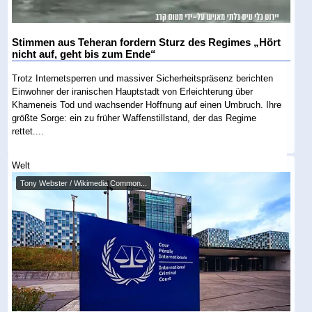
Stimmen aus Teheran fordern Sturz des Regimes „Hört
nicht auf, geht bis zum Ende“
Trotz Internetsperren und massiver Sicherheitspräsenz berichten
Einwohner der iranischen Hauptstadt von Erleichterung über
Khameneis Tod und wachsender Hoffnung auf einen Umbruch. Ihre
größte Sorge: ein zu früher Waffenstillstand, der das Regime
rettet....
Welt
Tony Webster / Wikimedia Common...