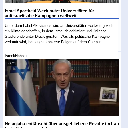
Israel Apartheid Week nutzt Universitäten für
antiisraelische Kampagnen weltweit
Unter dem Label Aktivismus wird an Universitäten weltweit gezielt
ein Klima geschaffen, in dem Israel delegitimiert und jüdische
Studierende unter Druck geraten. Was als politische Kampagne
verkauft wird, hat längst konkrete Folgen auf dem Campus....
Israel/Nahost
GPO
Netanjahu enttäuscht über ausgebliebene Revolte im Iran