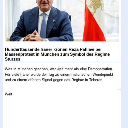
Hunderttausende Iraner krönen Reza Pahlavi bei
Massenprotest in München zum Symbol des Regime
Sturzes
Was in München geschah, war weit mehr als eine Demonstration.
Für viele Iraner wurde der Tag zu einem historischen Wendepunkt
und zu einem offenen Signal gegen das Regime in Teheran....
Welt