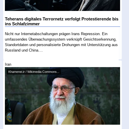
Teherans digitales Terrornetz verfolgt Protestierende bis
ins Schlafzimmer
Nicht nur Internetabschaltungen prägen Irans Repression. Ein
umfassendes Überwachungssystem verknüpft Gesichtserkennung,
Standortdaten und personalisierte Drohungen mit Unterstützung aus
Russland und China....
Iran
Khamenei.ir / Wikimedia Commons...