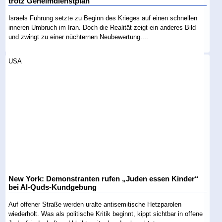
trotz Geheimdienstplan
Israels Führung setzte zu Beginn des Krieges auf einen schnellen
inneren Umbruch im Iran. Doch die Realität zeigt ein anderes Bild
und zwingt zu einer nüchternen Neubewertung....
USA
New York: Demonstranten rufen „Juden essen Kinder“
bei Al-Quds-Kundgebung
Auf offener Straße werden uralte antisemitische Hetzparolen
wiederholt. Was als politische Kritik beginnt, kippt sichtbar in offene