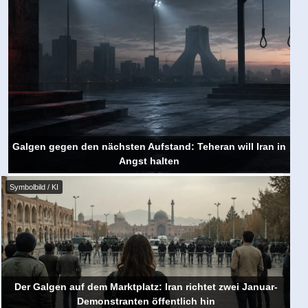
Galgen gegen den nächsten Aufstand: Teheran will Iran in
Angst halten
Symbolbild / KI
Der Galgen auf dem Marktplatz: Iran richtet zwei Januar-
Demonstranten öffentlich hin