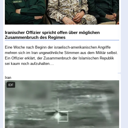
Iranischer Offizier spricht offen über möglichen
Zusammenbruch des Regimes
Eine Woche nach Beginn der israelisch-amerikanischen Angriffe
mehren sich im Iran ungewöhnliche Stimmen aus dem Militär selbst.
Ein Offizier erklärt, der Zusammenbruch der Islamischen Republik
sei kaum noch aufzuhalten....
Iran
IDF