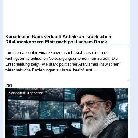
Kanadische Bank verkauft Anteile an israelischem
Rüstungskonzern Elbit nach politischem Druck
Ein internationaler Finanzkonzern zieht sich aus einem der
wichtigsten israelischen Verteidigungsunternehmen zurück. Die
Entscheidung zeigt, wie stark politischer Aktivismus inzwischen
wirtschaftliche Beziehungen zu Israel beeinflusst....
Iran
Symbolbild KI generiert