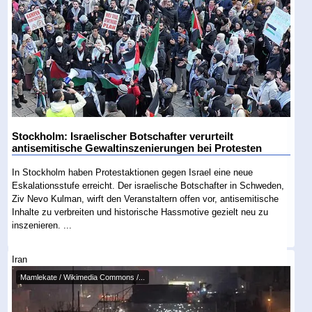
Stockholm: Israelischer Botschafter verurteilt
antisemitische Gewaltinszenierungen bei Protesten
In Stockholm haben Protestaktionen gegen Israel eine neue
Eskalationsstufe erreicht. Der israelische Botschafter in Schweden,
Ziv Nevo Kulman, wirft den Veranstaltern offen vor, antisemitische
Inhalte zu verbreiten und historische Hassmotive gezielt neu zu
inszenieren. ...
Iran
Mamlekate / Wikimedia Commons /...