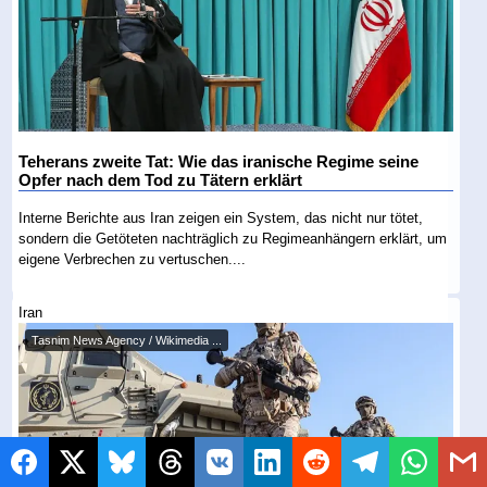
Teherans zweite Tat: Wie das iranische Regime seine
Opfer nach dem Tod zu Tätern erklärt
Interne Berichte aus Iran zeigen ein System, das nicht nur tötet,
sondern die Getöteten nachträglich zu Regimeanhängern erklärt, um
eigene Verbrechen zu vertuschen....
Iran
Tasnim News Agency / Wikimedia ...