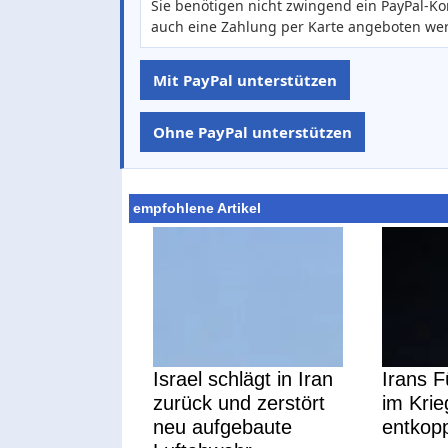
Sie benötigen nicht zwingend ein PayPal-Ko
auch eine Zahlung per Karte angeboten we
Mit PayPal unterstützen
Ohne PayPal unterstützen
empfohlene Artikel
Israel schlägt in Iran
Irans F
zurück und zerstört
im Kri
neu aufgebaute
entkopp