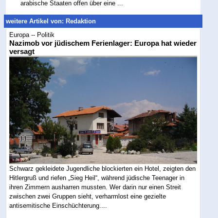
arabische Staaten offen über eine ...
weitere Artikel von: Redaktion
Europa -- Politik
Nazimob vor jüdischem Ferienlager: Europa hat wieder
versagt
Schwarz gekleidete Jugendliche blockierten ein Hotel, zeigten den
Hitlergruß und riefen „Sieg Heil“, während jüdische Teenager in
ihren Zimmern ausharren mussten. Wer darin nur einen Streit
zwischen zwei Gruppen sieht, verharmlost eine gezielte
antisemitische Einschüchterung....