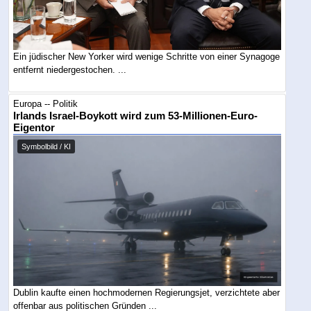
Ein jüdischer New Yorker wird wenige Schritte von einer Synagoge
entfernt niedergestochen. ...
Europa -- Politik
Irlands Israel-Boykott wird zum 53-Millionen-Euro-
Eigentor
Symbolbild / KI
Dublin kaufte einen hochmodernen Regierungsjet, verzichtete aber
offenbar aus politischen Gründen ...