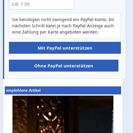
Sie benötigen nicht zwingend ein PayPal-Konto. Im
nächsten Schritt kann je nach PayPal-Anzeige auch
eine Zahlung per Karte angeboten werden.
Mit PayPal unterstützen
Ohne PayPal unterstützen
empfohlene Artikel