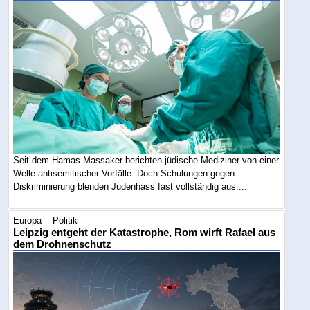
Seit dem Hamas-Massaker berichten jüdische Mediziner von einer
Welle antisemitischer Vorfälle. Doch Schulungen gegen
Diskriminierung blenden Judenhass fast vollständig aus....
Europa -- Politik
Leipzig entgeht der Katastrophe, Rom wirft Rafael aus
dem Drohnenschutz