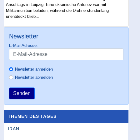
Anschlags in Leipzig. Eine ukrainische Antonov war mit
Militärmunition beladen, während die Drohne stundenlang
unentdeckt blieb....
Newsletter
E-Mail Adresse:
Newsletter anmelden
Newsletter abmelden
Senden
THEMEN DES TAGES
IRAN