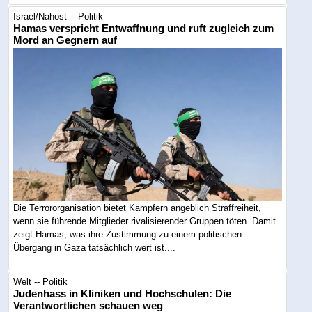
Israel/Nahost -- Politik
Hamas verspricht Entwaffnung und ruft zugleich zum
Mord an Gegnern auf
Die Terrororganisation bietet Kämpfern angeblich Straffreiheit,
wenn sie führende Mitglieder rivalisierender Gruppen töten. Damit
zeigt Hamas, was ihre Zustimmung zu einem politischen
Übergang in Gaza tatsächlich wert ist....
Welt -- Politik
Judenhass in Kliniken und Hochschulen: Die
Verantwortlichen schauen weg