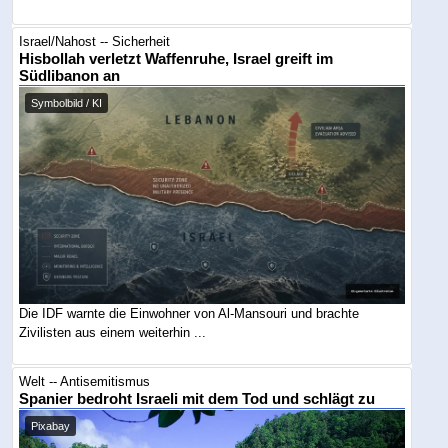
Israel/Nahost -- Sicherheit
Hisbollah verletzt Waffenruhe, Israel greift im
Südlibanon an
Symbolbild / KI
Die IDF warnte die Einwohner von Al-Mansouri und brachte
Zivilisten aus einem weiterhin ...
Welt -- Antisemitismus
Spanier bedroht Israeli mit dem Tod und schlägt zu
Pixabay