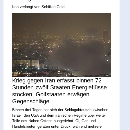
Iran verlangt von Schiffen Geld ...
Krieg gegen Iran erfasst binnen 72
Stunden zwölf Staaten Energieflüsse
stocken, Golfstaaten erwägen
Gegenschläge
Binnen drei Tagen hat sich der Schlagabtausch zwischen
Israel, den USA und dem iranischen Regime über weite
Teile des Nahen Ostens ausgedehnt. Öl, Gas und
Handelsrouten geraten unter Druck, während mehrere