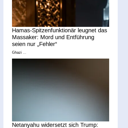
Hamas-Spitzenfunktionär leugnet das
Massaker: Mord und Entführung
seien nur „Fehler“
Ghazi ...
Netanyahu widersetzt sich Trump: