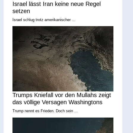
Israel lässt Iran keine neue Regel
setzen
Israel schlug trotz amerikanischer ...
Trumps Kniefall vor den Mullahs zeigt
das völlige Versagen Washingtons
Trump nennt es Frieden. Doch sein ...