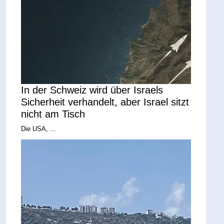
In der Schweiz wird über Israels
Sicherheit verhandelt, aber Israel sitzt
nicht am Tisch
Die USA, ...