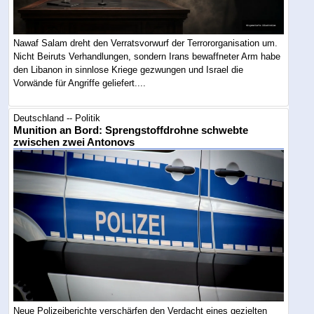
Nawaf Salam dreht den Verratsvorwurf der Terrororganisation um.
Nicht Beiruts Verhandlungen, sondern Irans bewaffneter Arm habe
den Libanon in sinnlose Kriege gezwungen und Israel die
Vorwände für Angriffe geliefert....
Deutschland -- Politik
Munition an Bord: Sprengstoffdrohne schwebte
zwischen zwei Antonovs
Neue Polizeiberichte verschärfen den Verdacht eines gezielten