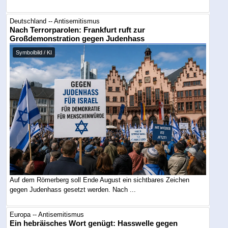
Deutschland -- Antisemitismus
Nach Terrorparolen: Frankfurt ruft zur
Großdemonstration gegen Judenhass
Symbolbild / KI
Auf dem Römerberg soll Ende August ein sichtbares Zeichen
gegen Judenhass gesetzt werden. Nach ...
Europa -- Antisemitismus
Ein hebräisches Wort genügt: Hasswelle gegen