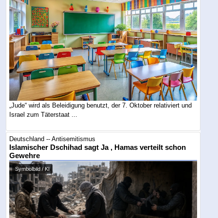
„Jude“ wird als Beleidigung benutzt, der 7. Oktober relativiert und
Israel zum Täterstaat ...
Deutschland -- Antisemitismus
Islamischer Dschihad sagt Ja , Hamas verteilt schon
Gewehre
Symbolbild / KI