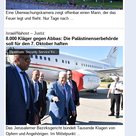
Eine Überwachungskamera zeigt offenbar einen Mann, der das
Feuer legt und flieht. Nur Tage nach ...
Israel/Nahost -- Justiz
8.000 Kläger gegen Abbas: Die Palästinenserbehörde
soll für den 7. Oktober haften
Diplomatic Security Service fro...
Das Jerusalemer Bezirksgericht bündelt Tausende Klagen von
Opfern und Angehörigen. Im Mittelpunkt ...