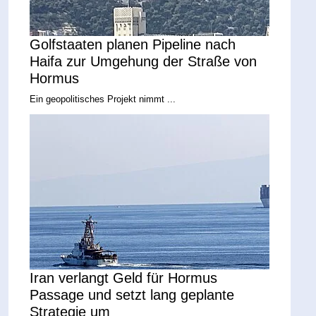
Golfstaaten planen Pipeline nach
Haifa zur Umgehung der Straße von
Hormus
Ein geopolitisches Projekt nimmt ...
Iran verlangt Geld für Hormus
Passage und setzt lang geplante
Strategie um