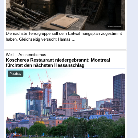
Die nächste Terrorgruppe soll dem Entwaffnungsplan zugestimmt
haben. Gleichzeitig versucht Hamas ...
Welt -- Antisemitismus
Koscheres Restaurant niedergebrannt: Montreal
fürchtet den nächsten Hassanschlag
Pixabay