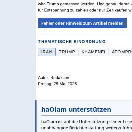
wird Trump gemessen werden. Und genau daran wird
für Entspannung zu zahlen oder nur Zeit kaufen wil
Fehler oder Hinweis zum Artikel melden
THEMATISCHE EINORDNUNG
IRAN
TRUMP
KHAMENEI
ATOMP
Autor: Redaktion
Freitag, 29 Mai 2026
haOlam unterstützen
haOlam ist auf die Unterstützung seiner Lese
unabhängige Berichterstattung weiterzuführ