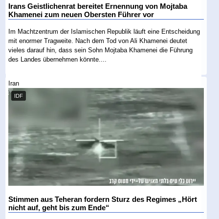
Irans Geistlichenrat bereitet Ernennung von Mojtaba
Khamenei zum neuen Obersten Führer vor
Im Machtzentrum der Islamischen Republik läuft eine Entscheidung
mit enormer Tragweite. Nach dem Tod von Ali Khamenei deutet
vieles darauf hin, dass sein Sohn Mojtaba Khamenei die Führung
des Landes übernehmen könnte....
Iran
IDF
Stimmen aus Teheran fordern Sturz des Regimes „Hört
nicht auf, geht bis zum Ende“