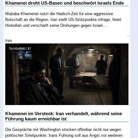
Khamenei droht US-Basen und beschwört Israels Ende
Mojtaba Khamenei nutzt die Hadsch-Zeit für eine aggressive
Botschaft an die Region. Iran stellt US-Stützpunkte infrage, feiert
Hisbollah und verschärft seine Drohungen gegen Israel....
Iran
Symbolbild / KI
Khamenei im Versteck: Iran verhandelt, während seine
Führung kaum erreichbar ist
Die Gespräche mit Washington stocken offenbar nicht nur wegen
politischer Streitpunkte. Irans Führung soll aus Angst vor weiteren