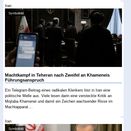
Iran
Symbolbild
Machtkampf in Teheran nach Zweifel an Khameneis
Führungsanspruch
Ein Telegram-Beitrag eines radikalen Klerikers löst in Iran eine
politische Welle aus. Viele lesen darin eine versteckte Kritik an
Mojtaba Khamenei und damit ein Zeichen wachsender Risse im
Machtapparat....
Iran
Symbolbild