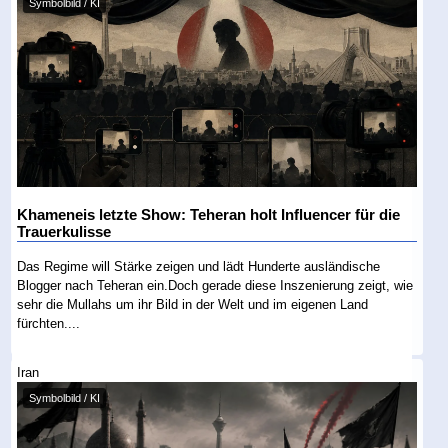
Symbolbild / KI
Khameneis letzte Show: Teheran holt Influencer für die
Trauerkulisse
Das Regime will Stärke zeigen und lädt Hunderte ausländische
Blogger nach Teheran ein.Doch gerade diese Inszenierung zeigt, wie
sehr die Mullahs um ihr Bild in der Welt und im eigenen Land
fürchten....
Iran
Symbolbild / KI