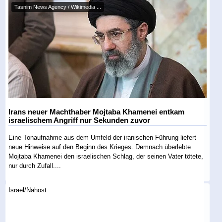
Tasnim News Agency / Wikimedia ...
Irans neuer Machthaber Mojtaba Khamenei entkam
israelischem Angriff nur Sekunden zuvor
Eine Tonaufnahme aus dem Umfeld der iranischen Führung liefert
neue Hinweise auf den Beginn des Krieges. Demnach überlebte
Mojtaba Khamenei den israelischen Schlag, der seinen Vater tötete,
nur durch Zufall....
Israel/Nahost