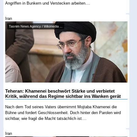
Angriffen in Bunkern und Verstecken arbeiten....
Iran
Tasnim News Agency / Wikimedia ...
Teheran: Khamenei beschwört Stärke und verbietet
Kritik, während das Regime sichtbar ins Wanken gerät
Nach dem Tod seines Vaters übernimmt Mojtaba Khamenei die
Bühne und fordert Geschlossenheit. Doch hinter den Parolen wird
sichtbar, wie fragil die Macht tatsächlich ist....
Iran