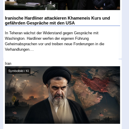
Iranische Hardliner attackieren Khameneis Kurs und
gefährden Gespräche mit den USA
In Teheran wächst der Widerstand gegen Gespräche mit
Washington. Hardliner werfen der eigenen Führung
Geheimabsprachen vor und treiben neue Forderungen in die
Verhandlungen....
Iran
Symbolbild / KI