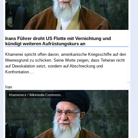
Irans Führer droht US Flotte mit Vernichtung und
kündigt weiteren Aufrüstungskurs an
Khamenei spricht offen davon, amerikanische Kriegsschiffe auf den
Meeresgrund zu schicken. Seine Worte zeigen, dass Teheran nicht
auf Deeskalation setzt, sondern auf Abschreckung und
Konfrontation....
Iran
Khamenei.ir / Wikimedia Commons...