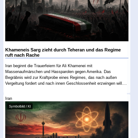
Khameneis Sarg zieht durch Teheran und das Regime
ruft nach Rache
Iran beginnt die Trauerfeiern für Ali Khamenei mit
Massenaufmärschen und Hassparolen gegen Amerika. Das
Begräbnis wird zur Kraftprobe eines Regimes, das nach außen
Vergeltung fordert und nach innen Geschlossenheit erzwingen will....
Iran
Symbolbild / KI