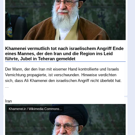
Khamenei vermutlich tot nach israelischem Angriff Ende
eines Mannes, der den Iran und die Region ins Leid
führte, Jubel in Teheran gemeldet
Der Mann, der den Iran mit eiserner Hand kontrollierte und Israels
Vernichtung propagierte, ist verschwunden. Hinweise verdichten
sich, dass Ali Khamenei den israelischen Angriff nicht überlebt hat.
...
Iran
Khamenei.ir / Wikimedia Commons...