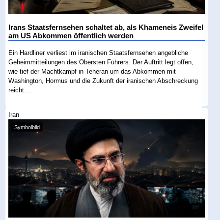
Irans Staatsfernsehen schaltet ab, als Khameneis Zweifel
am US Abkommen öffentlich werden
Ein Hardliner verliest im iranischen Staatsfernsehen angebliche
Geheimmitteilungen des Obersten Führers. Der Auftritt legt offen,
wie tief der Machtkampf in Teheran um das Abkommen mit
Washington, Hormus und die Zukunft der iranischen Abschreckung
reicht....
Iran
Symbolbild