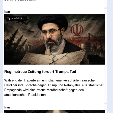
Iran
Symbolbild / KI
Regimetreue Zeitung fordert Trumps Tod
Während der Trauerfeiern um Khamenei verschärfen iranische
Hardliner ihre Sprache gegen Trump und Netanyahu. Aus staatlicher
Propaganda wird eine offene Mordbotschaft gegen den
amerikanischen Präsidenten....
Iran