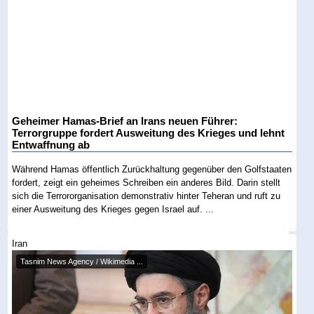
Geheimer Hamas-Brief an Irans neuen Führer:
Terrorgruppe fordert Ausweitung des Krieges und lehnt
Entwaffnung ab
Während Hamas öffentlich Zurückhaltung gegenüber den Golfstaaten
fordert, zeigt ein geheimes Schreiben ein anderes Bild. Darin stellt
sich die Terrororganisation demonstrativ hinter Teheran und ruft zu
einer Ausweitung des Krieges gegen Israel auf. ...
Iran
Tasnim News Agency / Wikimedia ...