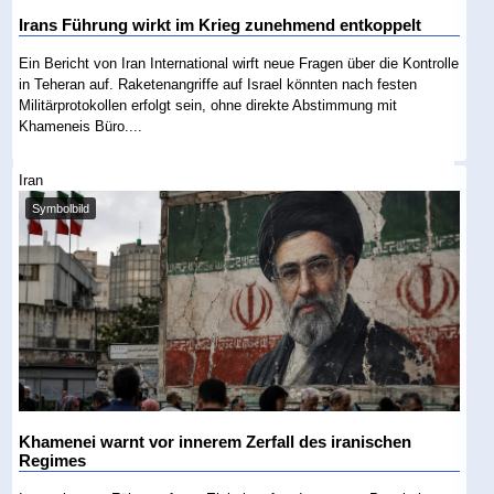
Irans Führung wirkt im Krieg zunehmend entkoppelt
Ein Bericht von Iran International wirft neue Fragen über die Kontrolle
in Teheran auf. Raketenangriffe auf Israel könnten nach festen
Militärprotokollen erfolgt sein, ohne direkte Abstimmung mit
Khameneis Büro....
Iran
Symbolbild
Khamenei warnt vor innerem Zerfall des iranischen
Regimes