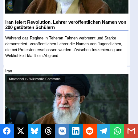
Iran feiert Revolution, Lehrer veröffentlichen Namen von
200 getöteten Schülern
Während das Regime in Teheran Fahnen verbrennt und Stärke
demonstriert, veröffentlichen Lehrer die Namen von Jugendlichen,
die bei Protesten erschossen wurden. Zwischen Inszenierung und
Wirklichkeit klafft ein Abgrund....
Iran
Khamenei.ir / Wikimedia Commons...