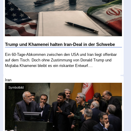
Trump und Khamenei halten Iran-Deal in der Schwebe
Ein 60-Tage-Abkommen zwischen den USA und Iran liegt offenbar
auf dem Tisch. Doch ohne Zustimmung von Donald Trump und
Mojtaba Khamenei bleibt es ein riskanter Entwurf....
Iran
Symbolbild