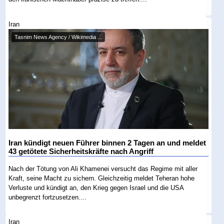
Iran
Tasnim News Agency / Wikimedia ...
Iran kündigt neuen Führer binnen 2 Tagen an und meldet
43 getötete Sicherheitskräfte nach Angriff
Nach der Tötung von Ali Khamenei versucht das Regime mit aller
Kraft, seine Macht zu sichern. Gleichzeitig meldet Teheran hohe
Verluste und kündigt an, den Krieg gegen Israel und die USA
unbegrenzt fortzusetzen....
Iran