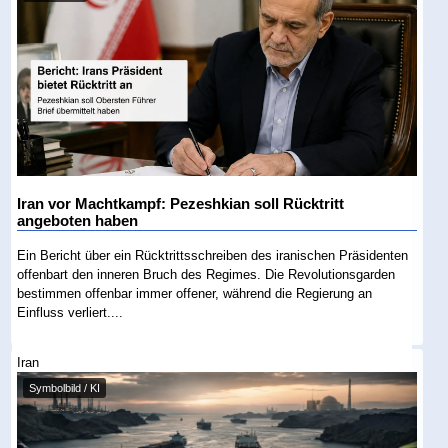
Iran vor Machtkampf: Pezeshkian soll Rücktritt
angeboten haben
Ein Bericht über ein Rücktrittsschreiben des iranischen Präsidenten
offenbart den inneren Bruch des Regimes. Die Revolutionsgarden
bestimmen offenbar immer offener, während die Regierung an
Einfluss verliert....
Iran
Symbolbild / KI