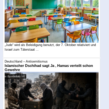
„Jude“ wird als Beleidigung benutzt, der 7. Oktober relativiert und
Israel zum Täterstaat ...
Deutschland -- Antisemitismus
Islamischer Dschihad sagt Ja , Hamas verteilt schon
Gewehre
Symbolbild / KI