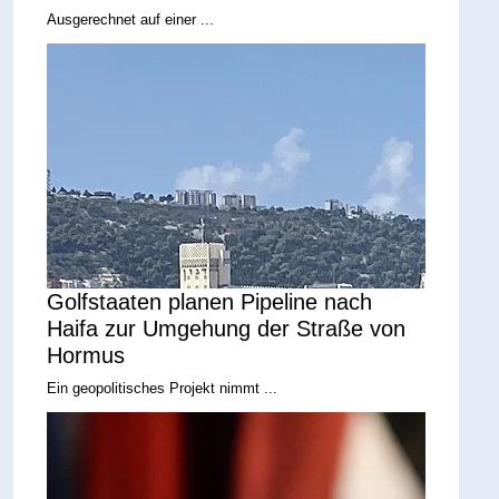
Ausgerechnet auf einer ...
Golfstaaten planen Pipeline nach
Haifa zur Umgehung der Straße von
Hormus
Ein geopolitisches Projekt nimmt ...