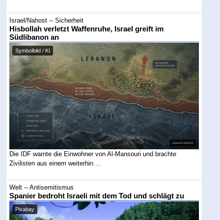
Israel/Nahost -- Sicherheit
Hisbollah verletzt Waffenruhe, Israel greift im
Südlibanon an
Symbolbild / KI
Die IDF warnte die Einwohner von Al-Mansouri und brachte
Zivilisten aus einem weiterhin ...
Welt -- Antisemitismus
Spanier bedroht Israeli mit dem Tod und schlägt zu
Pixabay