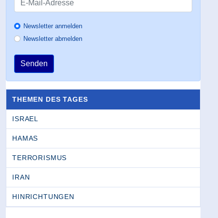
Newsletter anmelden
Newsletter abmelden
Senden
THEMEN DES TAGES
ISRAEL
HAMAS
TERRORISMUS
IRAN
HINRICHTUNGEN