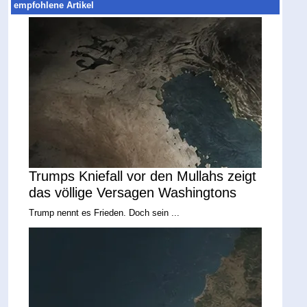
empfohlene Artikel
Trumps Kniefall vor den Mullahs zeigt
das völlige Versagen Washingtons
Trump nennt es Frieden. Doch sein ...