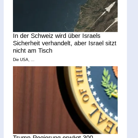
In der Schweiz wird über Israels
Sicherheit verhandelt, aber Israel sitzt
nicht am Tisch
Die USA, ...
Trump-Regierung erwägt 300-