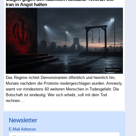
Iran in Angst halten
Das Regime richtet Demonstranten öffentlich und heimlich hin,
Monate nachdem die Proteste niedergeschlagen wurden. Amnesty
warnt vor mindestens 60 weiteren Menschen in Todesgefahr. Die
Botschaft ist eindeutig: Wer sich erhebt, soll mit dem Tod
rechnen....
Newsletter
E-Mail Adresse: