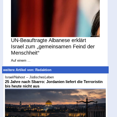
UN-Beauftragte Albanese erklärt
Israel zum „gemeinsamen Feind der
Menschheit“
Auf einem ...
weitere Artikel von: Redaktion
Israel/Nahost -- JüdischesLeben
25 Jahre nach Sbarro: Jordanien liefert die Terroristin
bis heute nicht aus