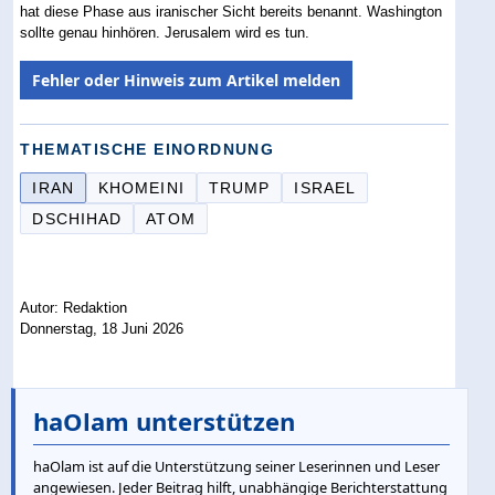
hat diese Phase aus iranischer Sicht bereits benannt. Washington
sollte genau hinhören. Jerusalem wird es tun.
Fehler oder Hinweis zum Artikel melden
THEMATISCHE EINORDNUNG
IRAN
KHOMEINI
TRUMP
ISRAEL
DSCHIHAD
ATOM
Autor: Redaktion
Donnerstag, 18 Juni 2026
haOlam unterstützen
haOlam ist auf die Unterstützung seiner Leserinnen und Leser
angewiesen. Jeder Beitrag hilft, unabhängige Berichterstattung