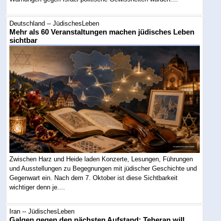
Deutschland -- JüdischesLeben
Mehr als 60 Veranstaltungen machen jüdisches Leben
sichtbar
Zwischen Harz und Heide laden Konzerte, Lesungen, Führungen
und Ausstellungen zu Begegnungen mit jüdischer Geschichte und
Gegenwart ein. Nach dem 7. Oktober ist diese Sichtbarkeit
wichtiger denn je....
Iran -- JüdischesLeben
Galgen gegen den nächsten Aufstand: Teheran will