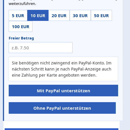
weiterzuführen.
5 EUR
10 EUR
20 EUR
30 EUR
50 EUR
100 EUR
Freier Betrag
Sie benötigen nicht zwingend ein PayPal-Konto. Im
nächsten Schritt kann je nach PayPal-Anzeige auch
eine Zahlung per Karte angeboten werden.
Mit PayPal unterstützen
Ohne PayPal unterstützen