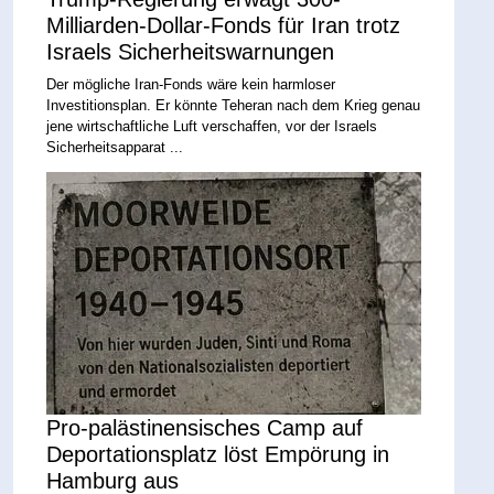
Milliarden-Dollar-Fonds für Iran trotz
Israels Sicherheitswarnungen
Der mögliche Iran-Fonds wäre kein harmloser
Investitionsplan. Er könnte Teheran nach dem Krieg genau
jene wirtschaftliche Luft verschaffen, vor der Israels
Sicherheitsapparat ...
Pro-palästinensisches Camp auf
Deportationsplatz löst Empörung in
Hamburg aus