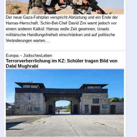
Der neue Gaza-Fahrplan verspricht Abrüstung und ein Ende der
Hamas-Herrschaft. Schin-Bet-Chef David Zini warnt jedoch vor
einem anderen Kalkül: Hamas wolle Zeit gewinnen, Israels
militärische Handlungsfreiheit einschränken und auf politische
Veränderungen warten....
Europa -- JüdischesLeben
Terrorverherrlichung im KZ: Schüler tragen Bild von
Dalal Mughrabi