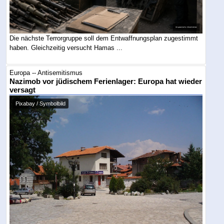
Die nächste Terrorgruppe soll dem Entwaffnungsplan zugestimmt
haben. Gleichzeitig versucht Hamas ...
Europa -- Antisemitismus
Nazimob vor jüdischem Ferienlager: Europa hat wieder
versagt
Pixabay / Symbolbild