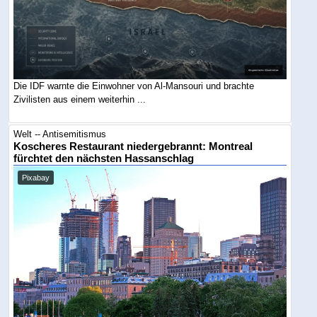
Die IDF warnte die Einwohner von Al-Mansouri und brachte
Zivilisten aus einem weiterhin ...
Welt -- Antisemitismus
Koscheres Restaurant niedergebrannt: Montreal
fürchtet den nächsten Hassanschlag
Pixabay