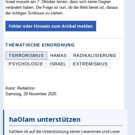
Israel musste am 7. Oktober lernen, dass sich seine Gegner
verändert haben. Die Frage ist nun, ob die Welt bereit ist, daraus
die richtigen Schlüsse zu ziehen.
Fehler oder Hinweis zum Artikel melden
THEMATISCHE EINORDNUNG
TERRORISMUS
HAMAS
RADIKALISIERUNG
PSYCHOLOGIE
ISRAEL
EXTREMISMUS
Autor: Redaktion
Samstag, 29 November 2025
haOlam unterstützen
haOlam ist auf die Unterstützung seiner Leserinnen und Leser