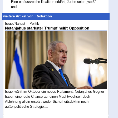
Eine einflussreiche Koalition erklärt, Juden seien „weiß“
und ...
weitere Artikel von: Redaktion
Israel/Nahost -- Politik
Netanjahus stärkster Trumpf heißt Opposition
Israel wählt im Oktober ein neues Parlament. Netanjahus Gegner
haben eine reale Chance auf einen Machtwechsel, doch
Ablehnung allein ersetzt weder Sicherheitsdoktrin noch
außenpolitische Strategie....