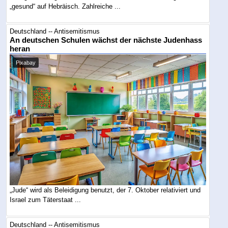
„gesund“ auf Hebräisch. Zahlreiche ...
Deutschland -- Antisemitismus
An deutschen Schulen wächst der nächste Judenhass
heran
Pixabay
„Jude“ wird als Beleidigung benutzt, der 7. Oktober relativiert und
Israel zum Täterstaat ...
Deutschland -- Antisemitismus