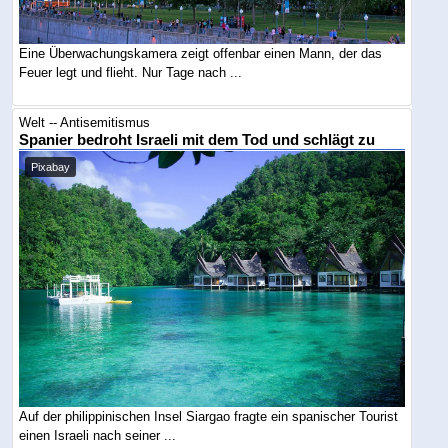
Eine Überwachungskamera zeigt offenbar einen Mann, der das
Feuer legt und flieht. Nur Tage nach ...
Welt -- Antisemitismus
Spanier bedroht Israeli mit dem Tod und schlägt zu
Pixabay
Auf der philippinischen Insel Siargao fragte ein spanischer Tourist
einen Israeli nach seiner ...