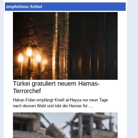
empfohlene Artikel
Türkei gratuliert neuem Hamas-
Terrorchef
Hakan Fidan empfängt Khalil al-Hayya nur neun Tage
nach dessen Wahl und lobt die Hamas für ...