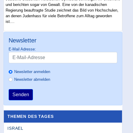
und berichten sogar von Gewalt. Eine von der kanadischen
Regierung beauftragte Studie zeichnet das Bild von Hochschulen,
an denen Judenhass für viele Betroffene zum Alltag geworden
ist....
Newsletter
E-Mail Adresse:
Newsletter anmelden
Newsletter abmelden
Senden
THEMEN DES TAGES
ISRAEL