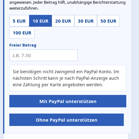
angewiesen. Jeder Beitrag hilft, unabhängige Berichterstattung
weiterzuführen.
5 EUR
10 EUR
20 EUR
30 EUR
50 EUR
100 EUR
Freier Betrag
Sie benötigen nicht zwingend ein PayPal-Konto. Im
nächsten Schritt kann je nach PayPal-Anzeige auch
eine Zahlung per Karte angeboten werden.
Mit PayPal unterstützen
Ohne PayPal unterstützen