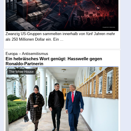
Zwanzig US-Gruppen sammelten innerhalb von fünf Jahren mehr
als 250 Millionen Dollar ein. Ein ...
Europa -- Antisemitismus
Ein hebräisches Wort genügt: Hasswelle gegen
Ronaldo-Partnerin
The White House