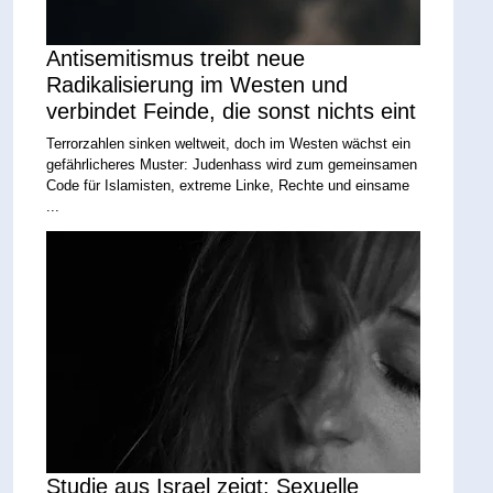
Antisemitismus treibt neue
Radikalisierung im Westen und
verbindet Feinde, die sonst nichts eint
Terrorzahlen sinken weltweit, doch im Westen wächst ein
gefährlicheres Muster: Judenhass wird zum gemeinsamen
Code für Islamisten, extreme Linke, Rechte und einsame
...
Studie aus Israel zeigt: Sexuelle