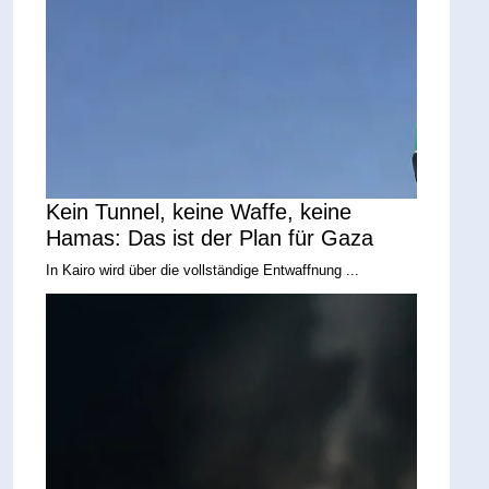
Kein Tunnel, keine Waffe, keine
Hamas: Das ist der Plan für Gaza
In Kairo wird über die vollständige Entwaffnung ...