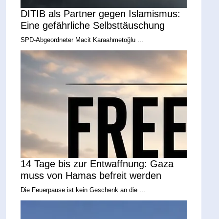
DITIB als Partner gegen Islamismus:
Eine gefährliche Selbsttäuschung
SPD-Abgeordneter Macit Karaahmetoğlu ...
14 Tage bis zur Entwaffnung: Gaza
muss von Hamas befreit werden
Die Feuerpause ist kein Geschenk an die ...