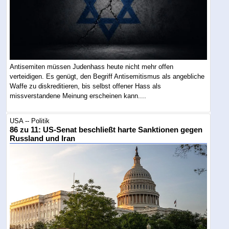
Antisemiten müssen Judenhass heute nicht mehr offen
verteidigen. Es genügt, den Begriff Antisemitismus als angebliche
Waffe zu diskreditieren, bis selbst offener Hass als
missverstandene Meinung erscheinen kann....
USA -- Politik
86 zu 11: US-Senat beschließt harte Sanktionen gegen
Russland und Iran