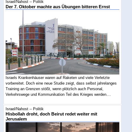
Israel/Nahost -- Politik
Der 7. Oktober machte aus Übungen bitteren Ernst
Israels Krankenhäuser waren auf Raketen und viele Verletzte
vorbereitet. Doch eine neue Studie zeigt, dass selbst jahrelanges
Training an Grenzen stößt, wenn plötzlich auch Personal,
Verkehrswege und Kommunikation Teil des Krieges werden....
Israel/Nahost -- Politik
Hisbollah droht, doch Beirut redet weiter mit
Jerusalem