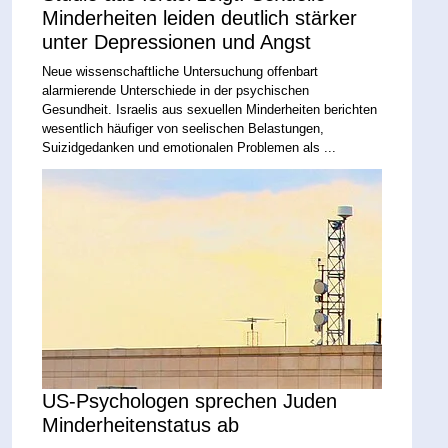
Minderheiten leiden deutlich stärker
unter Depressionen und Angst
Neue wissenschaftliche Untersuchung offenbart
alarmierende Unterschiede in der psychischen
Gesundheit. Israelis aus sexuellen Minderheiten berichten
wesentlich häufiger von seelischen Belastungen,
Suizidgedanken und emotionalen Problemen als ...
US-Psychologen sprechen Juden
Minderheitenstatus ab