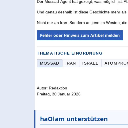
Der Mossad-Agent hat gezeigt, was möglich ist. Ab
Und genau deshalb ist diese Geschichte mehr als e
Nicht nur an Iran. Sondern an jene im Westen, die
Fehler oder Hinweis zum Artikel melden
THEMATISCHE EINORDNUNG
MOSSAD
IRAN
ISRAEL
ATOMPRO
Autor: Redaktion
Freitag, 30 Januar 2026
haOlam unterstützen