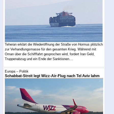
Teheran erklärt die Wiederöffnung der Straße von Hormus plötzlich
zur Verhandlungsmasse für den gesamten Krieg. Während mit
Oman über die Schifffahrt gesprochen wird, fordert Iran Geld,
Truppenabzug und ein Ende der Sanktionen....
Europa -- Politik
Schabbat-Streit legt Wizz-Air-Flug nach Tel Aviv lahm