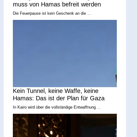
muss von Hamas befreit werden
Die Feuerpause ist kein Geschenk an die ...
Kein Tunnel, keine Waffe, keine
Hamas: Das ist der Plan für Gaza
In Kairo wird über die vollständige Entwaffnung ...