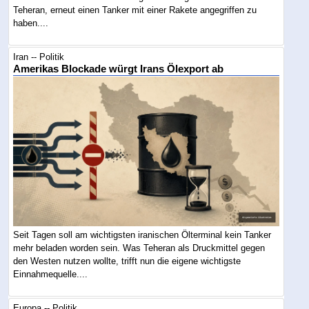
Teheran, erneut einen Tanker mit einer Rakete angegriffen zu
haben....
Iran -- Politik
Amerikas Blockade würgt Irans Ölexport ab
Seit Tagen soll am wichtigsten iranischen Ölterminal kein Tanker
mehr beladen worden sein. Was Teheran als Druckmittel gegen
den Westen nutzen wollte, trifft nun die eigene wichtigste
Einnahmequelle....
Europa -- Politik