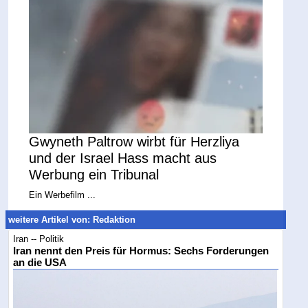
Gwyneth Paltrow wirbt für Herzliya
und der Israel Hass macht aus
Werbung ein Tribunal
Ein Werbefilm ...
weitere Artikel von: Redaktion
Iran -- Politik
Iran nennt den Preis für Hormus: Sechs Forderungen
an die USA