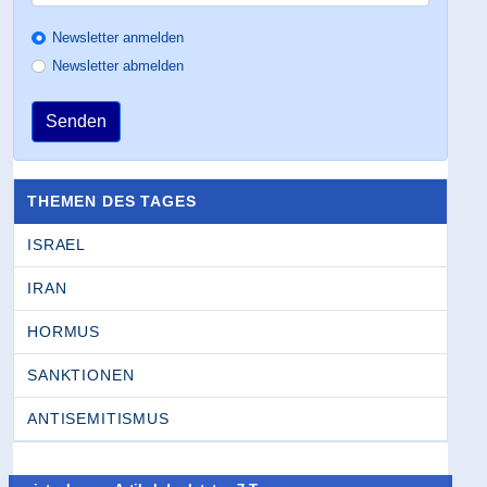
Newsletter anmelden
Newsletter abmelden
Senden
THEMEN DES TAGES
ISRAEL
IRAN
HORMUS
SANKTIONEN
ANTISEMITISMUS