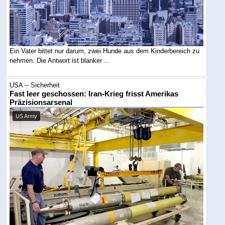
Ein Vater bittet nur darum, zwei Hunde aus dem Kinderbereich zu
nehmen. Die Antwort ist blanker ...
USA -- Sicherheit
Fast leer geschossen: Iran-Krieg frisst Amerikas
Präzisionsarsenal
US Army