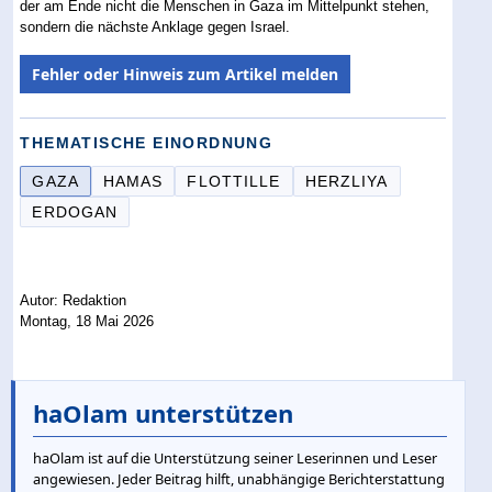
der am Ende nicht die Menschen in Gaza im Mittelpunkt stehen,
sondern die nächste Anklage gegen Israel.
Fehler oder Hinweis zum Artikel melden
THEMATISCHE EINORDNUNG
GAZA
HAMAS
FLOTTILLE
HERZLIYA
ERDOGAN
Autor: Redaktion
Montag, 18 Mai 2026
haOlam unterstützen
haOlam ist auf die Unterstützung seiner Leserinnen und Leser
angewiesen. Jeder Beitrag hilft, unabhängige Berichterstattung