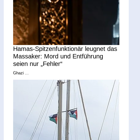
Hamas-Spitzenfunktionär leugnet das
Massaker: Mord und Entführung
seien nur „Fehler“
Ghazi ...