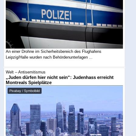
An einer Drohne im Sicherheitsbereich des Flughafens
Leipzig/Halle wurden nach Behördenunterlagen ...
Welt -- Antisemitismus
„Juden dürfen hier nicht sein“: Judenhass erreicht
Montreals Spielplätze
Pixabay / Symbolbild