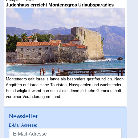
Judenhass erreicht Montenegros Urlaubsparadies
Montenegro galt Israelis lange als besonders gastfreundlich. Nach
Angriffen auf israelische Touristen, Hassparolen und wachsender
Feindseligkeit warnt nun selbst die kleine jüdische Gemeinschaft
vor einer Veränderung im Land....
Newsletter
E-Mail Adresse: