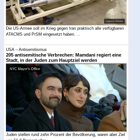
Die US-Armee soll im Krieg gegen Iran praktisch alle verfügbaren
ATACMS und PrSM eingesetzt haben. ...
USA -- Antisemitismus
205 antisemitische Verbrechen: Mamdani regiert eine
Stadt, in der Juden zum Hauptziel werden
NYC Mayor's Office
Juden stellen rund zehn Prozent der Bevölkerung, waren aber Ziel