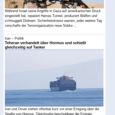
Während Israel seine Angriffe in Gaza auf amerikanischen Druck
eingestellt hat, repariert Hamas Tunnel, produziert Waffen und
schmuggelt Drohnen. Sicherheitskreise warnen, jeder weitere Tag
verschaffe der Terrororganisation neue Stärke....
Iran -- Politik
Teheran verhandelt über Hormus und schießt
gleichzeitig auf Tanker
Iran und Oman stehen offenbar kurz vor einer Einigung über die
Straße von Hormus. Gleichzeitig beschuldigen die Emirate