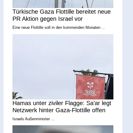
Türkische Gaza Flottille bereitet neue
PR Aktion gegen Israel vor
Eine neue Flottille soll in den kommenden Monaten ...
Hamas unter ziviler Flagge: Sa’ar legt
Netzwerk hinter Gaza-Flottille offen
Israels Außenminister ...