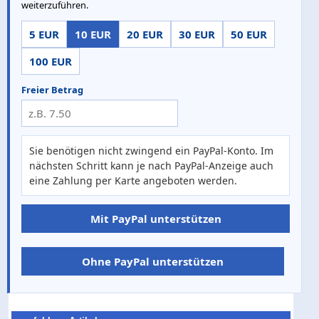
weiterzuführen.
5 EUR
10 EUR
20 EUR
30 EUR
50 EUR
100 EUR
Freier Betrag
Sie benötigen nicht zwingend ein PayPal-Konto. Im
nächsten Schritt kann je nach PayPal-Anzeige auch
eine Zahlung per Karte angeboten werden.
Mit PayPal unterstützen
Ohne PayPal unterstützen