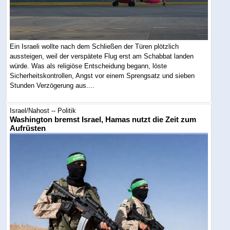
Ein Israeli wollte nach dem Schließen der Türen plötzlich
aussteigen, weil der verspätete Flug erst am Schabbat landen
würde. Was als religiöse Entscheidung begann, löste
Sicherheitskontrollen, Angst vor einem Sprengsatz und sieben
Stunden Verzögerung aus....
Israel/Nahost -- Politik
Washington bremst Israel, Hamas nutzt die Zeit zum
Aufrüsten