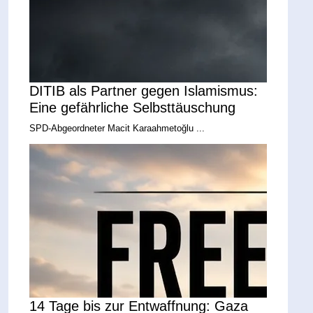
DITIB als Partner gegen Islamismus:
Eine gefährliche Selbsttäuschung
SPD-Abgeordneter Macit Karaahmetoğlu ...
14 Tage bis zur Entwaffnung: Gaza