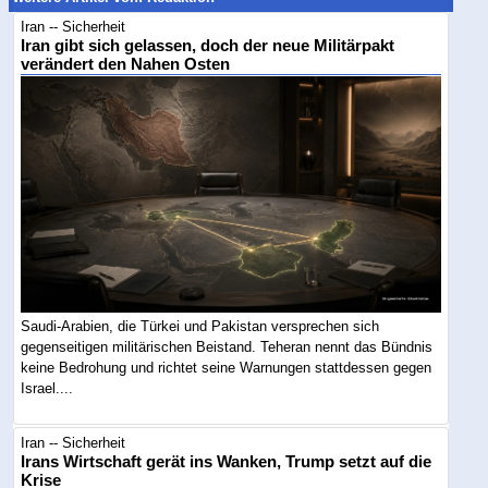
Iran -- Sicherheit
Iran gibt sich gelassen, doch der neue Militärpakt
verändert den Nahen Osten
Saudi-Arabien, die Türkei und Pakistan versprechen sich
gegenseitigen militärischen Beistand. Teheran nennt das Bündnis
keine Bedrohung und richtet seine Warnungen stattdessen gegen
Israel....
Iran -- Sicherheit
Irans Wirtschaft gerät ins Wanken, Trump setzt auf die
Krise