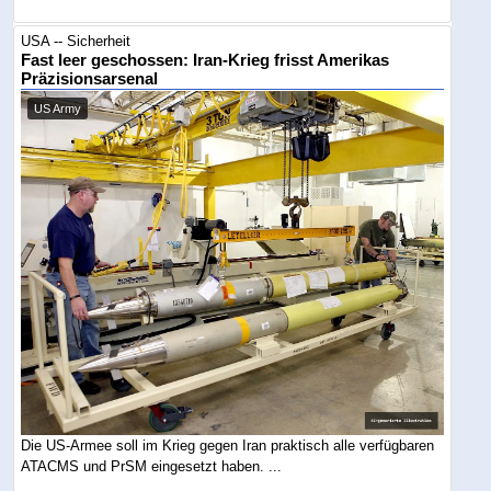
USA -- Sicherheit
Fast leer geschossen: Iran-Krieg frisst Amerikas
Präzisionsarsenal
US Army
Die US-Armee soll im Krieg gegen Iran praktisch alle verfügbaren
ATACMS und PrSM eingesetzt haben. ...