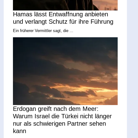
Hamas lässt Entwaffnung anbieten
und verlangt Schutz für ihre Führung
Ein früherer Vermittler sagt, die ...
Erdogan greift nach dem Meer:
Warum Israel die Türkei nicht länger
nur als schwierigen Partner sehen
kann