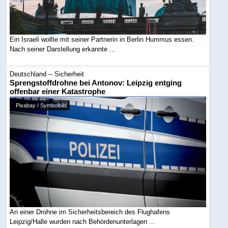
Ein Israeli wollte mit seiner Partnerin in Berlin Hummus essen.
Nach seiner Darstellung erkannte ...
Deutschland -- Sicherheit
Sprengstoffdrohne bei Antonov: Leipzig entging
offenbar einer Katastrophe
Pixabay / Symbolbild
An einer Drohne im Sicherheitsbereich des Flughafens
Leipzig/Halle wurden nach Behördenunterlagen ...