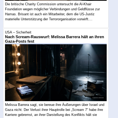
Die britische Charity Commission untersucht die Al-Khair
Foundation wegen möglicher Verbindungen und Geldflüsse zur
Hamas. Brisant ist auch ein Mitarbeiter, dem die US-Justiz
materielle Unterstützung der Terrororganisation vorwirft....
USA -- Sicherheit
Nach Scream-Rauswurf: Melissa Barrera hält an ihren
Gaza-Posts fest
Melissa Barrera sagt, sie bereue ihre Äußerungen über Israel und
Gaza nicht. Der Verlust ihrer Hauptrolle bei „Scream 7“ habe ihre
Karriere gebremst, an ihrer Darstellung des Konflikts hält sie