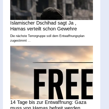
Islamischer Dschihad sagt Ja ,
Hamas verteilt schon Gewehre
Die nächste Terrorgruppe soll dem Entwaffnungsplan
zugestimmt ...
14 Tage bis zur Entwaffnung: Gaza
muss von Hamas befreit werden