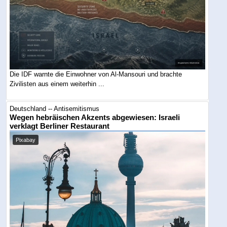
Die IDF warnte die Einwohner von Al-Mansouri und brachte
Zivilisten aus einem weiterhin ...
Deutschland -- Antisemitismus
Wegen hebräischen Akzents abgewiesen: Israeli
verklagt Berliner Restaurant
Pixabay