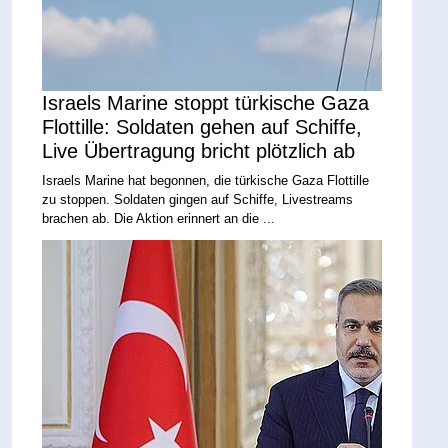
Israels Marine stoppt türkische Gaza
Flottille: Soldaten gehen auf Schiffe,
Live Übertragung bricht plötzlich ab
Israels Marine hat begonnen, die türkische Gaza Flottille
zu stoppen. Soldaten gingen auf Schiffe, Livestreams
brachen ab. Die Aktion erinnert an die ...