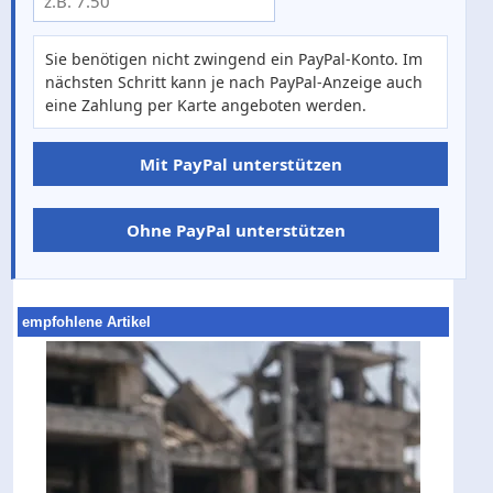
Sie benötigen nicht zwingend ein PayPal-Konto. Im
nächsten Schritt kann je nach PayPal-Anzeige auch
eine Zahlung per Karte angeboten werden.
Mit PayPal unterstützen
Ohne PayPal unterstützen
empfohlene Artikel