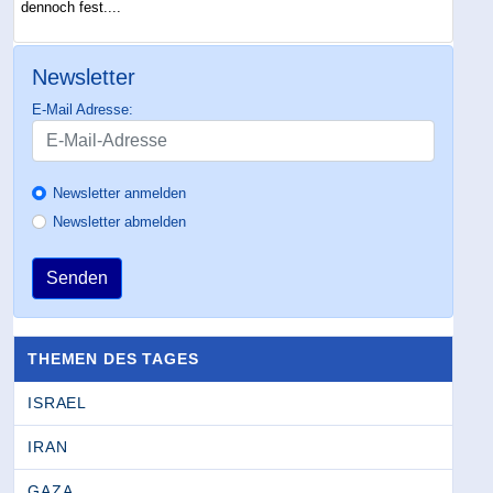
dennoch fest....
Newsletter
E-Mail Adresse:
Newsletter anmelden
Newsletter abmelden
Senden
THEMEN DES TAGES
ISRAEL
IRAN
GAZA