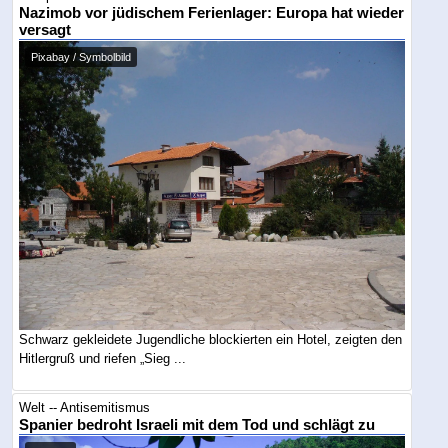
Nazimob vor jüdischem Ferienlager: Europa hat wieder
versagt
Pixabay / Symbolbild
Schwarz gekleidete Jugendliche blockierten ein Hotel, zeigten den
Hitlergruß und riefen „Sieg ...
Welt -- Antisemitismus
Spanier bedroht Israeli mit dem Tod und schlägt zu