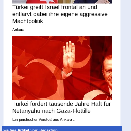
Türkei greift Israel frontal an und
entlarvt dabei ihre eigene aggressive
Machtpolitik
Ankara ...
Türkei fordert tausende Jahre Haft für
Netanyahu nach Gaza-Flottille
Ein juristischer Vorstoß aus Ankara ...
weitere Artikel von: Redaktion