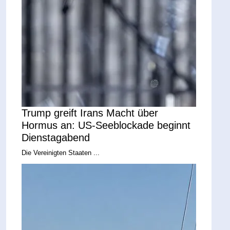
Trump greift Irans Macht über
Hormus an: US-Seeblockade beginnt
Dienstagabend
Die Vereinigten Staaten ...