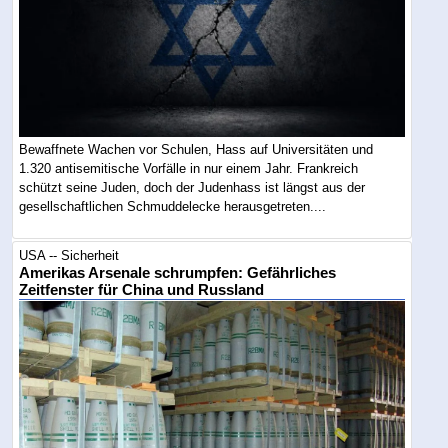
Bewaffnete Wachen vor Schulen, Hass auf Universitäten und
1.320 antisemitische Vorfälle in nur einem Jahr. Frankreich
schützt seine Juden, doch der Judenhass ist längst aus der
gesellschaftlichen Schmuddelecke herausgetreten....
USA -- Sicherheit
Amerikas Arsenale schrumpfen: Gefährliches
Zeitfenster für China und Russland