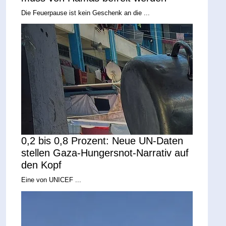
Die Feuerpause ist kein Geschenk an die ...
0,2 bis 0,8 Prozent: Neue UN-Daten
stellen Gaza-Hungersnot-Narrativ auf
den Kopf
Eine von UNICEF ...