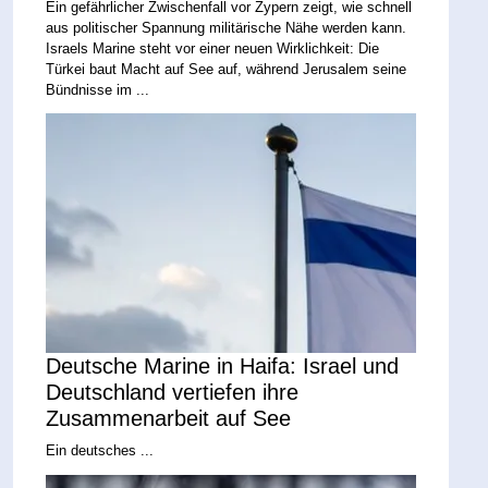
Ein gefährlicher Zwischenfall vor Zypern zeigt, wie schnell
aus politischer Spannung militärische Nähe werden kann.
Israels Marine steht vor einer neuen Wirklichkeit: Die
Türkei baut Macht auf See auf, während Jerusalem seine
Bündnisse im ...
Deutsche Marine in Haifa: Israel und
Deutschland vertiefen ihre
Zusammenarbeit auf See
Ein deutsches ...