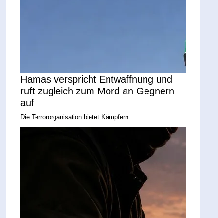
Hamas verspricht Entwaffnung und
ruft zugleich zum Mord an Gegnern
auf
Die Terrororganisation bietet Kämpfern ...