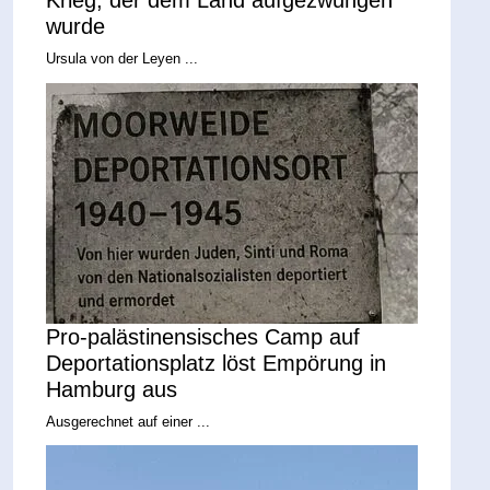
Krieg, der dem Land aufgezwungen
wurde
Ursula von der Leyen ...
Pro-palästinensisches Camp auf
Deportationsplatz löst Empörung in
Hamburg aus
Ausgerechnet auf einer ...