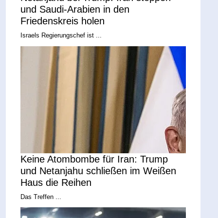
und Saudi-Arabien in den
Friedenskreis holen
Israels Regierungschef ist ...
Keine Atombombe für Iran: Trump
und Netanjahu schließen im Weißen
Haus die Reihen
Das Treffen ...