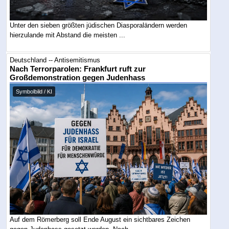
Unter den sieben größten jüdischen Diasporaländern werden
hierzulande mit Abstand die meisten ...
Deutschland -- Antisemitismus
Nach Terrorparolen: Frankfurt ruft zur
Großdemonstration gegen Judenhass
Symbolbild / KI
Auf dem Römerberg soll Ende August ein sichtbares Zeichen