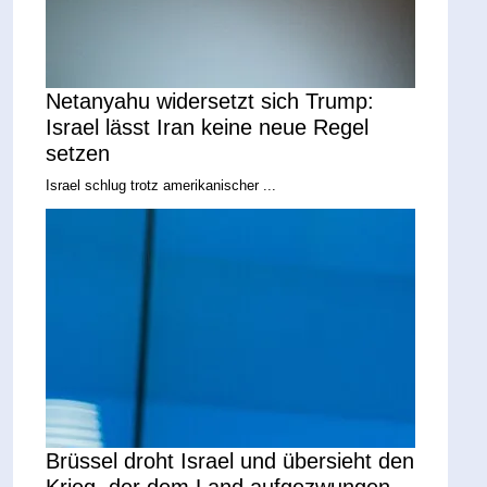
Netanyahu widersetzt sich Trump:
Israel lässt Iran keine neue Regel
setzen
Israel schlug trotz amerikanischer ...
Brüssel droht Israel und übersieht den