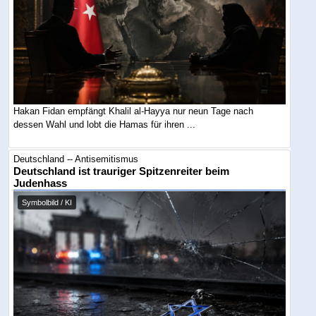
Hakan Fidan empfängt Khalil al-Hayya nur neun Tage nach
dessen Wahl und lobt die Hamas für ihren ...
Deutschland -- Antisemitismus
Deutschland ist trauriger Spitzenreiter beim
Judenhass
Symbolbild / KI