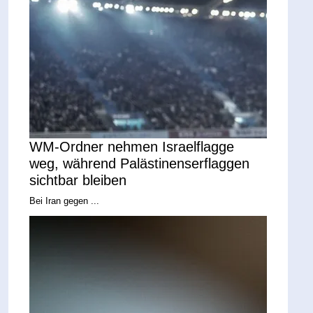
WM-Ordner nehmen Israelflagge
weg, während Palästinenserflaggen
sichtbar bleiben
Bei Iran gegen ...