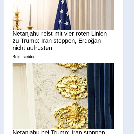
Netanjahu reist mit vier roten Linien
zu Trump: Iran stoppen, Erdoğan
nicht aufrüsten
Beim siebten ...
Netanjahu bei Trump: Iran stoppen