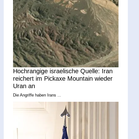
Hochrangige israelische Quelle: Iran
reichert im Pickaxe Mountain wieder
Uran an
Die Angriffe haben Irans ...