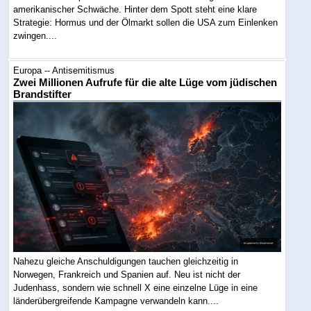
amerikanischer Schwäche. Hinter dem Spott steht eine klare
Strategie: Hormus und der Ölmarkt sollen die USA zum Einlenken
zwingen....
Europa -- Antisemitismus
Zwei Millionen Aufrufe für die alte Lüge vom jüdischen
Brandstifter
Nahezu gleiche Anschuldigungen tauchen gleichzeitig in
Norwegen, Frankreich und Spanien auf. Neu ist nicht der
Judenhass, sondern wie schnell X eine einzelne Lüge in eine
länderübergreifende Kampagne verwandeln kann....