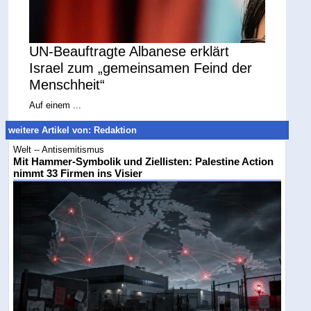
UN-Beauftragte Albanese erklärt
Israel zum „gemeinsamen Feind der
Menschheit“
Auf einem ...
weitere Artikel von: Redaktion
Welt -- Antisemitismus
Mit Hammer-Symbolik und Ziellisten: Palestine Action
nimmt 33 Firmen ins Visier