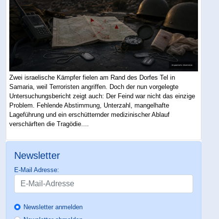
Zwei israelische Kämpfer fielen am Rand des Dorfes Tel in
Samaria, weil Terroristen angriffen. Doch der nun vorgelegte
Untersuchungsbericht zeigt auch: Der Feind war nicht das einzige
Problem. Fehlende Abstimmung, Unterzahl, mangelhafte
Lageführung und ein erschütternder medizinischer Ablauf
verschärften die Tragödie....
Newsletter
E-Mail Adresse:
Newsletter anmelden