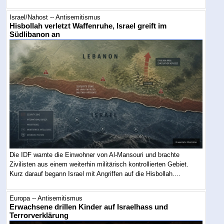
Israel/Nahost -- Antisemitismus
Hisbollah verletzt Waffenruhe, Israel greift im
Südlibanon an
Die IDF warnte die Einwohner von Al-Mansouri und brachte
Zivilisten aus einem weiterhin militärisch kontrollierten Gebiet.
Kurz darauf begann Israel mit Angriffen auf die Hisbollah....
Europa -- Antisemitismus
Erwachsene drillen Kinder auf Israelhass und
Terrorverklärung