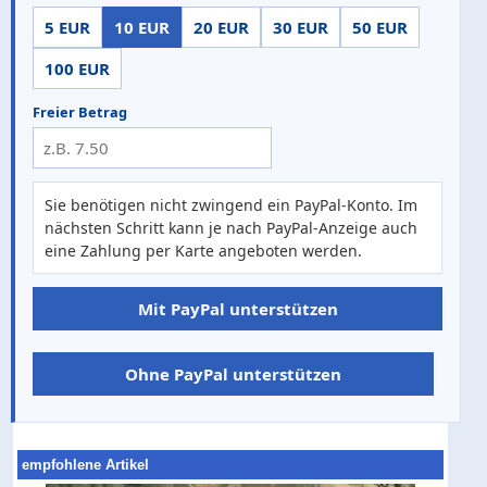
5 EUR
10 EUR
20 EUR
30 EUR
50 EUR
100 EUR
Freier Betrag
Sie benötigen nicht zwingend ein PayPal-Konto. Im
nächsten Schritt kann je nach PayPal-Anzeige auch
eine Zahlung per Karte angeboten werden.
Mit PayPal unterstützen
Ohne PayPal unterstützen
empfohlene Artikel