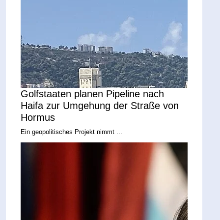
Golfstaaten planen Pipeline nach
Haifa zur Umgehung der Straße von
Hormus
Ein geopolitisches Projekt nimmt ...