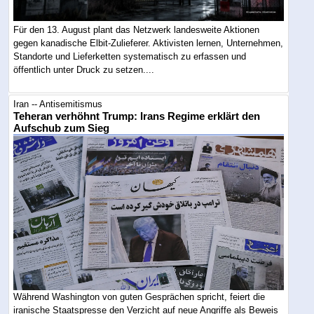
Für den 13. August plant das Netzwerk landesweite Aktionen
gegen kanadische Elbit-Zulieferer. Aktivisten lernen, Unternehmen,
Standorte und Lieferketten systematisch zu erfassen und
öffentlich unter Druck zu setzen....
Iran -- Antisemitismus
Teheran verhöhnt Trump: Irans Regime erklärt den
Aufschub zum Sieg
Während Washington von guten Gesprächen spricht, feiert die
iranische Staatspresse den Verzicht auf neue Angriffe als Beweis