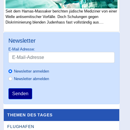
Seit dem Hamas-Massaker berichten jüdische Mediziner von einer
Welle antisemitischer Vorfälle. Doch Schulungen gegen
Diskriminierung blenden Judenhass fast vollständig aus....
Newsletter
E-Mail Adresse:
Newsletter anmelden
Newsletter abmelden
Senden
THEMEN DES TAGES
FLUGHAFEN