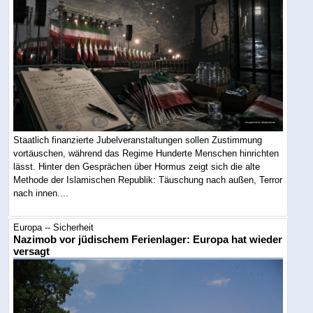
Staatlich finanzierte Jubelveranstaltungen sollen Zustimmung
vortäuschen, während das Regime Hunderte Menschen hinrichten
lässt. Hinter den Gesprächen über Hormus zeigt sich die alte
Methode der Islamischen Republik: Täuschung nach außen, Terror
nach innen....
Europa -- Sicherheit
Nazimob vor jüdischem Ferienlager: Europa hat wieder
versagt