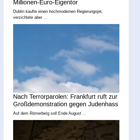
Millionen-Euro-Eigentor
Dublin kaufte einen hochmodernen Regierungsjet,
verzichtete aber ...
Nach Terrorparolen: Frankfurt ruft zur
Großdemonstration gegen Judenhass
Auf dem Römerberg soll Ende August ...