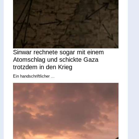
Sinwar rechnete sogar mit einem
Atomschlag und schickte Gaza
trotzdem in den Krieg
Ein handschriftlicher ...