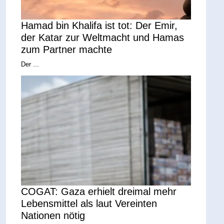
Hamad bin Khalifa ist tot: Der Emir,
der Katar zur Weltmacht und Hamas
zum Partner machte
Der ...
COGAT: Gaza erhielt dreimal mehr
Lebensmittel als laut Vereinten
Nationen nötig