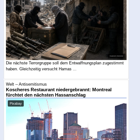
Die nächste Terrorgruppe soll dem Entwaffnungsplan zugestimmt
haben. Gleichzeitig versucht Hamas ...
Welt -- Antisemitismus
Koscheres Restaurant niedergebrannt: Montreal
fürchtet den nächsten Hassanschlag
Pixabay