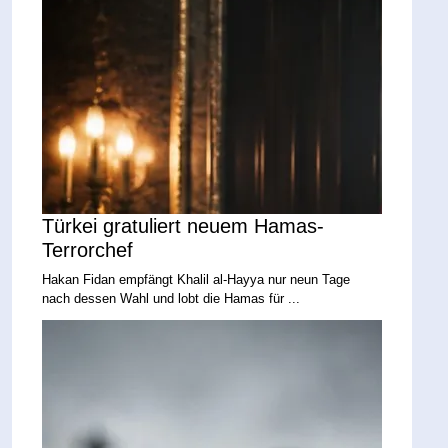
Türkei gratuliert neuem Hamas-
Terrorchef
Hakan Fidan empfängt Khalil al-Hayya nur neun Tage
nach dessen Wahl und lobt die Hamas für ...