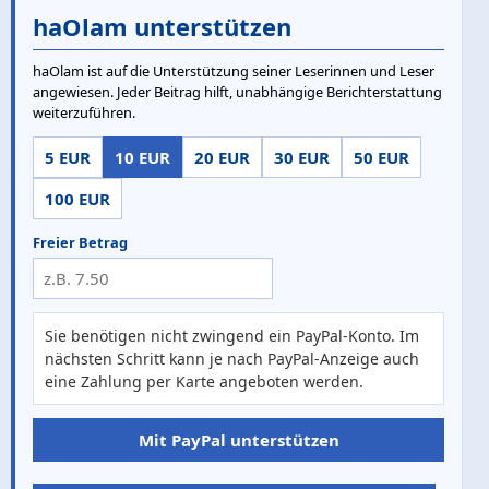
haOlam unterstützen
haOlam ist auf die Unterstützung seiner Leserinnen und Leser
angewiesen. Jeder Beitrag hilft, unabhängige Berichterstattung
weiterzuführen.
5 EUR
10 EUR
20 EUR
30 EUR
50 EUR
100 EUR
Freier Betrag
Sie benötigen nicht zwingend ein PayPal-Konto. Im
nächsten Schritt kann je nach PayPal-Anzeige auch
eine Zahlung per Karte angeboten werden.
Mit PayPal unterstützen