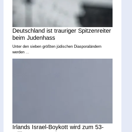
Deutschland ist trauriger Spitzenreiter
beim Judenhass
Unter den sieben größten jüdischen Diasporaländern
werden ...
Irlands Israel-Boykott wird zum 53-