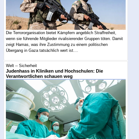
Die Terrororganisation bietet Kämpfern angeblich Straffreiheit,
wenn sie führende Mitglieder rivalisierender Gruppen töten. Damit
zeigt Hamas, was ihre Zustimmung zu einem politischen
Übergang in Gaza tatsächlich wert ist....
Welt -- Sicherheit
Judenhass in Kliniken und Hochschulen: Die
Verantwortlichen schauen weg