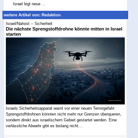
Israel legt neue ...
weitere Artikel von: Redaktion
Israel/Nahost -- Sicherheit
Die nächste Sprengstoffdrohne könnte mitten in Israel
starten
Israels Sicherheitsapparat warnt vor einer neuen Terrorgefahr:
Sprengstoffdrohnen könnten nicht mehr nur Grenzen überqueren,
sondern direkt aus israelischem Gebiet gestartet werden. Eine
verlässliche Abwehr gibt es bislang nicht....