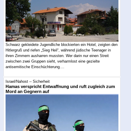
Schwarz gekleidete Jugendliche blockierten ein Hotel, zeigten den
Hitlergruß und riefen „Sieg Heil“, während jüdische Teenager in
ihren Zimmern ausharren mussten. Wer darin nur einen Streit
zwischen zwei Gruppen sieht, verharmlost eine gezielte
antisemitische Einschüchterung....
Israel/Nahost -- Sicherheit
Hamas verspricht Entwaffnung und ruft zugleich zum
Mord an Gegnern auf