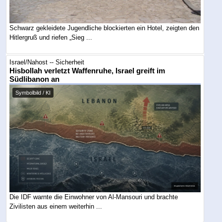
Schwarz gekleidete Jugendliche blockierten ein Hotel, zeigten den
Hitlergruß und riefen „Sieg ...
Israel/Nahost -- Sicherheit
Hisbollah verletzt Waffenruhe, Israel greift im
Südlibanon an
Symbolbild / KI
Die IDF warnte die Einwohner von Al-Mansouri und brachte
Zivilisten aus einem weiterhin ...