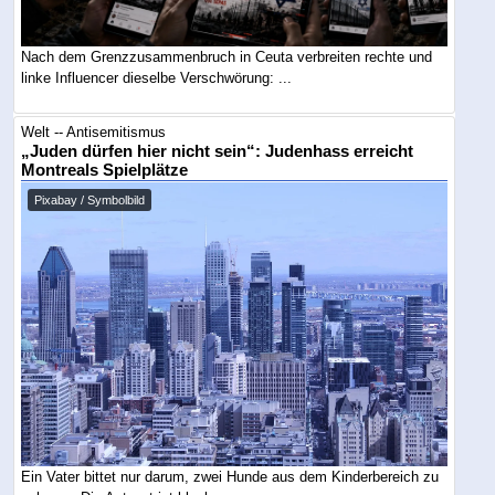
Nach dem Grenzzusammenbruch in Ceuta verbreiten rechte und
linke Influencer dieselbe Verschwörung: ...
Welt -- Antisemitismus
„Juden dürfen hier nicht sein“: Judenhass erreicht
Montreals Spielplätze
Pixabay / Symbolbild
Ein Vater bittet nur darum, zwei Hunde aus dem Kinderbereich zu