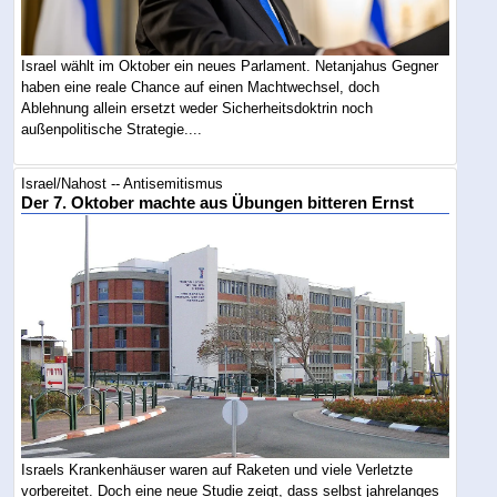
Israel wählt im Oktober ein neues Parlament. Netanjahus Gegner
haben eine reale Chance auf einen Machtwechsel, doch
Ablehnung allein ersetzt weder Sicherheitsdoktrin noch
außenpolitische Strategie....
Israel/Nahost -- Antisemitismus
Der 7. Oktober machte aus Übungen bitteren Ernst
Israels Krankenhäuser waren auf Raketen und viele Verletzte
vorbereitet. Doch eine neue Studie zeigt, dass selbst jahrelanges