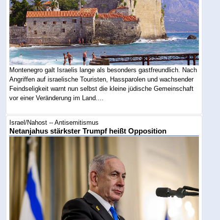
Montenegro galt Israelis lange als besonders gastfreundlich. Nach
Angriffen auf israelische Touristen, Hassparolen und wachsender
Feindseligkeit warnt nun selbst die kleine jüdische Gemeinschaft
vor einer Veränderung im Land....
Israel/Nahost -- Antisemitismus
Netanjahus stärkster Trumpf heißt Opposition