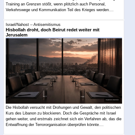
Training an Grenzen stößt, wenn plötzlich auch Personal,
Verkehrswege und Kommunikation Teil des Krieges werden....
Israel/Nahost -- Antisemitismus
Hisbollah droht, doch Beirut redet weiter mit
Jerusalem
Die Hisbollah versucht mit Drohungen und Gewalt, den politischen
Kurs des Libanon zu blockieren. Doch die Gespräche mit Israel
gehen weiter, und erstmals zeichnet sich ein Verfahren ab, das die
Entwaffnung der Terrororganisation überprüfen könnte....