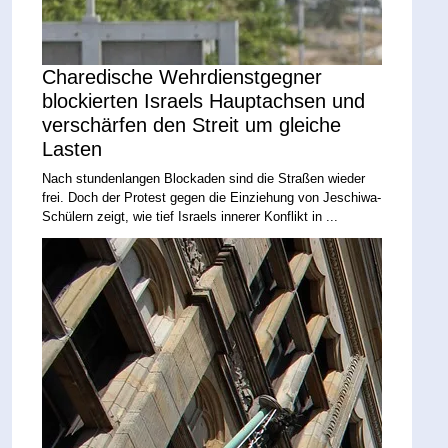
Charedische Wehrdienstgegner
blockierten Israels Hauptachsen und
verschärfen den Streit um gleiche
Lasten
Nach stundenlangen Blockaden sind die Straßen wieder
frei. Doch der Protest gegen die Einziehung von Jeschiwa-
Schülern zeigt, wie tief Israels innerer Konflikt in ...