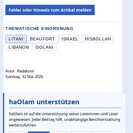
Fehler oder Hinweis zum Artikel melden
THEMATISCHE EINORDNUNG
LITANI
BEAUFORT
ISRAEL
HISBOLLAH
LIBANON
GOLANI
Autor: Redaktion
Sonntag, 31 Mai 2026
haOlam unterstützen
haOlam ist auf die Unterstützung seiner Leserinnen und Leser
angewiesen. Jeder Beitrag hilft, unabhängige Berichterstattung
weiterzuführen.