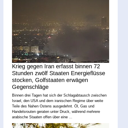
Krieg gegen Iran erfasst binnen 72
Stunden zwölf Staaten Energieflüsse
stocken, Golfstaaten erwägen
Gegenschläge
Binnen drei Tagen hat sich der Schlagabtausch zwischen
Israel, den USA und dem iranischen Regime über weite
Teile des Nahen Ostens ausgedehnt. Öl, Gas und
Handelsrouten geraten unter Druck, während mehrere
arabische Staaten offen über eine ...