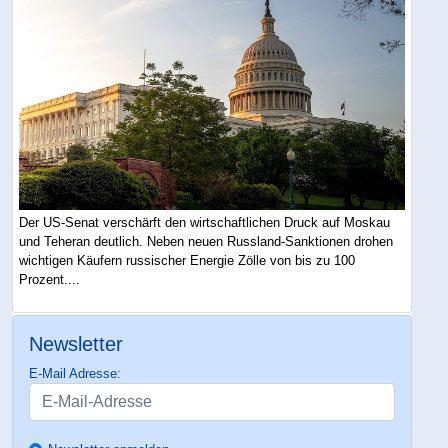
Der US-Senat verschärft den wirtschaftlichen Druck auf Moskau
und Teheran deutlich. Neben neuen Russland-Sanktionen drohen
wichtigen Käufern russischer Energie Zölle von bis zu 100
Prozent....
Newsletter
E-Mail Adresse: