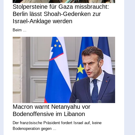
Stolpersteine für Gaza missbraucht:
Berlin lässt Shoah-Gedenken zur
Israel-Anklage werden
Beim ...
Macron warnt Netanyahu vor
Bodenoffensive im Libanon
Der französische Präsident fordert Israel auf, keine
Bodenoperation gegen ...