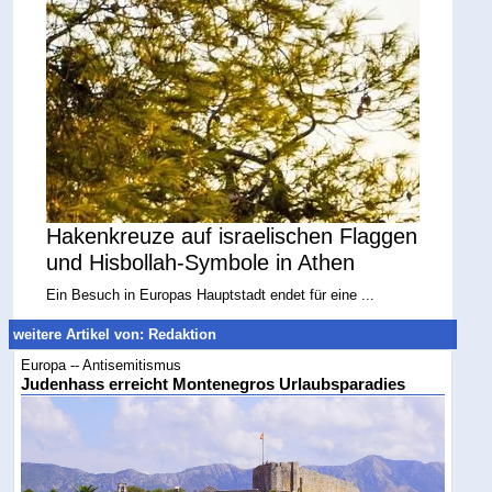
Hakenkreuze auf israelischen Flaggen
und Hisbollah-Symbole in Athen
Ein Besuch in Europas Hauptstadt endet für eine ...
weitere Artikel von: Redaktion
Europa -- Antisemitismus
Judenhass erreicht Montenegros Urlaubsparadies