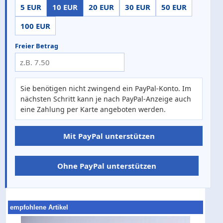
5 EUR
10 EUR
20 EUR
30 EUR
50 EUR
100 EUR
Freier Betrag
Sie benötigen nicht zwingend ein PayPal-Konto. Im
nächsten Schritt kann je nach PayPal-Anzeige auch
eine Zahlung per Karte angeboten werden.
Mit PayPal unterstützen
Ohne PayPal unterstützen
empfohlene Artikel