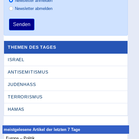
Newsletter anmelden
Newsletter abmelden
Senden
THEMEN DES TAGES
ISRAEL
ANTISEMITISMUS
JUDENHASS
TERRORISMUS
HAMAS
meistgelesene Artikel der letzten 7 Tage
Europa -- Politik