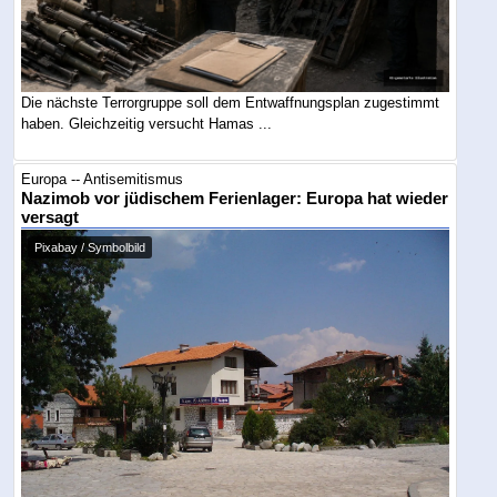
Die nächste Terrorgruppe soll dem Entwaffnungsplan zugestimmt
haben. Gleichzeitig versucht Hamas ...
Europa -- Antisemitismus
Nazimob vor jüdischem Ferienlager: Europa hat wieder
versagt
Pixabay / Symbolbild