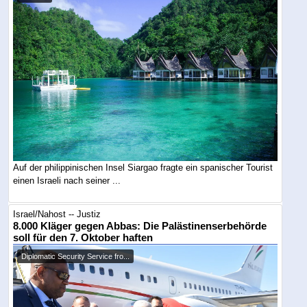
Auf der philippinischen Insel Siargao fragte ein spanischer Tourist
einen Israeli nach seiner ...
Israel/Nahost -- Justiz
8.000 Kläger gegen Abbas: Die Palästinenserbehörde
soll für den 7. Oktober haften
Diplomatic Security Service fro...