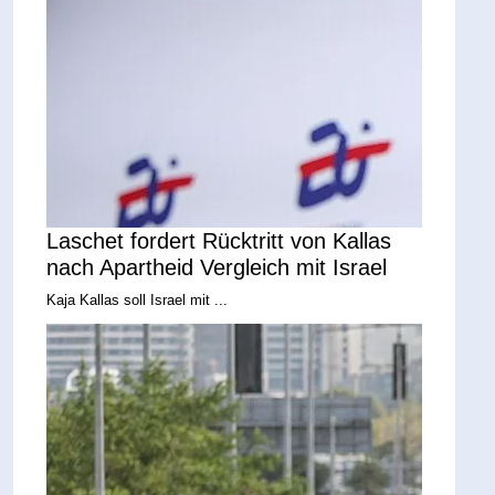
Laschet fordert Rücktritt von Kallas
nach Apartheid Vergleich mit Israel
Kaja Kallas soll Israel mit ...