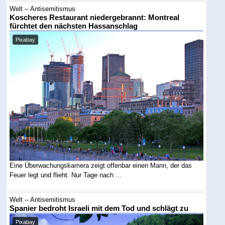
Welt -- Antisemitismus
Koscheres Restaurant niedergebrannt: Montreal
fürchtet den nächsten Hassanschlag
Pixabay
Eine Überwachungskamera zeigt offenbar einen Mann, der das
Feuer legt und flieht. Nur Tage nach ...
Welt -- Antisemitismus
Spanier bedroht Israeli mit dem Tod und schlägt zu
Pixabay