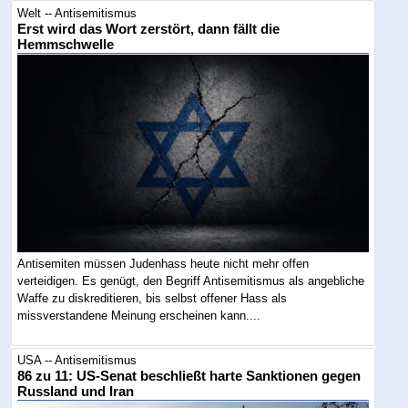
Welt -- Antisemitismus
Erst wird das Wort zerstört, dann fällt die
Hemmschwelle
Antisemiten müssen Judenhass heute nicht mehr offen
verteidigen. Es genügt, den Begriff Antisemitismus als angebliche
Waffe zu diskreditieren, bis selbst offener Hass als
missverstandene Meinung erscheinen kann....
USA -- Antisemitismus
86 zu 11: US-Senat beschließt harte Sanktionen gegen
Russland und Iran