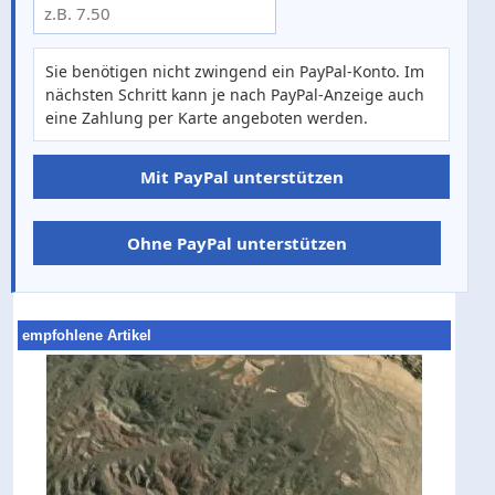
Sie benötigen nicht zwingend ein PayPal-Konto. Im
nächsten Schritt kann je nach PayPal-Anzeige auch
eine Zahlung per Karte angeboten werden.
Mit PayPal unterstützen
Ohne PayPal unterstützen
empfohlene Artikel