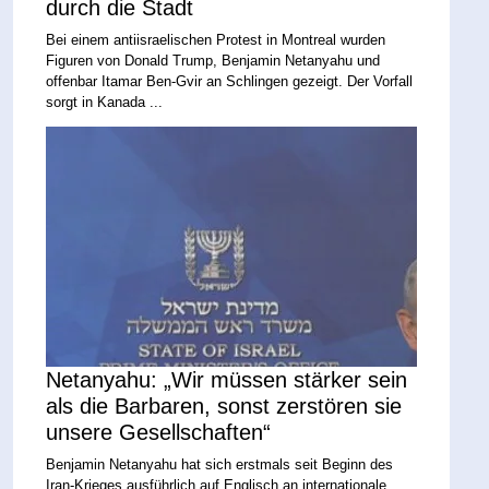
durch die Stadt
Bei einem antiisraelischen Protest in Montreal wurden
Figuren von Donald Trump, Benjamin Netanyahu und
offenbar Itamar Ben-Gvir an Schlingen gezeigt. Der Vorfall
sorgt in Kanada ...
Netanyahu: „Wir müssen stärker sein
als die Barbaren, sonst zerstören sie
unsere Gesellschaften“
Benjamin Netanyahu hat sich erstmals seit Beginn des
Iran-Krieges ausführlich auf Englisch an internationale