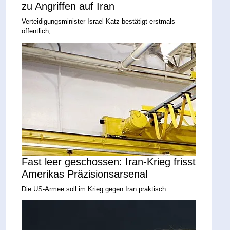
zu Angriffen auf Iran
Verteidigungsminister Israel Katz bestätigt erstmals
öffentlich, ...
Fast leer geschossen: Iran-Krieg frisst
Amerikas Präzisionsarsenal
Die US-Armee soll im Krieg gegen Iran praktisch ...