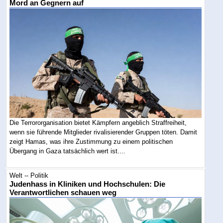
Mord an Gegnern auf
Die Terrororganisation bietet Kämpfern angeblich Straffreiheit,
wenn sie führende Mitglieder rivalisierender Gruppen töten. Damit
zeigt Hamas, was ihre Zustimmung zu einem politischen
Übergang in Gaza tatsächlich wert ist....
Welt -- Politik
Judenhass in Kliniken und Hochschulen: Die
Verantwortlichen schauen weg