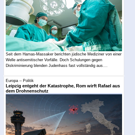
Seit dem Hamas-Massaker berichten jüdische Mediziner von einer
Welle antisemitischer Vorfälle. Doch Schulungen gegen
Diskriminierung blenden Judenhass fast vollständig aus....
Europa -- Politik
Leipzig entgeht der Katastrophe, Rom wirft Rafael aus
dem Drohnenschutz