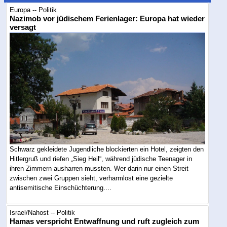
Europa -- Politik
Nazimob vor jüdischem Ferienlager: Europa hat wieder
versagt
Schwarz gekleidete Jugendliche blockierten ein Hotel, zeigten den
Hitlergruß und riefen „Sieg Heil“, während jüdische Teenager in
ihren Zimmern ausharren mussten. Wer darin nur einen Streit
zwischen zwei Gruppen sieht, verharmlost eine gezielte
antisemitische Einschüchterung....
Israel/Nahost -- Politik
Hamas verspricht Entwaffnung und ruft zugleich zum