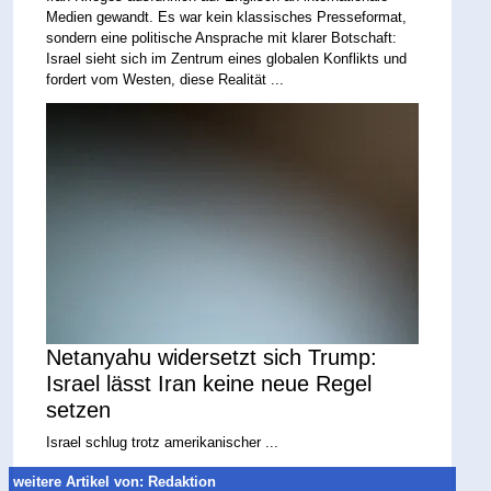
Medien gewandt. Es war kein klassisches Presseformat,
sondern eine politische Ansprache mit klarer Botschaft:
Israel sieht sich im Zentrum eines globalen Konflikts und
fordert vom Westen, diese Realität ...
Netanyahu widersetzt sich Trump:
Israel lässt Iran keine neue Regel
setzen
Israel schlug trotz amerikanischer ...
weitere Artikel von: Redaktion