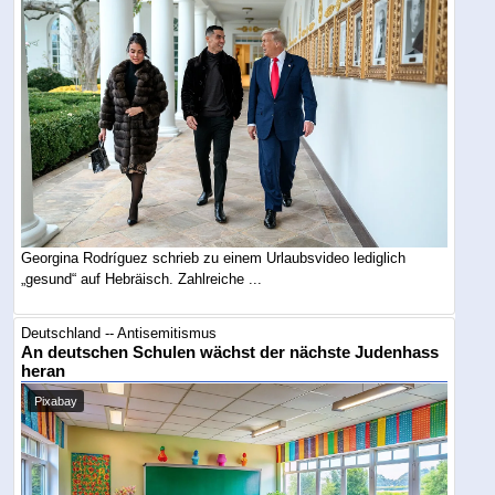
Georgina Rodríguez schrieb zu einem Urlaubsvideo lediglich
„gesund“ auf Hebräisch. Zahlreiche ...
Deutschland -- Antisemitismus
An deutschen Schulen wächst der nächste Judenhass
heran
Pixabay