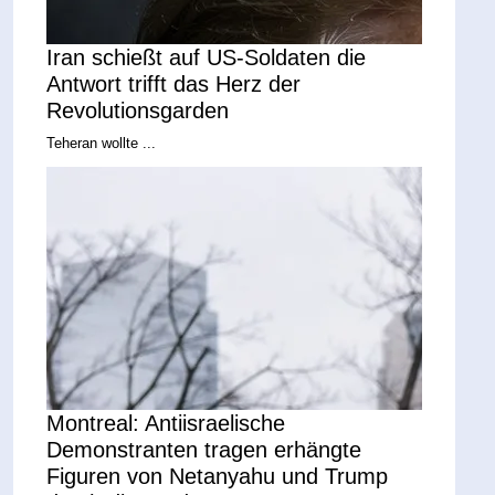
Iran schießt auf US-Soldaten die
Antwort trifft das Herz der
Revolutionsgarden
Teheran wollte ...
Montreal: Antiisraelische
Demonstranten tragen erhängte
Figuren von Netanyahu und Trump