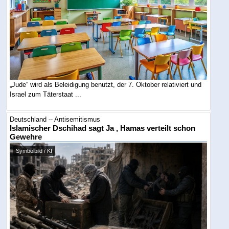
„Jude“ wird als Beleidigung benutzt, der 7. Oktober relativiert und
Israel zum Täterstaat ...
Deutschland -- Antisemitismus
Islamischer Dschihad sagt Ja , Hamas verteilt schon
Gewehre
Symbolbild / KI