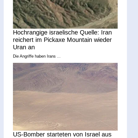
Hochrangige israelische Quelle: Iran
reichert im Pickaxe Mountain wieder
Uran an
Die Angriffe haben Irans ...
US-Bomber starteten von Israel aus