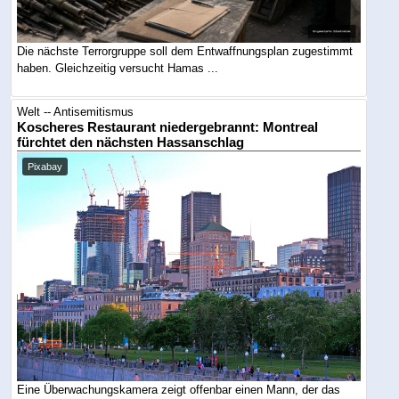
Die nächste Terrorgruppe soll dem Entwaffnungsplan zugestimmt
haben. Gleichzeitig versucht Hamas ...
Welt -- Antisemitismus
Koscheres Restaurant niedergebrannt: Montreal
fürchtet den nächsten Hassanschlag
Pixabay
Eine Überwachungskamera zeigt offenbar einen Mann, der das