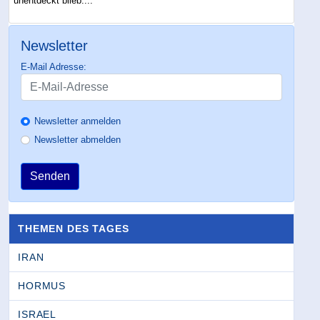
unentdeckt blieb....
Newsletter
E-Mail Adresse:
Newsletter anmelden
Newsletter abmelden
Senden
THEMEN DES TAGES
IRAN
HORMUS
ISRAEL