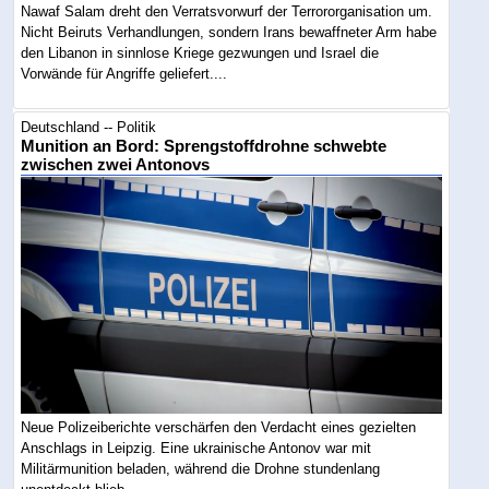
Nawaf Salam dreht den Verratsvorwurf der Terrororganisation um.
Nicht Beiruts Verhandlungen, sondern Irans bewaffneter Arm habe
den Libanon in sinnlose Kriege gezwungen und Israel die
Vorwände für Angriffe geliefert....
Deutschland -- Politik
Munition an Bord: Sprengstoffdrohne schwebte
zwischen zwei Antonovs
Neue Polizeiberichte verschärfen den Verdacht eines gezielten
Anschlags in Leipzig. Eine ukrainische Antonov war mit
Militärmunition beladen, während die Drohne stundenlang