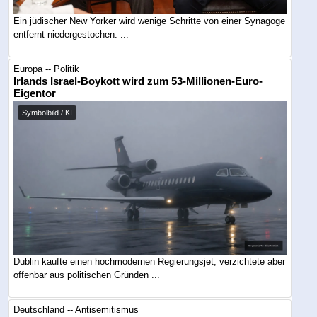
Ein jüdischer New Yorker wird wenige Schritte von einer Synagoge
entfernt niedergestochen. ...
Europa -- Politik
Irlands Israel-Boykott wird zum 53-Millionen-Euro-
Eigentor
Symbolbild / KI
Dublin kaufte einen hochmodernen Regierungsjet, verzichtete aber
offenbar aus politischen Gründen ...
Deutschland -- Antisemitismus