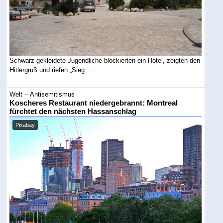
Schwarz gekleidete Jugendliche blockierten ein Hotel, zeigten den
Hitlergruß und riefen „Sieg ...
Welt -- Antisemitismus
Koscheres Restaurant niedergebrannt: Montreal
fürchtet den nächsten Hassanschlag
Pixabay