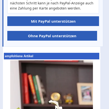
nächsten Schritt kann je nach PayPal-Anzeige auch
eine Zahlung per Karte angeboten werden.
Mit PayPal unterstützen
Ohne PayPal unterstützen
empfohlene Artikel