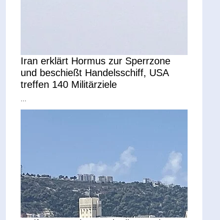
Iran erklärt Hormus zur Sperrzone
und beschießt Handelsschiff, USA
treffen 140 Militärziele
...