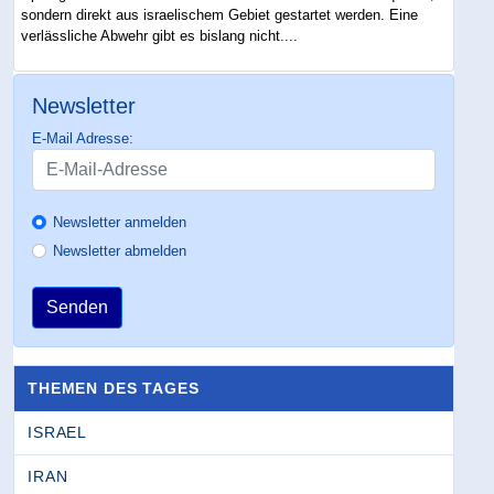
sondern direkt aus israelischem Gebiet gestartet werden. Eine
verlässliche Abwehr gibt es bislang nicht....
Newsletter
E-Mail Adresse:
Newsletter anmelden
Newsletter abmelden
Senden
THEMEN DES TAGES
ISRAEL
IRAN