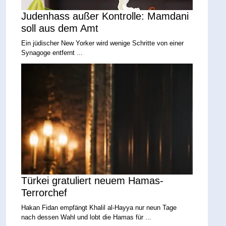
Judenhass außer Kontrolle: Mamdani
soll aus dem Amt
Ein jüdischer New Yorker wird wenige Schritte von einer
Synagoge entfernt ...
Türkei gratuliert neuem Hamas-
Terrorchef
Hakan Fidan empfängt Khalil al-Hayya nur neun Tage
nach dessen Wahl und lobt die Hamas für ...