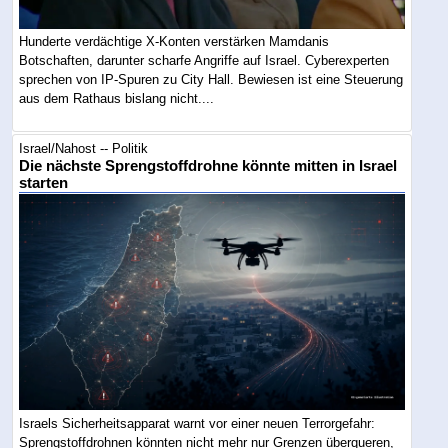
Hunderte verdächtige X-Konten verstärken Mamdanis
Botschaften, darunter scharfe Angriffe auf Israel. Cyberexperten
sprechen von IP-Spuren zu City Hall. Bewiesen ist eine Steuerung
aus dem Rathaus bislang nicht....
Israel/Nahost -- Politik
Die nächste Sprengstoffdrohne könnte mitten in Israel
starten
Israels Sicherheitsapparat warnt vor einer neuen Terrorgefahr:
Sprengstoffdrohnen könnten nicht mehr nur Grenzen überqueren,