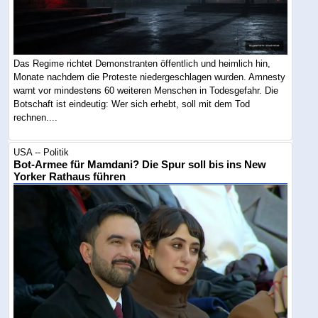
Das Regime richtet Demonstranten öffentlich und heimlich hin,
Monate nachdem die Proteste niedergeschlagen wurden. Amnesty
warnt vor mindestens 60 weiteren Menschen in Todesgefahr. Die
Botschaft ist eindeutig: Wer sich erhebt, soll mit dem Tod
rechnen....
USA -- Politik
Bot-Armee für Mamdani? Die Spur soll bis ins New
Yorker Rathaus führen