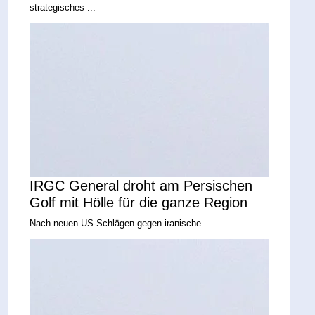
strategisches ...
IRGC General droht am Persischen
Golf mit Hölle für die ganze Region
Nach neuen US-Schlägen gegen iranische ...