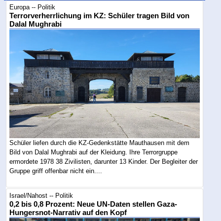
Europa -- Politik
Terrorverherrlichung im KZ: Schüler tragen Bild von
Dalal Mughrabi
Schüler liefen durch die KZ-Gedenkstätte Mauthausen mit dem
Bild von Dalal Mughrabi auf der Kleidung. Ihre Terrorgruppe
ermordete 1978 38 Zivilisten, darunter 13 Kinder. Der Begleiter der
Gruppe griff offenbar nicht ein....
Israel/Nahost -- Politik
0,2 bis 0,8 Prozent: Neue UN-Daten stellen Gaza-
Hungersnot-Narrativ auf den Kopf