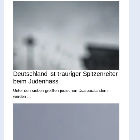
Deutschland ist trauriger Spitzenreiter
beim Judenhass
Unter den sieben größten jüdischen Diasporaländern
werden ...