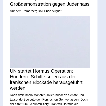
Großdemonstration gegen Judenhass
Auf dem Römerberg soll Ende August ...
UN startet Hormus Operation:
Hunderte Schiffe sollen aus der
iranischen Blockade herausgeführt
werden
Nach dreieinhalb Monaten sollen hunderte Schiffe und
tausende Seeleute den Persischen Golf verlassen. Doch
der Streit um Gebühren zeigt: Iran will Hormus als