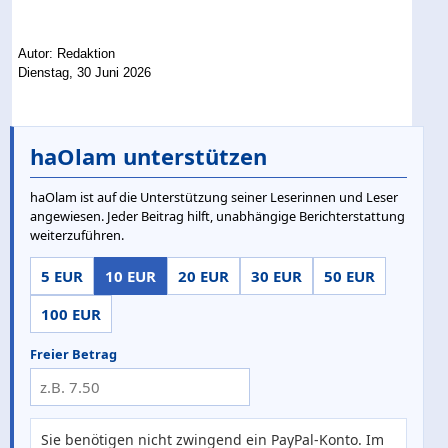
Autor: Redaktion
Dienstag, 30 Juni 2026
haOlam unterstützen
haOlam ist auf die Unterstützung seiner Leserinnen und Leser
angewiesen. Jeder Beitrag hilft, unabhängige Berichterstattung
weiterzuführen.
5 EUR
10 EUR
20 EUR
30 EUR
50 EUR
100 EUR
Freier Betrag
Sie benötigen nicht zwingend ein PayPal-Konto. Im