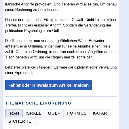
iranische Angriffe provoziert. Und Teheran wird alles tun, um genau
diese Rechnung zu beeinflussen.
Das ist der eigentliche Erfolg iranischer Gewalt. Nicht ein einzelner
Treffer. Nicht ein einzelner Angriff. Sondern die Veränderung der
politischen Psychologie am Golf.
Die Region steht nun vor einer gefährlichen Wahl. Entweder
entsteht eine Ordnung, in der Iran für seine Angriffe einen Preis
zahlt. Oder eine Ordnung, in der Iran nach seinen Angriffen an den
Tisch gebeten wird, um die Regeln neu zu schreiben.
Letzteres wäre kein Frieden. Es wäre die diplomatische Verwaltung
einer Erpressung.
Fehler oder Hinweis zum Artikel melden
THEMATISCHE EINORDNUNG
IRAN
ISRAEL
GOLF
HORMUS
KATAR
SICHERHEIT