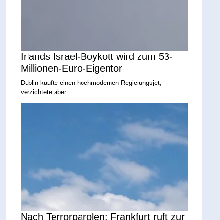
Irlands Israel-Boykott wird zum 53-
Millionen-Euro-Eigentor
Dublin kaufte einen hochmodernen Regierungsjet,
verzichtete aber ...
Nach Terrorparolen: Frankfurt ruft zur