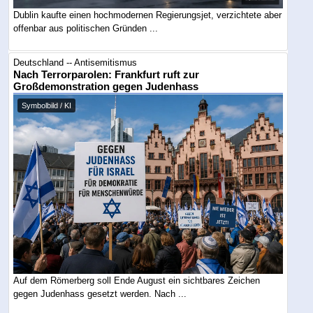
Dublin kaufte einen hochmodernen Regierungsjet, verzichtete aber
offenbar aus politischen Gründen ...
Deutschland -- Antisemitismus
Nach Terrorparolen: Frankfurt ruft zur
Großdemonstration gegen Judenhass
Symbolbild / KI
Auf dem Römerberg soll Ende August ein sichtbares Zeichen
gegen Judenhass gesetzt werden. Nach ...