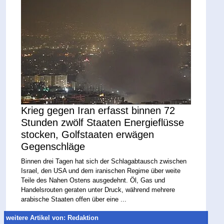
Krieg gegen Iran erfasst binnen 72
Stunden zwölf Staaten Energieflüsse
stocken, Golfstaaten erwägen
Gegenschläge
Binnen drei Tagen hat sich der Schlagabtausch zwischen
Israel, den USA und dem iranischen Regime über weite
Teile des Nahen Ostens ausgedehnt. Öl, Gas und
Handelsrouten geraten unter Druck, während mehrere
arabische Staaten offen über eine ...
weitere Artikel von: Redaktion