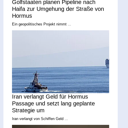
Golfstaaten planen Pipeline nach
Haifa zur Umgehung der Straße von
Hormus
Ein geopolitisches Projekt nimmt ...
Iran verlangt Geld für Hormus
Passage und setzt lang geplante
Strategie um
Iran verlangt von Schiffen Geld ...