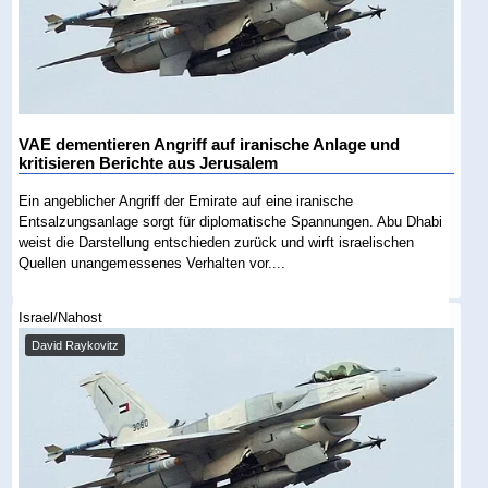
VAE dementieren Angriff auf iranische Anlage und
kritisieren Berichte aus Jerusalem
Ein angeblicher Angriff der Emirate auf eine iranische
Entsalzungsanlage sorgt für diplomatische Spannungen. Abu Dhabi
weist die Darstellung entschieden zurück und wirft israelischen
Quellen unangemessenes Verhalten vor....
Israel/Nahost
David Raykovitz