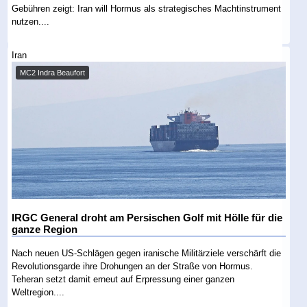
Gebühren zeigt: Iran will Hormus als strategisches Machtinstrument
nutzen....
Iran
MC2 Indra Beaufort
IRGC General droht am Persischen Golf mit Hölle für die
ganze Region
Nach neuen US-Schlägen gegen iranische Militärziele verschärft die
Revolutionsgarde ihre Drohungen an der Straße von Hormus.
Teheran setzt damit erneut auf Erpressung einer ganzen
Weltregion....