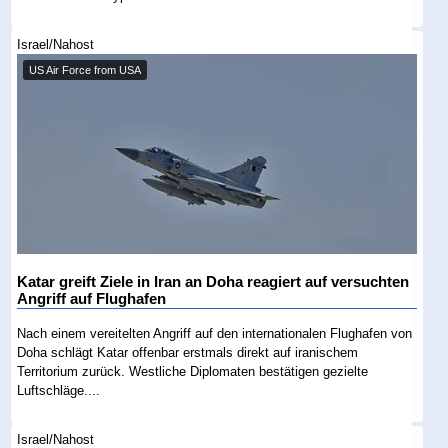
Israel/Nahost
US Air Force from USA
Katar greift Ziele in Iran an Doha reagiert auf versuchten
Angriff auf Flughafen
Nach einem vereitelten Angriff auf den internationalen Flughafen von
Doha schlägt Katar offenbar erstmals direkt auf iranischem
Territorium zurück. Westliche Diplomaten bestätigen gezielte
Luftschläge....
Israel/Nahost