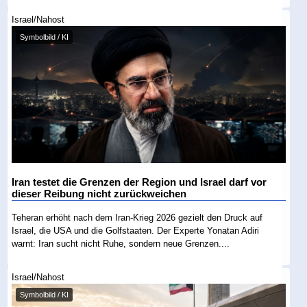
Israel/Nahost
Symbolbild / KI
Iran testet die Grenzen der Region und Israel darf vor
dieser Reibung nicht zurückweichen
Teheran erhöht nach dem Iran-Krieg 2026 gezielt den Druck auf
Israel, die USA und die Golfstaaten. Der Experte Yonatan Adiri
warnt: Iran sucht nicht Ruhe, sondern neue Grenzen....
Israel/Nahost
Symbolbild / KI