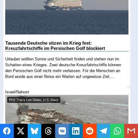
Tausende Deutsche sitzen im Krieg fest:
Kreuzfahrtschiffe im Persischen Golf blockiert
Urlauber wollten Sonne und Sicherheit finden und stehen nun im
Schatten eines Krieges. Zwei deutsche Kreuzfahrtschiffe können
den Persischen Golf nicht mehr verlassen. Für die Menschen an
Bord wurde aus einer Reise ein Warten auf ungewisse Zeit....
Israel/Nahost
PH2 Tracy Lee Didas, U.S. Navy