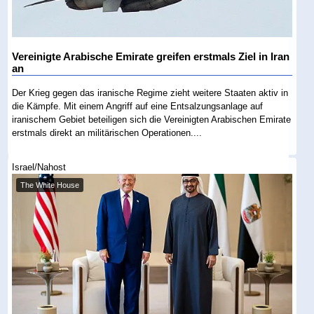
Vereinigte Arabische Emirate greifen erstmals Ziel in Iran
an
Der Krieg gegen das iranische Regime zieht weitere Staaten aktiv in
die Kämpfe. Mit einem Angriff auf eine Entsalzungsanlage auf
iranischem Gebiet beteiligen sich die Vereinigten Arabischen Emirate
erstmals direkt an militärischen Operationen....
Israel/Nahost
The White House