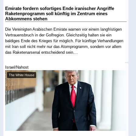
Emirate fordern sofortiges Ende iranischer Angriffe
Raketenprogramm soll künftig im Zentrum eines
Abkommens stehen
Die Vereinigten Arabischen Emirate warnen vor einem langfristigen
Vertrauensbruch in der Golfregion. Gleichzeitig halten sie ein
baldiges Ende des Krieges für möglich. Für künftige Verhandlungen
mit Iran soll nicht mehr nur das Atomprogramm, sondern vor allem
das Raketenarsenal entscheidend sein....
Israel/Nahost
The White House