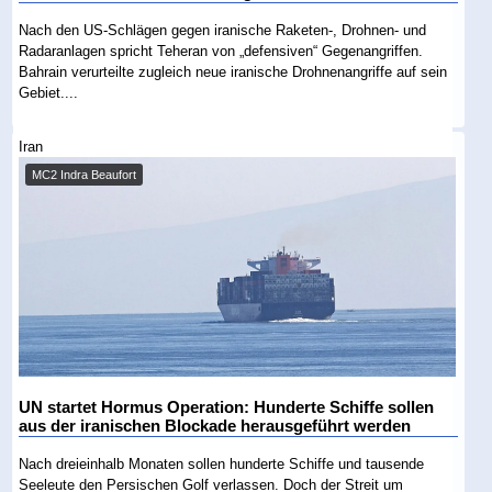
Nach den US-Schlägen gegen iranische Raketen-, Drohnen- und
Radaranlagen spricht Teheran von „defensiven“ Gegenangriffen.
Bahrain verurteilte zugleich neue iranische Drohnenangriffe auf sein
Gebiet....
Iran
MC2 Indra Beaufort
UN startet Hormus Operation: Hunderte Schiffe sollen
aus der iranischen Blockade herausgeführt werden
Nach dreieinhalb Monaten sollen hunderte Schiffe und tausende
Seeleute den Persischen Golf verlassen. Doch der Streit um