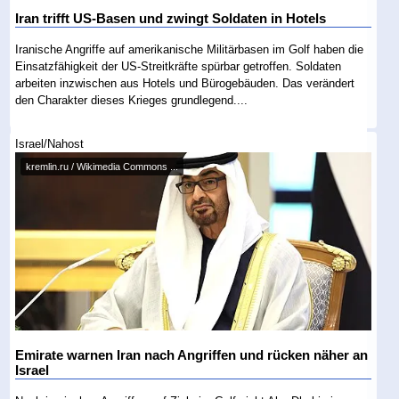
Iran trifft US-Basen und zwingt Soldaten in Hotels
Iranische Angriffe auf amerikanische Militärbasen im Golf haben die
Einsatzfähigkeit der US-Streitkräfte spürbar getroffen. Soldaten
arbeiten inzwischen aus Hotels und Bürogebäuden. Das verändert
den Charakter dieses Krieges grundlegend....
Israel/Nahost
kremlin.ru / Wikimedia Commons ...
Emirate warnen Iran nach Angriffen und rücken näher an
Israel