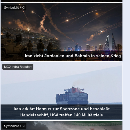
Symbolbild / KI
Iran zieht Jordanien und Bahrain in seinen Krieg
MC2 Indra Beaufort
Iran erklärt Hormus zur Sperrzone und beschießt
Handelsschiff, USA treffen 140 Militärziele
Symbolbild / KI