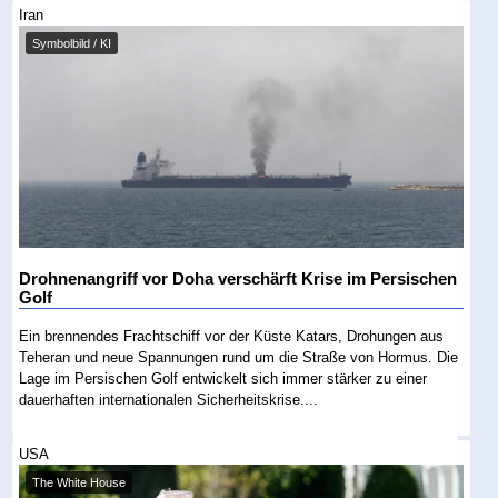
Iran
Symbolbild / KI
Drohnenangriff vor Doha verschärft Krise im Persischen
Golf
Ein brennendes Frachtschiff vor der Küste Katars, Drohungen aus
Teheran und neue Spannungen rund um die Straße von Hormus. Die
Lage im Persischen Golf entwickelt sich immer stärker zu einer
dauerhaften internationalen Sicherheitskrise....
USA
The White House