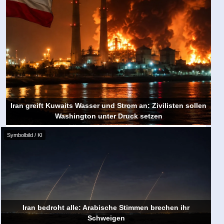
Iran greift Kuwaits Wasser und Strom an: Zivilisten sollen
Washington unter Druck setzen
Symbolbild / KI
Iran bedroht alle: Arabische Stimmen brechen ihr
Schweigen