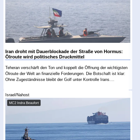
Iran droht mit Dauerblockade der Straße von Hormus:
Ölroute wird politisches Druckmittel
Teheran verschärft den Ton und koppelt die Öffnung der wichtigsten
Ölroute der Welt an finanzielle Forderungen. Die Botschaft ist klar:
Ohne Zugeständnisse bleibt der Golf unter Kontrolle Irans....
Israel/Nahost
MC2 Indra Beaufort