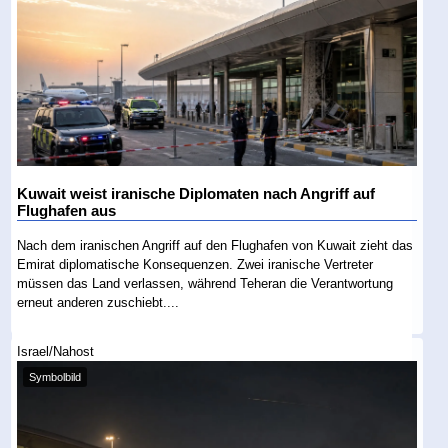
Kuwait weist iranische Diplomaten nach Angriff auf
Flughafen aus
Nach dem iranischen Angriff auf den Flughafen von Kuwait zieht das
Emirat diplomatische Konsequenzen. Zwei iranische Vertreter
müssen das Land verlassen, während Teheran die Verantwortung
erneut anderen zuschiebt....
Israel/Nahost
Symbolbild