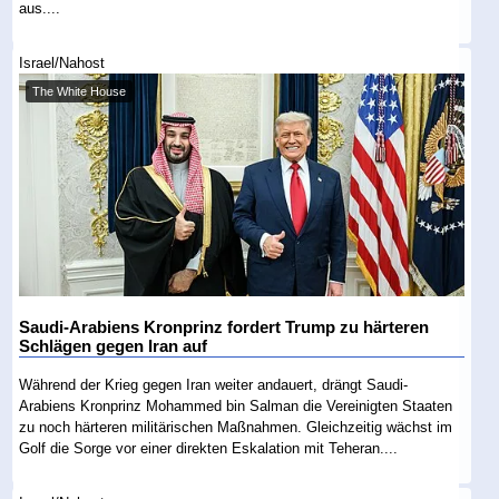
aus....
Israel/Nahost
The White House
Saudi-Arabiens Kronprinz fordert Trump zu härteren
Schlägen gegen Iran auf
Während der Krieg gegen Iran weiter andauert, drängt Saudi-
Arabiens Kronprinz Mohammed bin Salman die Vereinigten Staaten
zu noch härteren militärischen Maßnahmen. Gleichzeitig wächst im
Golf die Sorge vor einer direkten Eskalation mit Teheran....