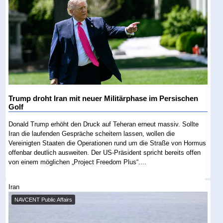
Trump droht Iran mit neuer Militärphase im Persischen
Golf
Donald Trump erhöht den Druck auf Teheran erneut massiv. Sollte
Iran die laufenden Gespräche scheitern lassen, wollen die
Vereinigten Staaten die Operationen rund um die Straße von Hormus
offenbar deutlich ausweiten. Der US-Präsident spricht bereits offen
von einem möglichen „Project Freedom Plus“....
Iran
NAVCENT Public Affairs