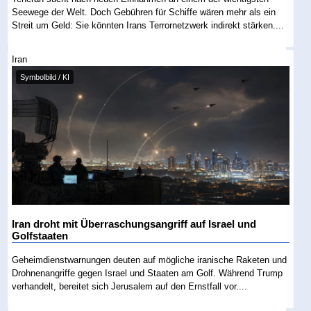
Seewege der Welt. Doch Gebühren für Schiffe wären mehr als ein
Streit um Geld: Sie könnten Irans Terrornetzwerk indirekt stärken....
Iran
Symbolbild / KI
Iran droht mit Überraschungsangriff auf Israel und
Golfstaaten
Geheimdienstwarnungen deuten auf mögliche iranische Raketen und
Drohnenangriffe gegen Israel und Staaten am Golf. Während Trump
verhandelt, bereitet sich Jerusalem auf den Ernstfall vor....