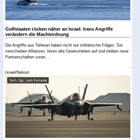
Golfstaaten rücken näher an Israel: Irans Angriffe
verändern die Machtordnung
Die Angriffe aus Teheran haben nicht nur militärische Folgen. Sie
verschieben Allianzen, lösen alte Gewissheiten auf und treiben neue
Partnerschaften voran....
Israel/Nahost
Tech. Sgt. Leah Ferrante