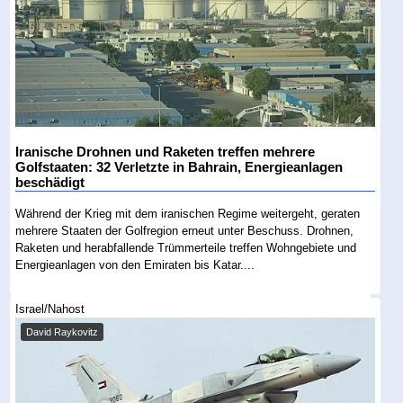
Iranische Drohnen und Raketen treffen mehrere
Golfstaaten: 32 Verletzte in Bahrain, Energieanlagen
beschädigt
Während der Krieg mit dem iranischen Regime weitergeht, geraten
mehrere Staaten der Golfregion erneut unter Beschuss. Drohnen,
Raketen und herabfallende Trümmerteile treffen Wohngebiete und
Energieanlagen von den Emiraten bis Katar....
Israel/Nahost
David Raykovitz