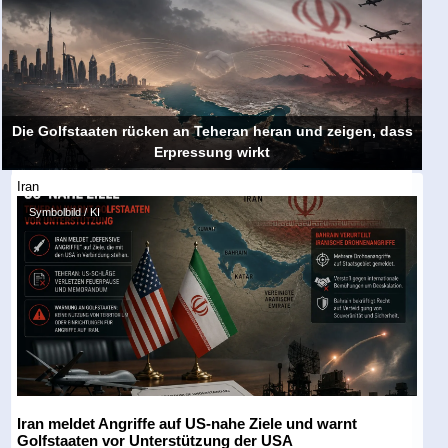
Die Golfstaaten rücken an Teheran heran und zeigen, dass
Erpressung wirkt
Iran
Symbolbild / KI
Iran meldet Angriffe auf US-nahe Ziele und warnt
Golfstaaten vor Unterstützung der USA