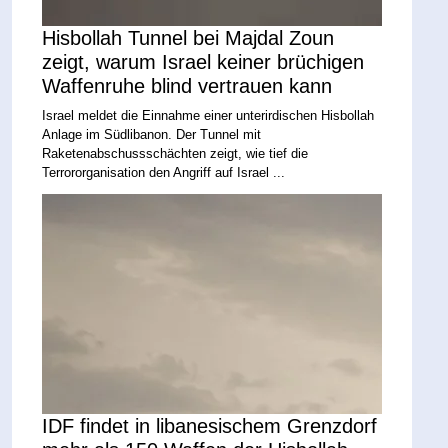
Hisbollah Tunnel bei Majdal Zoun
zeigt, warum Israel keiner brüchigen
Waffenruhe blind vertrauen kann
Israel meldet die Einnahme einer unterirdischen Hisbollah
Anlage im Südlibanon. Der Tunnel mit
Raketenabschussschächten zeigt, wie tief die
Terrororganisation den Angriff auf Israel ...
IDF findet in libanesischem Grenzdorf