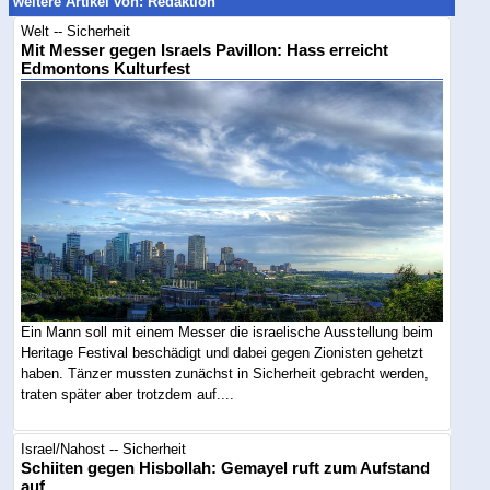
weitere Artikel von: Redaktion
Welt -- Sicherheit
Mit Messer gegen Israels Pavillon: Hass erreicht
Edmontons Kulturfest
Ein Mann soll mit einem Messer die israelische Ausstellung beim
Heritage Festival beschädigt und dabei gegen Zionisten gehetzt
haben. Tänzer mussten zunächst in Sicherheit gebracht werden,
traten später aber trotzdem auf....
Israel/Nahost -- Sicherheit
Schiiten gegen Hisbollah: Gemayel ruft zum Aufstand
auf