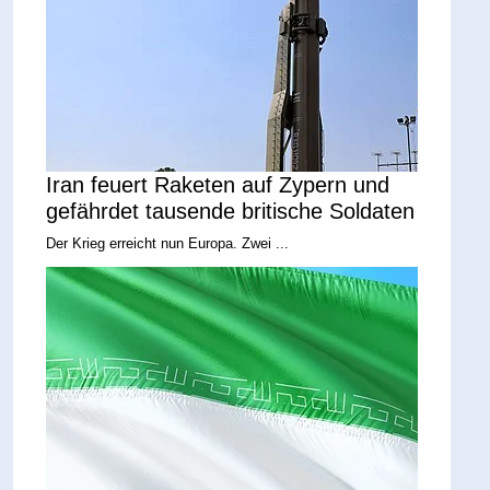
Iran feuert Raketen auf Zypern und
gefährdet tausende britische Soldaten
Der Krieg erreicht nun Europa. Zwei ...