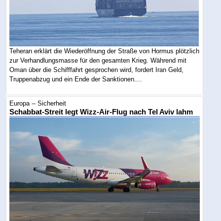
Teheran erklärt die Wiederöffnung der Straße von Hormus plötzlich
zur Verhandlungsmasse für den gesamten Krieg. Während mit
Oman über die Schifffahrt gesprochen wird, fordert Iran Geld,
Truppenabzug und ein Ende der Sanktionen....
Europa -- Sicherheit
Schabbat-Streit legt Wizz-Air-Flug nach Tel Aviv lahm