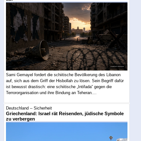
Sami Gemayel fordert die schiitische Bevölkerung des Libanon
auf, sich aus dem Griff der Hisbollah zu lösen. Sein Begriff dafür
ist bewusst drastisch: eine schiitische „Intifada“ gegen die
Terrororganisation und ihre Bindung an Teheran....
Deutschland -- Sicherheit
Griechenland: Israel rät Reisenden, jüdische Symbole
zu verbergen