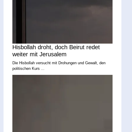
Hisbollah droht, doch Beirut redet
weiter mit Jerusalem
Die Hisbollah versucht mit Drohungen und Gewalt, den
politischen Kurs ...