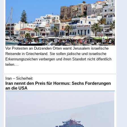
Vor Protesten an Dutzenden Orten warnt Jerusalem israelische
Reisende in Griechenland. Sie sollen jüdische und israelische
Erkennungszeichen verbergen und ihren Standort nicht öffentlich
teilen....
Iran -- Sicherheit
Iran nennt den Preis für Hormus: Sechs Forderungen
an die USA