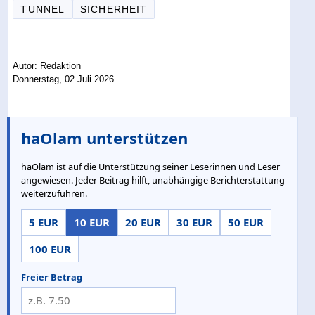
TUNNEL
SICHERHEIT
Autor: Redaktion
Donnerstag, 02 Juli 2026
haOlam unterstützen
haOlam ist auf die Unterstützung seiner Leserinnen und Leser
angewiesen. Jeder Beitrag hilft, unabhängige Berichterstattung
weiterzuführen.
5 EUR
10 EUR
20 EUR
30 EUR
50 EUR
100 EUR
Freier Betrag