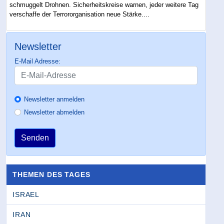
schmuggelt Drohnen. Sicherheitskreise warnen, jeder weitere Tag
verschaffe der Terrororganisation neue Stärke....
Newsletter
E-Mail Adresse:
Newsletter anmelden
Newsletter abmelden
Senden
THEMEN DES TAGES
ISRAEL
IRAN