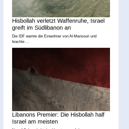
Hisbollah verletzt Waffenruhe, Israel
greift im Südlibanon an
Die IDF warnte die Einwohner von Al-Mansouri und
brachte ...
Libanons Premier: Die Hisbollah half
Israel am meisten