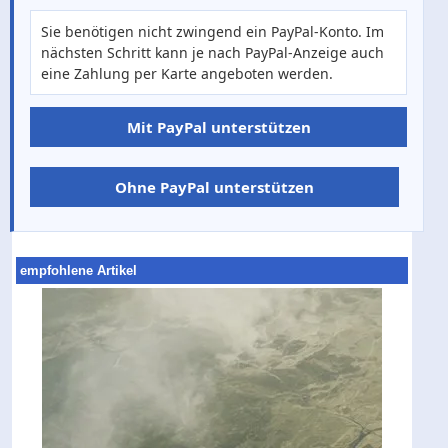
Sie benötigen nicht zwingend ein PayPal-Konto. Im
nächsten Schritt kann je nach PayPal-Anzeige auch
eine Zahlung per Karte angeboten werden.
Mit PayPal unterstützen
Ohne PayPal unterstützen
empfohlene Artikel