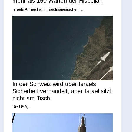
mehr als 150 Waffen der Hisbollah
Israels Armee hat im südlibanesischen ...
In der Schweiz wird über Israels
Sicherheit verhandelt, aber Israel sitzt
nicht am Tisch
Die USA, ...