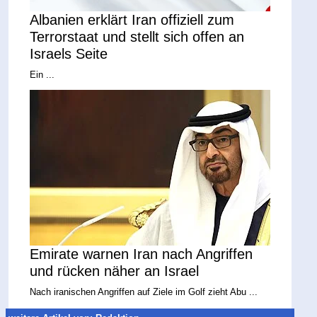
Albanien erklärt Iran offiziell zum
Terrorstaat und stellt sich offen an
Israels Seite
Ein ...
Emirate warnen Iran nach Angriffen
und rücken näher an Israel
Nach iranischen Angriffen auf Ziele im Golf zieht Abu ...