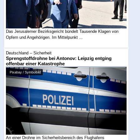
Das Jerusalemer Bezirksgericht bündelt Tausende Klagen von
Opfern und Angehörigen. Im Mittelpunkt ...
Deutschland -- Sicherheit
Sprengstoffdrohne bei Antonov: Leipzig entging
offenbar einer Katastrophe
Pixabay / Symbolbild
An einer Drohne im Sicherheitsbereich des Flughafens