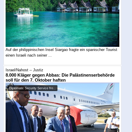
Auf der philippinischen Insel Siargao fragte ein spanischer Tourist
einen Israeli nach seiner ...
Israel/Nahost -- Justiz
8.000 Kläger gegen Abbas: Die Palästinenserbehörde
soll für den 7. Oktober haften
Diplomatic Security Service fro...