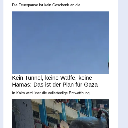
Die Feuerpause ist kein Geschenk an die ...
Kein Tunnel, keine Waffe, keine
Hamas: Das ist der Plan für Gaza
In Kairo wird über die vollständige Entwaffnung ...