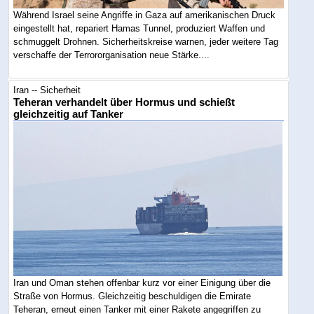
Während Israel seine Angriffe in Gaza auf amerikanischen Druck
eingestellt hat, repariert Hamas Tunnel, produziert Waffen und
schmuggelt Drohnen. Sicherheitskreise warnen, jeder weitere Tag
verschaffe der Terrororganisation neue Stärke....
Iran -- Sicherheit
Teheran verhandelt über Hormus und schießt
gleichzeitig auf Tanker
Iran und Oman stehen offenbar kurz vor einer Einigung über die
Straße von Hormus. Gleichzeitig beschuldigen die Emirate
Teheran, erneut einen Tanker mit einer Rakete angegriffen zu