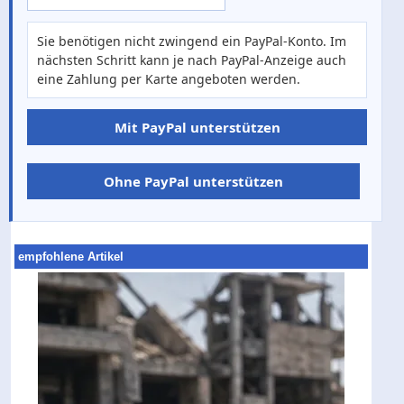
Sie benötigen nicht zwingend ein PayPal-Konto. Im
nächsten Schritt kann je nach PayPal-Anzeige auch
eine Zahlung per Karte angeboten werden.
Mit PayPal unterstützen
Ohne PayPal unterstützen
empfohlene Artikel