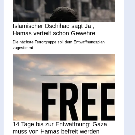
Islamischer Dschihad sagt Ja ,
Hamas verteilt schon Gewehre
Die nächste Terrorgruppe soll dem Entwaffnungsplan
zugestimmt ...
14 Tage bis zur Entwaffnung: Gaza
muss von Hamas befreit werden