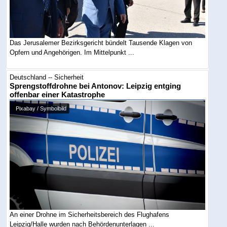
Das Jerusalemer Bezirksgericht bündelt Tausende Klagen von
Opfern und Angehörigen. Im Mittelpunkt ...
Deutschland -- Sicherheit
Sprengstoffdrohne bei Antonov: Leipzig entging
offenbar einer Katastrophe
Pixabay / Symbolbild
An einer Drohne im Sicherheitsbereich des Flughafens
Leipzig/Halle wurden nach Behördenunterlagen ...