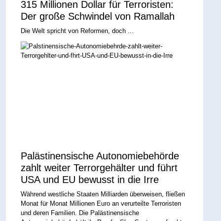
315 Millionen Dollar für Terroristen:
Der große Schwindel von Ramallah
Die Welt spricht von Reformen, doch ...
Palästinensische Autonomiebehörde
zahlt weiter Terrorgehälter und führt
USA und EU bewusst in die Irre
Während westliche Staaten Milliarden überweisen, fließen
Monat für Monat Millionen Euro an verurteilte Terroristen
und deren Familien. Die Palästinensische