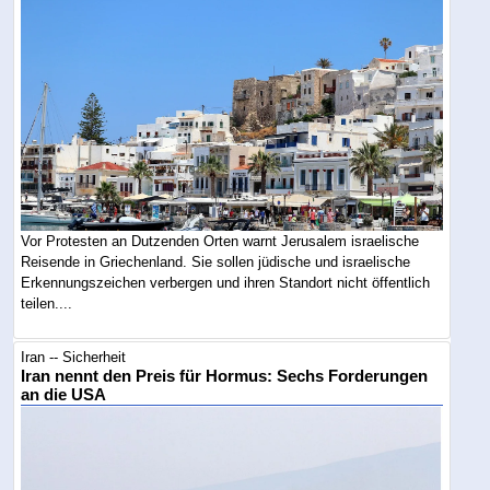
Vor Protesten an Dutzenden Orten warnt Jerusalem israelische
Reisende in Griechenland. Sie sollen jüdische und israelische
Erkennungszeichen verbergen und ihren Standort nicht öffentlich
teilen....
Iran -- Sicherheit
Iran nennt den Preis für Hormus: Sechs Forderungen
an die USA