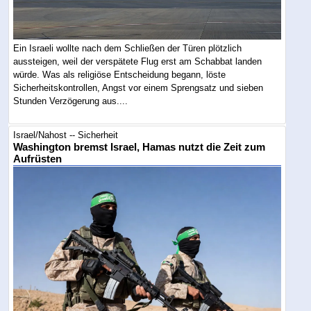
Ein Israeli wollte nach dem Schließen der Türen plötzlich
aussteigen, weil der verspätete Flug erst am Schabbat landen
würde. Was als religiöse Entscheidung begann, löste
Sicherheitskontrollen, Angst vor einem Sprengsatz und sieben
Stunden Verzögerung aus....
Israel/Nahost -- Sicherheit
Washington bremst Israel, Hamas nutzt die Zeit zum
Aufrüsten