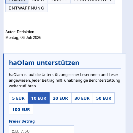
ENTWAFFNUNG
Autor: Redaktion
Montag, 06 Juli 2026
haOlam unterstützen
haOlam ist auf die Unterstützung seiner Leserinnen und Leser
angewiesen. Jeder Beitrag hilft, unabhängige Berichterstattung
weiterzuführen.
5 EUR
10 EUR
20 EUR
30 EUR
50 EUR
100 EUR
Freier Betrag