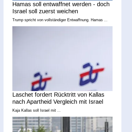
Hamas soll entwaffnet werden - doch
Israel soll zuerst weichen
Trump spricht von vollständiger Entwaffnung. Hamas ...
Laschet fordert Rücktritt von Kallas
nach Apartheid Vergleich mit Israel
Kaja Kallas soll Israel mit ...