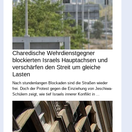
Charedische Wehrdienstgegner
blockierten Israels Hauptachsen und
verschärfen den Streit um gleiche
Lasten
Nach stundenlangen Blockaden sind die Straßen wieder
frei. Doch der Protest gegen die Einziehung von Jeschiwa-
Schülern zeigt, wie tief Israels innerer Konflikt in ...