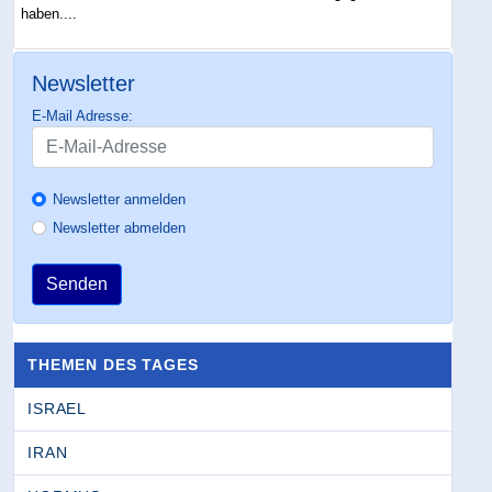
haben....
Newsletter
E-Mail Adresse:
Newsletter anmelden
Newsletter abmelden
Senden
THEMEN DES TAGES
ISRAEL
IRAN