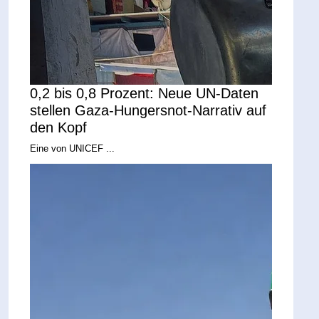
0,2 bis 0,8 Prozent: Neue UN-Daten
stellen Gaza-Hungersnot-Narrativ auf
den Kopf
Eine von UNICEF ...