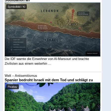
Symbolbild / KI
Die IDF warnte die Einwohner von Al-Mansouri und brachte
Zivilisten aus einem weiterhin ...
Welt -- Antisemitismus
Spanier bedroht Israeli mit dem Tod und schlägt zu
Pixabay