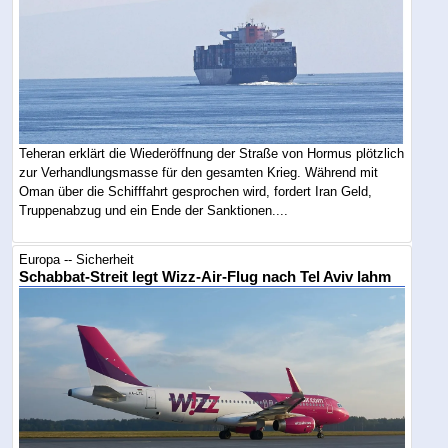
Teheran erklärt die Wiederöffnung der Straße von Hormus plötzlich
zur Verhandlungsmasse für den gesamten Krieg. Während mit
Oman über die Schifffahrt gesprochen wird, fordert Iran Geld,
Truppenabzug und ein Ende der Sanktionen....
Europa -- Sicherheit
Schabbat-Streit legt Wizz-Air-Flug nach Tel Aviv lahm