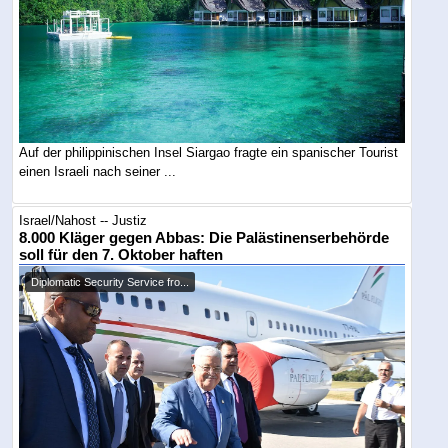
Auf der philippinischen Insel Siargao fragte ein spanischer Tourist
einen Israeli nach seiner ...
Israel/Nahost -- Justiz
8.000 Kläger gegen Abbas: Die Palästinenserbehörde
soll für den 7. Oktober haften
Diplomatic Security Service fro...