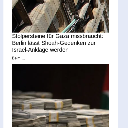
Stolpersteine für Gaza missbraucht:
Berlin lässt Shoah-Gedenken zur
Israel-Anklage werden
Beim ...