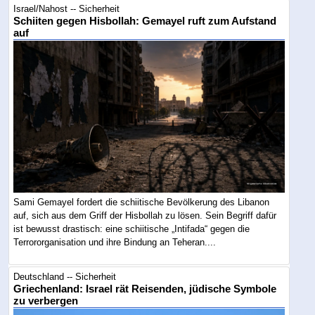
Israel/Nahost -- Sicherheit
Schiiten gegen Hisbollah: Gemayel ruft zum Aufstand
auf
Sami Gemayel fordert die schiitische Bevölkerung des Libanon
auf, sich aus dem Griff der Hisbollah zu lösen. Sein Begriff dafür
ist bewusst drastisch: eine schiitische „Intifada“ gegen die
Terrororganisation und ihre Bindung an Teheran....
Deutschland -- Sicherheit
Griechenland: Israel rät Reisenden, jüdische Symbole
zu verbergen