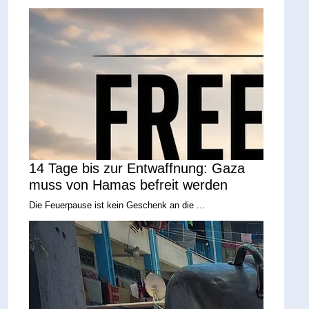
14 Tage bis zur Entwaffnung: Gaza
muss von Hamas befreit werden
Die Feuerpause ist kein Geschenk an die ...