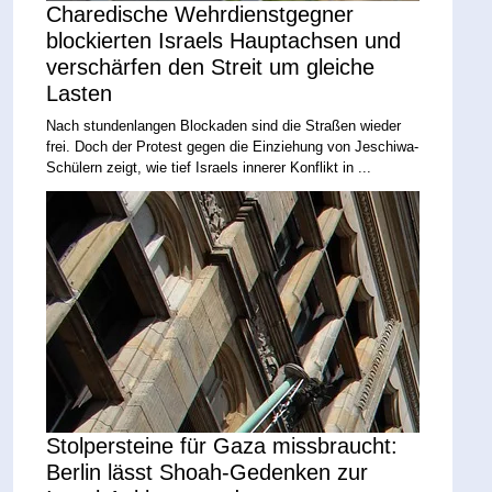
Charedische Wehrdienstgegner
blockierten Israels Hauptachsen und
verschärfen den Streit um gleiche
Lasten
Nach stundenlangen Blockaden sind die Straßen wieder
frei. Doch der Protest gegen die Einziehung von Jeschiwa-
Schülern zeigt, wie tief Israels innerer Konflikt in ...
Stolpersteine für Gaza missbraucht:
Berlin lässt Shoah-Gedenken zur