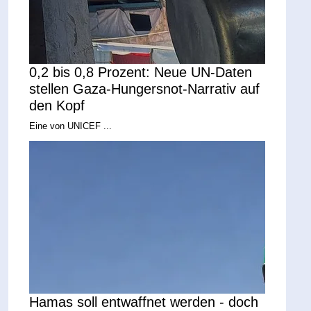
0,2 bis 0,8 Prozent: Neue UN-Daten
stellen Gaza-Hungersnot-Narrativ auf
den Kopf
Eine von UNICEF ...
Hamas soll entwaffnet werden - doch