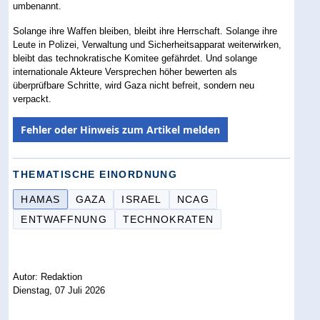
umbenannt.
Solange ihre Waffen bleiben, bleibt ihre Herrschaft. Solange ihre
Leute in Polizei, Verwaltung und Sicherheitsapparat weiterwirken,
bleibt das technokratische Komitee gefährdet. Und solange
internationale Akteure Versprechen höher bewerten als
überprüfbare Schritte, wird Gaza nicht befreit, sondern neu
verpackt.
Fehler oder Hinweis zum Artikel melden
THEMATISCHE EINORDNUNG
HAMAS
GAZA
ISRAEL
NCAG
ENTWAFFNUNG
TECHNOKRATEN
Autor: Redaktion
Dienstag, 07 Juli 2026