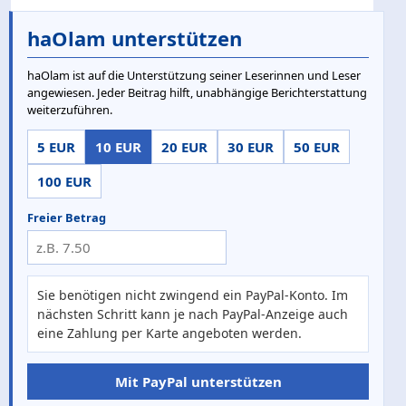
haOlam unterstützen
haOlam ist auf die Unterstützung seiner Leserinnen und Leser
angewiesen. Jeder Beitrag hilft, unabhängige Berichterstattung
weiterzuführen.
5 EUR
10 EUR
20 EUR
30 EUR
50 EUR
100 EUR
Freier Betrag
Sie benötigen nicht zwingend ein PayPal-Konto. Im
nächsten Schritt kann je nach PayPal-Anzeige auch
eine Zahlung per Karte angeboten werden.
Mit PayPal unterstützen