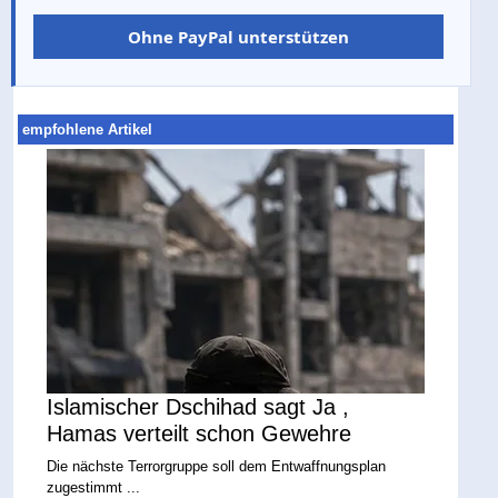
Ohne PayPal unterstützen
empfohlene Artikel
Islamischer Dschihad sagt Ja ,
Hamas verteilt schon Gewehre
Die nächste Terrorgruppe soll dem Entwaffnungsplan
zugestimmt ...