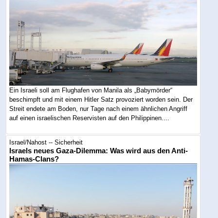
Ein Israeli soll am Flughafen von Manila als „Babymörder“
beschimpft und mit einem Hitler Satz provoziert worden sein. Der
Streit endete am Boden, nur Tage nach einem ähnlichen Angriff
auf einen israelischen Reservisten auf den Philippinen....
Israel/Nahost -- Sicherheit
Israels neues Gaza-Dilemma: Was wird aus den Anti-
Hamas-Clans?