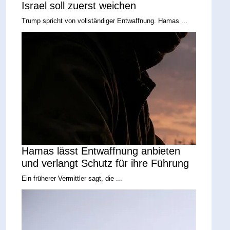
Israel soll zuerst weichen
Trump spricht von vollständiger Entwaffnung. Hamas ...
Hamas lässt Entwaffnung anbieten
und verlangt Schutz für ihre Führung
Ein früherer Vermittler sagt, die ...