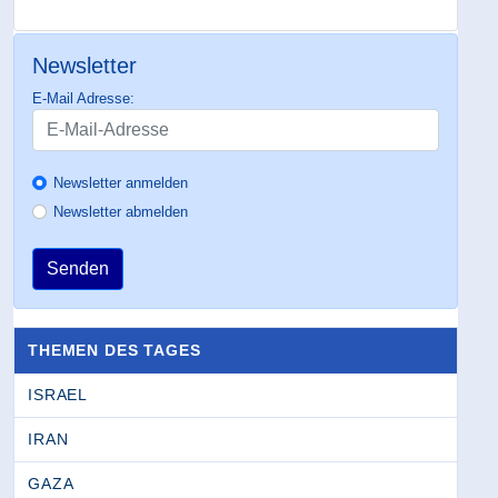
Newsletter
E-Mail Adresse:
Newsletter anmelden
Newsletter abmelden
Senden
THEMEN DES TAGES
ISRAEL
IRAN
GAZA