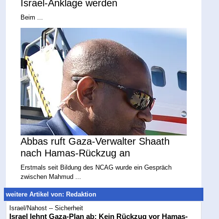
Israel-Anklage werden
Beim ...
Abbas ruft Gaza-Verwalter Shaath
nach Hamas-Rückzug an
Erstmals seit Bildung des NCAG wurde ein Gespräch
zwischen Mahmud ...
weitere Artikel von: Redaktion
Israel/Nahost -- Sicherheit
Israel lehnt Gaza-Plan ab: Kein Rückzug vor Hamas-