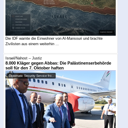
Die IDF warnte die Einwohner von Al-Mansouri und brachte
Zivilisten aus einem weiterhin ...
Israel/Nahost -- Justiz
8.000 Kläger gegen Abbas: Die Palästinenserbehörde
soll für den 7. Oktober haften
Diplomatic Security Service fro...