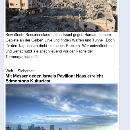
Bewaffnete Beduinenclans helfen Israel gegen Hamas, sichern
Gebiete an der Gelben Linie und finden Waffen und Tunnel. Doch
für den Tag danach droht ein neues Problem: Wer entwaffnet sie,
und wer schützt sie anschließend vor der Rache der
Terrororganisation?...
Welt -- Sicherheit
Mit Messer gegen Israels Pavillon: Hass erreicht
Edmontons Kulturfest