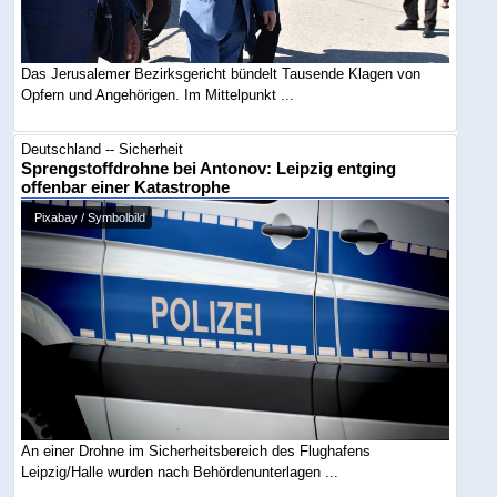
Das Jerusalemer Bezirksgericht bündelt Tausende Klagen von
Opfern und Angehörigen. Im Mittelpunkt ...
Deutschland -- Sicherheit
Sprengstoffdrohne bei Antonov: Leipzig entging
offenbar einer Katastrophe
Pixabay / Symbolbild
An einer Drohne im Sicherheitsbereich des Flughafens
Leipzig/Halle wurden nach Behördenunterlagen ...