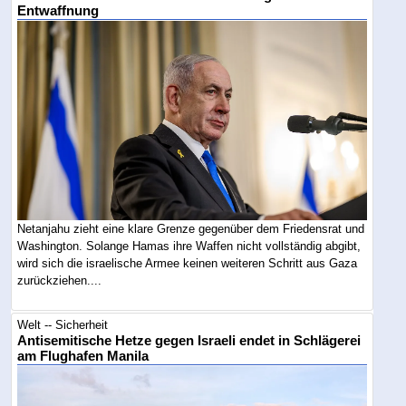
Entwaffnung
Netanjahu zieht eine klare Grenze gegenüber dem Friedensrat und
Washington. Solange Hamas ihre Waffen nicht vollständig abgibt,
wird sich die israelische Armee keinen weiteren Schritt aus Gaza
zurückziehen....
Welt -- Sicherheit
Antisemitische Hetze gegen Israeli endet in Schlägerei
am Flughafen Manila