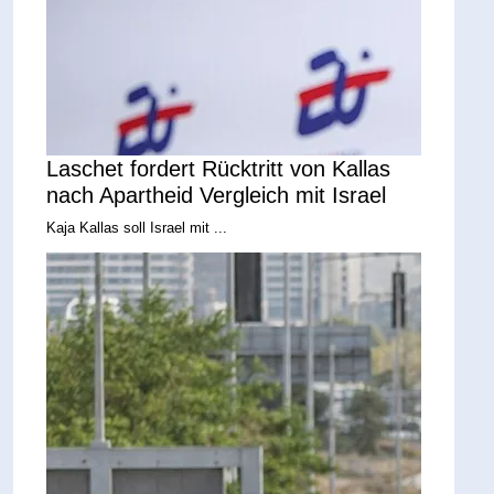
Laschet fordert Rücktritt von Kallas
nach Apartheid Vergleich mit Israel
Kaja Kallas soll Israel mit ...