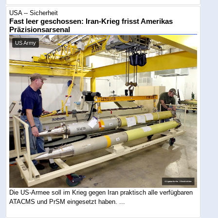
USA -- Sicherheit
Fast leer geschossen: Iran-Krieg frisst Amerikas
Präzisionsarsenal
US Army
Die US-Armee soll im Krieg gegen Iran praktisch alle verfügbaren
ATACMS und PrSM eingesetzt haben. ...