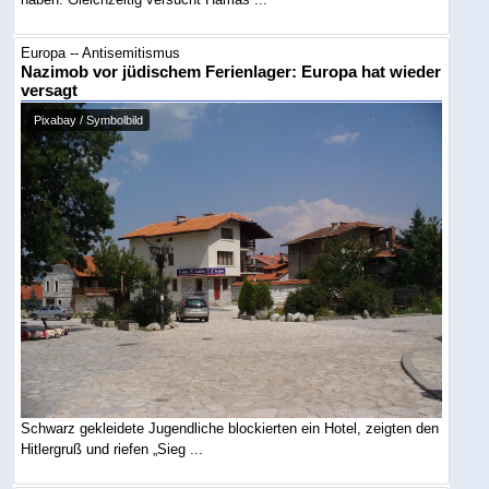
Europa -- Antisemitismus
Nazimob vor jüdischem Ferienlager: Europa hat wieder
versagt
Pixabay / Symbolbild
Schwarz gekleidete Jugendliche blockierten ein Hotel, zeigten den
Hitlergruß und riefen „Sieg ...