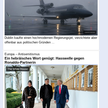
Dublin kaufte einen hochmodernen Regierungsjet, verzichtete aber
offenbar aus politischen Gründen ...
Europa -- Antisemitismus
Ein hebräisches Wort genügt: Hasswelle gegen
Ronaldo-Partnerin
The White House