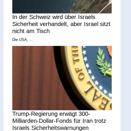
In der Schweiz wird über Israels
Sicherheit verhandelt, aber Israel sitzt
nicht am Tisch
Die USA, ...
Trump-Regierung erwägt 300-
Milliarden-Dollar-Fonds für Iran trotz
Israels Sicherheitswarnungen