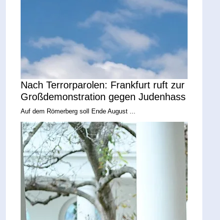
Nach Terrorparolen: Frankfurt ruft zur
Großdemonstration gegen Judenhass
Auf dem Römerberg soll Ende August ...