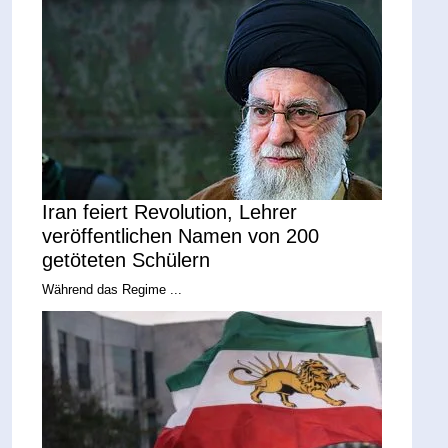
Iran feiert Revolution, Lehrer
veröffentlichen Namen von 200
getöteten Schülern
Während das Regime ...