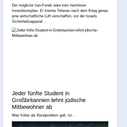
Der mögliche Iran-Fonds wäre kein harmloser
Investitionsplan. Er könnte Teheran nach dem Krieg genau
jene wirtschaftliche Luft verschaffen, vor der Israels
Sicherheitsapparat ...
Jeder fünfte Student in
Großbritannien lehnt jüdische
Mitbewohner ab
Was früher als Randproblem galt, ist ...