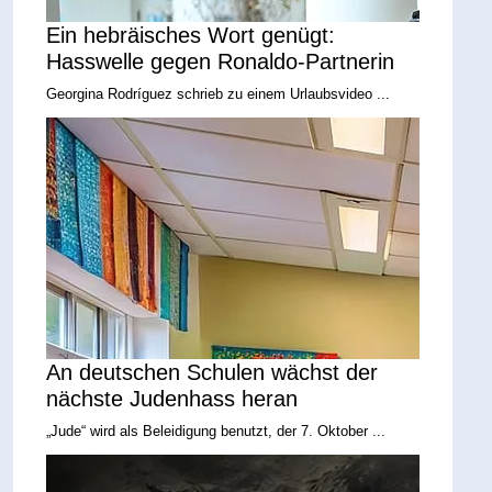
Ein hebräisches Wort genügt:
Hasswelle gegen Ronaldo-Partnerin
Georgina Rodríguez schrieb zu einem Urlaubsvideo ...
An deutschen Schulen wächst der
nächste Judenhass heran
„Jude“ wird als Beleidigung benutzt, der 7. Oktober ...