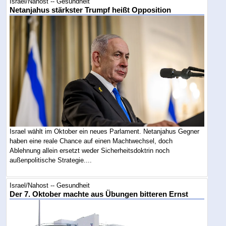
Israel/Nahost -- Gesundheit
Netanjahus stärkster Trumpf heißt Opposition
Israel wählt im Oktober ein neues Parlament. Netanjahus Gegner
haben eine reale Chance auf einen Machtwechsel, doch
Ablehnung allein ersetzt weder Sicherheitsdoktrin noch
außenpolitische Strategie....
Israel/Nahost -- Gesundheit
Der 7. Oktober machte aus Übungen bitteren Ernst