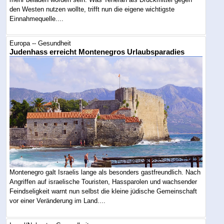
den Westen nutzen wollte, trifft nun die eigene wichtigste
Einnahmequelle....
Europa -- Gesundheit
Judenhass erreicht Montenegros Urlaubsparadies
Montenegro galt Israelis lange als besonders gastfreundlich. Nach
Angriffen auf israelische Touristen, Hassparolen und wachsender
Feindseligkeit warnt nun selbst die kleine jüdische Gemeinschaft
vor einer Veränderung im Land....