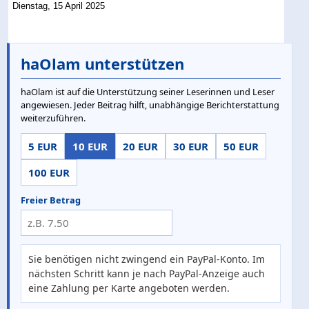
Dienstag, 15 April 2025
haOlam unterstützen
haOlam ist auf die Unterstützung seiner Leserinnen und Leser
angewiesen. Jeder Beitrag hilft, unabhängige Berichterstattung
weiterzuführen.
5 EUR
10 EUR
20 EUR
30 EUR
50 EUR
100 EUR
Freier Betrag
Sie benötigen nicht zwingend ein PayPal-Konto. Im
nächsten Schritt kann je nach PayPal-Anzeige auch
eine Zahlung per Karte angeboten werden.