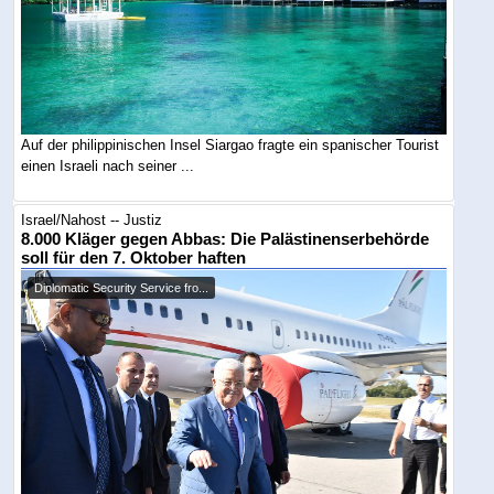
Auf der philippinischen Insel Siargao fragte ein spanischer Tourist
einen Israeli nach seiner ...
Israel/Nahost -- Justiz
8.000 Kläger gegen Abbas: Die Palästinenserbehörde
soll für den 7. Oktober haften
Diplomatic Security Service fro...