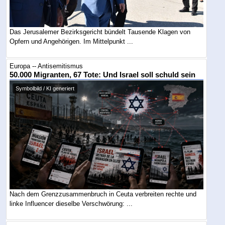
Das Jerusalemer Bezirksgericht bündelt Tausende Klagen von
Opfern und Angehörigen. Im Mittelpunkt ...
Europa -- Antisemitismus
50.000 Migranten, 67 Tote: Und Israel soll schuld sein
Symbolbild / KI generiert
Nach dem Grenzzusammenbruch in Ceuta verbreiten rechte und
linke Influencer dieselbe Verschwörung: ...