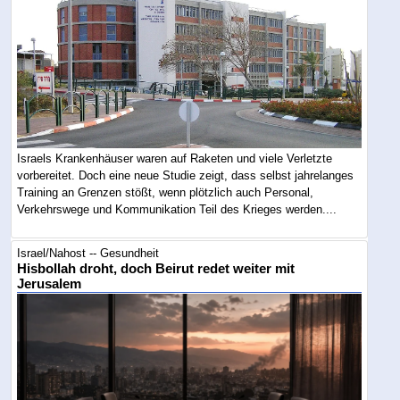
Israels Krankenhäuser waren auf Raketen und viele Verletzte
vorbereitet. Doch eine neue Studie zeigt, dass selbst jahrelanges
Training an Grenzen stößt, wenn plötzlich auch Personal,
Verkehrswege und Kommunikation Teil des Krieges werden....
Israel/Nahost -- Gesundheit
Hisbollah droht, doch Beirut redet weiter mit
Jerusalem