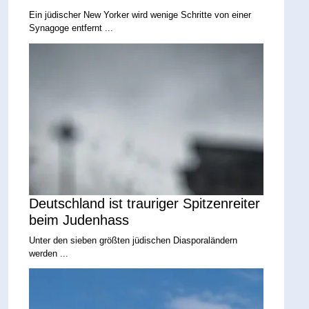
Ein jüdischer New Yorker wird wenige Schritte von einer
Synagoge entfernt ...
Deutschland ist trauriger Spitzenreiter
beim Judenhass
Unter den sieben größten jüdischen Diasporaländern
werden ...