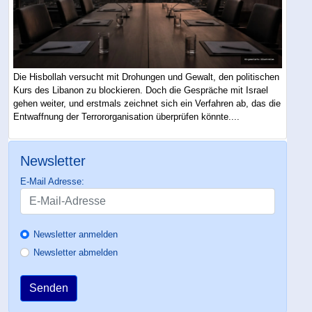
Die Hisbollah versucht mit Drohungen und Gewalt, den politischen
Kurs des Libanon zu blockieren. Doch die Gespräche mit Israel
gehen weiter, und erstmals zeichnet sich ein Verfahren ab, das die
Entwaffnung der Terrororganisation überprüfen könnte....
Newsletter
E-Mail Adresse:
Newsletter anmelden
Newsletter abmelden
Senden