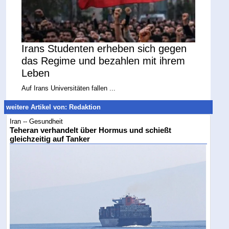
Irans Studenten erheben sich gegen
das Regime und bezahlen mit ihrem
Leben
Auf Irans Universitäten fallen ...
weitere Artikel von: Redaktion
Iran -- Gesundheit
Teheran verhandelt über Hormus und schießt
gleichzeitig auf Tanker