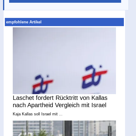
empfohlene Artikel
Laschet fordert Rücktritt von Kallas
nach Apartheid Vergleich mit Israel
Kaja Kallas soll Israel mit ...