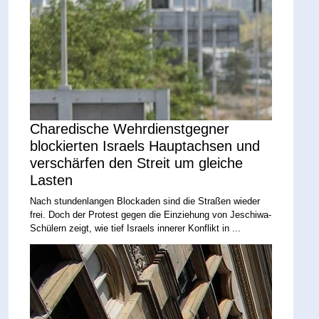
Charedische Wehrdienstgegner
blockierten Israels Hauptachsen und
verschärfen den Streit um gleiche
Lasten
Nach stundenlangen Blockaden sind die Straßen wieder
frei. Doch der Protest gegen die Einziehung von Jeschiwa-
Schülern zeigt, wie tief Israels innerer Konflikt in ...