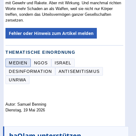
mit Gewehr und Rakete. Aber mit Wirkung. Und manchmal richten
Worte mehr Schaden an als Waffen, weil sie nicht nur Körper
treffen, sondern das Urteilsvermögen ganzer Gesellschaften
zersetzen.
Fehler oder Hinweis zum Artikel melden
THEMATISCHE EINORDNUNG
MEDIEN
NGOS
ISRAEL
DESINFORMATION
ANTISEMITISMUS
UNRWA
Autor: Samuel Benning
Dienstag, 19 Mai 2026
haOlam unterstützen