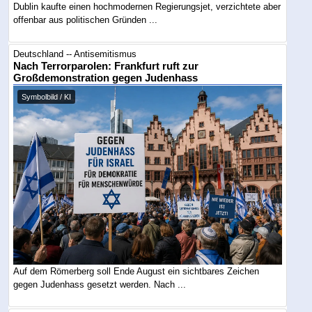
Dublin kaufte einen hochmodernen Regierungsjet, verzichtete aber
offenbar aus politischen Gründen ...
Deutschland -- Antisemitismus
Nach Terrorparolen: Frankfurt ruft zur
Großdemonstration gegen Judenhass
Symbolbild / KI
Auf dem Römerberg soll Ende August ein sichtbares Zeichen
gegen Judenhass gesetzt werden. Nach ...