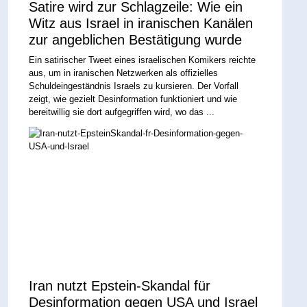
Satire wird zur Schlagzeile: Wie ein
Witz aus Israel in iranischen Kanälen
zur angeblichen Bestätigung wurde
Ein satirischer Tweet eines israelischen Komikers reichte
aus, um in iranischen Netzwerken als offizielles
Schuldeingeständnis Israels zu kursieren. Der Vorfall
zeigt, wie gezielt Desinformation funktioniert und wie
bereitwillig sie dort aufgegriffen wird, wo das ...
Iran nutzt Epstein-Skandal für
Desinformation gegen USA und Israel