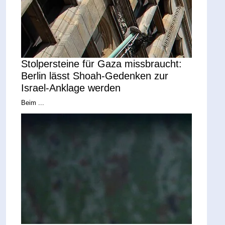
Stolpersteine für Gaza missbraucht:
Berlin lässt Shoah-Gedenken zur
Israel-Anklage werden
Beim ...