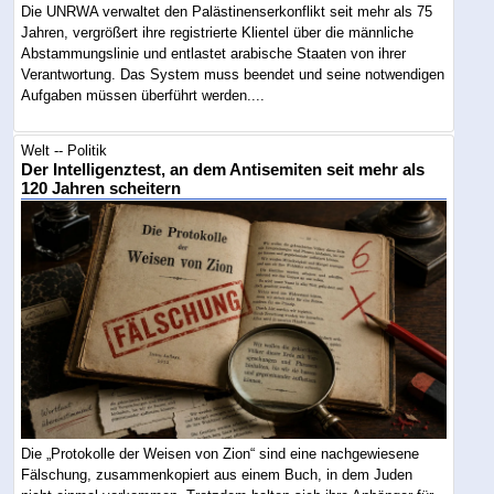
Die UNRWA verwaltet den Palästinenserkonflikt seit mehr als 75
Jahren, vergrößert ihre registrierte Klientel über die männliche
Abstammungslinie und entlastet arabische Staaten von ihrer
Verantwortung. Das System muss beendet und seine notwendigen
Aufgaben müssen überführt werden....
Welt -- Politik
Der Intelligenztest, an dem Antisemiten seit mehr als
120 Jahren scheitern
Die „Protokolle der Weisen von Zion“ sind eine nachgewiesene
Fälschung, zusammenkopiert aus einem Buch, in dem Juden