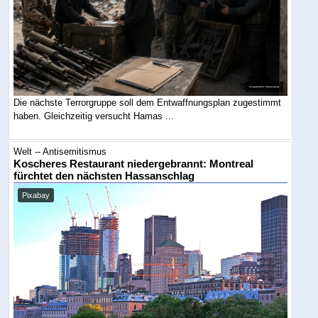
Die nächste Terrorgruppe soll dem Entwaffnungsplan zugestimmt
haben. Gleichzeitig versucht Hamas ...
Welt -- Antisemitismus
Koscheres Restaurant niedergebrannt: Montreal
fürchtet den nächsten Hassanschlag
Pixabay