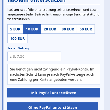
haOlam ist auf die Unterstützung seiner Leserinnen und Leser
angewiesen. Jeder Beitrag hilft, unabhängige Berichterstattung
weiterzuführen.
5 EUR
10 EUR
20 EUR
30 EUR
50 EUR
100 EUR
Freier Betrag
Sie benötigen nicht zwingend ein PayPal-Konto. Im
nächsten Schritt kann je nach PayPal-Anzeige auch
eine Zahlung per Karte angeboten werden.
Mit PayPal unterstützen
Ohne PayPal unterstützen