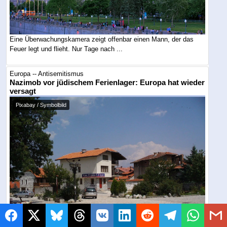
Eine Überwachungskamera zeigt offenbar einen Mann, der das
Feuer legt und flieht. Nur Tage nach ...
Europa -- Antisemitismus
Nazimob vor jüdischem Ferienlager: Europa hat wieder
versagt
Pixabay / Symbolbild