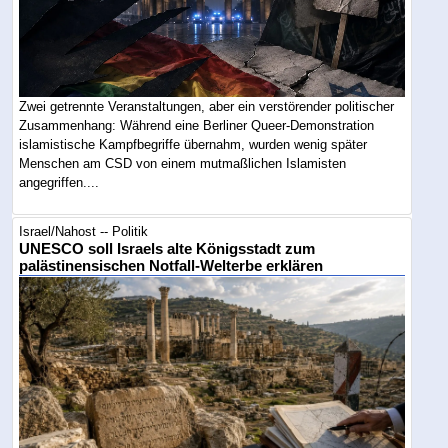
Zwei getrennte Veranstaltungen, aber ein verstörender politischer
Zusammenhang: Während eine Berliner Queer-Demonstration
islamistische Kampfbegriffe übernahm, wurden wenig später
Menschen am CSD von einem mutmaßlichen Islamisten
angegriffen....
Israel/Nahost -- Politik
UNESCO soll Israels alte Königsstadt zum
palästinensischen Notfall-Welterbe erklären