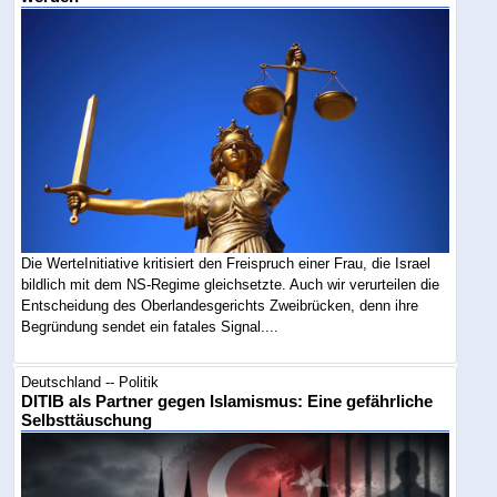
Die WerteInitiative kritisiert den Freispruch einer Frau, die Israel
bildlich mit dem NS-Regime gleichsetzte. Auch wir verurteilen die
Entscheidung des Oberlandesgerichts Zweibrücken, denn ihre
Begründung sendet ein fatales Signal....
Deutschland -- Politik
DITIB als Partner gegen Islamismus: Eine gefährliche
Selbsttäuschung