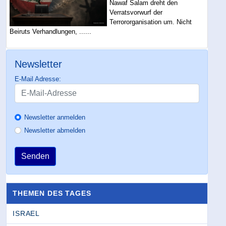
Nawaf Salam dreht den
Verratsvorwurf der
Terrororganisation um. Nicht
Beiruts Verhandlungen, ......
Newsletter
E-Mail Adresse:
Newsletter anmelden
Newsletter abmelden
Senden
THEMEN DES TAGES
ISRAEL