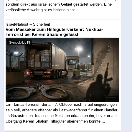
sondern direkt aus israelischem Gebiet gestartet werden. Eine
verlässliche Abwehr gibt es bislang nicht....
Israel/Nahost -- Sicherheit
Vom Massaker zum Hilfsgüterverkehr: Nukhba-
Terrorist bei Kerem Shalom gefasst
Symbolbild / KI
Ein Hamas-Terrorist, der am 7. Oktober nach Israel eingedrungen
sein soll, arbeitete offenbar als Lastwagenfahrer für einen Händler
im Gazastreifen. Israelische Soldaten erkannten ihn, bevor er am
Übergang Kerem Shalom Hilfsgüter übernehmen konnte....