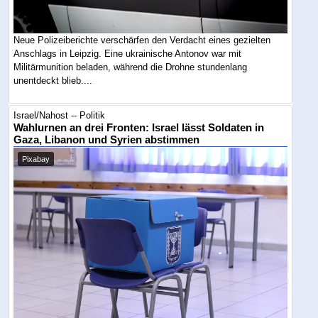
Neue Polizeiberichte verschärfen den Verdacht eines gezielten
Anschlags in Leipzig. Eine ukrainische Antonov war mit
Militärmunition beladen, während die Drohne stundenlang
unentdeckt blieb....
Israel/Nahost -- Politik
Wahlurnen an drei Fronten: Israel lässt Soldaten in
Gaza, Libanon und Syrien abstimmen
Pixabay