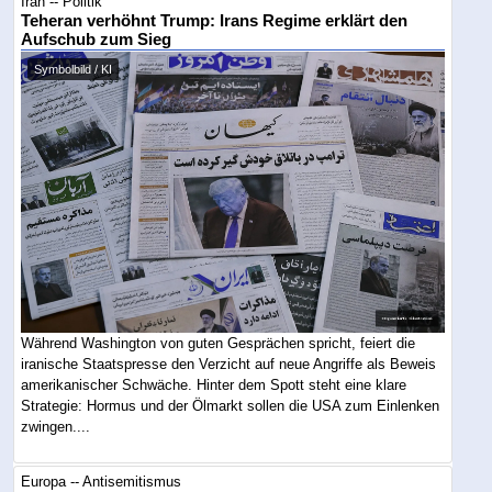
Iran -- Politik
Teheran verhöhnt Trump: Irans Regime erklärt den
Aufschub zum Sieg
Symbolbild / KI
Während Washington von guten Gesprächen spricht, feiert die
iranische Staatspresse den Verzicht auf neue Angriffe als Beweis
amerikanischer Schwäche. Hinter dem Spott steht eine klare
Strategie: Hormus und der Ölmarkt sollen die USA zum Einlenken
zwingen....
Europa -- Antisemitismus