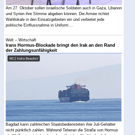
Am 27. Oktober sollen israelische Soldaten auch in Gaza, Libanon
und Syrien ihre Stimme abgeben können. Die Armee richtet
Wahllokale in den Einsatzgebieten ein und verbietet jede
politische Einflussnahme in Uniform....
Welt -- Wirtschaft
Irans Hormus-Blockade bringt den Irak an den Rand
der Zahlungsunfähigkeit
MC2 Indra Beaufort
Bagdad kann zahlreichen Staatsbediensteten ihre Juli-Gehälter
nicht pünktlich zahlen. Während Teheran die Straße von Hormus