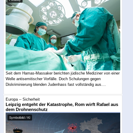
Seit dem Hamas-Massaker berichten jüdische Mediziner von einer
Welle antisemitischer Vorfälle. Doch Schulungen gegen
Diskriminierung blenden Judenhass fast vollständig aus....
Europa -- Sicherheit
Leipzig entgeht der Katastrophe, Rom wirft Rafael aus
dem Drohnenschutz
Symbolbild / KI