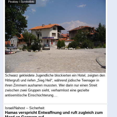
Pixabay / Symbolbild
Schwarz gekleidete Jugendliche blockierten ein Hotel, zeigten den
Hitlergruß und riefen „Sieg Heil“, während jüdische Teenager in
ihren Zimmern ausharren mussten. Wer darin nur einen Streit
zwischen zwei Gruppen sieht, verharmlost eine gezielte
antisemitische Einschüchterung....
Israel/Nahost -- Sicherheit
Hamas verspricht Entwaffnung und ruft zugleich zum