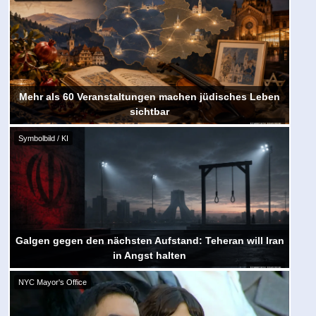
Mehr als 60 Veranstaltungen machen jüdisches Leben
sichtbar
Symbolbild / KI
Galgen gegen den nächsten Aufstand: Teheran will Iran
in Angst halten
NYC Mayor's Office