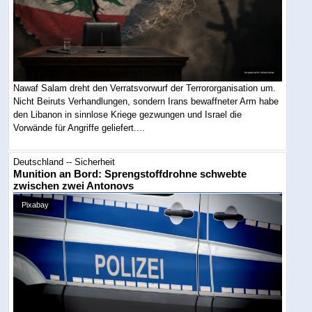
Nawaf Salam dreht den Verratsvorwurf der Terrororganisation um.
Nicht Beiruts Verhandlungen, sondern Irans bewaffneter Arm habe
den Libanon in sinnlose Kriege gezwungen und Israel die
Vorwände für Angriffe geliefert....
Deutschland -- Sicherheit
Munition an Bord: Sprengstoffdrohne schwebte
zwischen zwei Antonovs
Pixabay