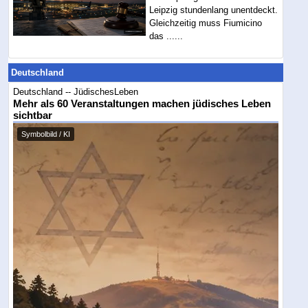
Leipzig stundenlang unentdeckt.
Gleichzeitig muss Fiumicino
das ......
Deutschland
Deutschland -- JüdischesLeben
Mehr als 60 Veranstaltungen machen jüdisches Leben
sichtbar
Symbolbild / KI