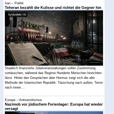
Iran -- Politik
Teheran bezahlt die Kulisse und richtet die Gegner hin
Symbolbild / KI
Staatlich finanzierte Jubelveranstaltungen sollen Zustimmung
vortäuschen, während das Regime Hunderte Menschen hinrichten
lässt. Hinter den Gesprächen über Hormus zeigt sich die alte
Methode der Islamischen Republik: Täuschung nach außen, Terror
nach innen....
Europa -- Antisemitismus
Nazimob vor jüdischem Ferienlager: Europa hat wieder
versagt