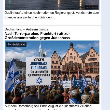
Dublin kaufte einen hochmodernen Regierungsjet, verzichtete aber
offenbar aus politischen Gründen ...
Deutschland -- Antisemitismus
Nach Terrorparolen: Frankfurt ruft zur
Großdemonstration gegen Judenhass
Symbolbild / KI
Auf dem Römerberg soll Ende August ein sichtbares Zeichen