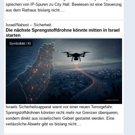
sprechen von IP-Spuren zu City Hall. Bewiesen ist eine Steuerung
aus dem Rathaus bislang nicht....
Israel/Nahost -- Sicherheit
Die nächste Sprengstoffdrohne könnte mitten in Israel
starten
Symbolbild / KI
Israels Sicherheitsapparat warnt vor einer neuen Terrorgefahr:
Sprengstoffdrohnen könnten nicht mehr nur Grenzen überqueren,
sondern direkt aus israelischem Gebiet gestartet werden. Eine
verlässliche Abwehr gibt es bislang nicht....