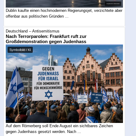
Dublin kaufte einen hochmodernen Regierungsjet, verzichtete aber
offenbar aus politischen Gründen ...
Deutschland -- Antisemitismus
Nach Terrorparolen: Frankfurt ruft zur
Großdemonstration gegen Judenhass
Symbolbild / KI
Auf dem Römerberg soll Ende August ein sichtbares Zeichen
gegen Judenhass gesetzt werden. Nach ...