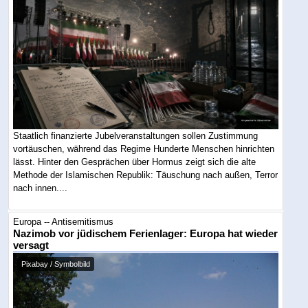
Staatlich finanzierte Jubelveranstaltungen sollen Zustimmung
vortäuschen, während das Regime Hunderte Menschen hinrichten
lässt. Hinter den Gesprächen über Hormus zeigt sich die alte
Methode der Islamischen Republik: Täuschung nach außen, Terror
nach innen....
Europa -- Antisemitismus
Nazimob vor jüdischem Ferienlager: Europa hat wieder
versagt
Pixabay / Symbolbild