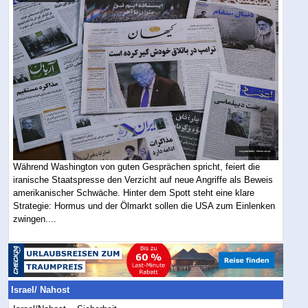
Während Washington von guten Gesprächen spricht, feiert die
iranische Staatspresse den Verzicht auf neue Angriffe als Beweis
amerikanischer Schwäche. Hinter dem Spott steht eine klare
Strategie: Hormus und der Ölmarkt sollen die USA zum Einlenken
zwingen....
Israel/ Nahost