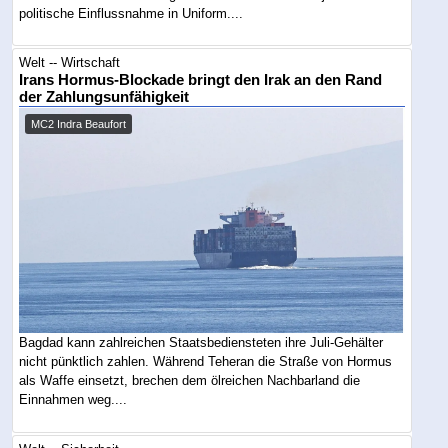
politische Einflussnahme in Uniform....
Welt -- Wirtschaft
Irans Hormus-Blockade bringt den Irak an den Rand
der Zahlungsunfähigkeit
MC2 Indra Beaufort
Bagdad kann zahlreichen Staatsbediensteten ihre Juli-Gehälter
nicht pünktlich zahlen. Während Teheran die Straße von Hormus
als Waffe einsetzt, brechen dem ölreichen Nachbarland die
Einnahmen weg....