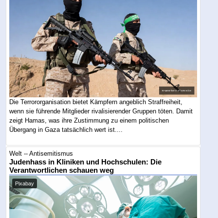
Die Terrororganisation bietet Kämpfern angeblich Straffreiheit,
wenn sie führende Mitglieder rivalisierender Gruppen töten. Damit
zeigt Hamas, was ihre Zustimmung zu einem politischen
Übergang in Gaza tatsächlich wert ist....
Welt -- Antisemitismus
Judenhass in Kliniken und Hochschulen: Die
Verantwortlichen schauen weg
Pixabay