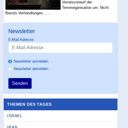
Verratsvorwurf der
Terrororganisation um. Nicht
Beiruts Verhandlungen, ......
Newsletter
E-Mail Adresse:
Newsletter anmelden
Newsletter abmelden
Senden
THEMEN DES TAGES
ISRAEL
IRAN