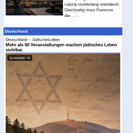
Leipzig stundenlang unentdeckt.
Gleichzeitig muss Fiumicino
das ......
Deutschland
Deutschland -- JüdischesLeben
Mehr als 60 Veranstaltungen machen jüdisches Leben
sichtbar
Symbolbild / KI