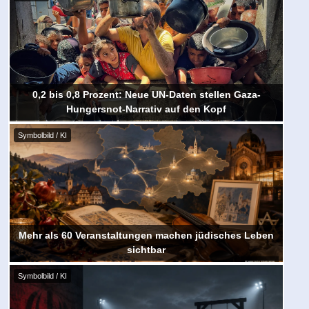
0,2 bis 0,8 Prozent: Neue UN-Daten stellen Gaza-
Hungersnot-Narrativ auf den Kopf
Symbolbild / KI
Mehr als 60 Veranstaltungen machen jüdisches Leben
sichtbar
Symbolbild / KI