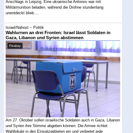
Anschlags in Leipzig. Eine ukrainische Antonov war mit
Militärmunition beladen, während die Drohne stundenlang
unentdeckt blieb....
Israel/Nahost -- Politik
Wahlurnen an drei Fronten: Israel lässt Soldaten in
Gaza, Libanon und Syrien abstimmen
Pixabay
Am 27. Oktober sollen israelische Soldaten auch in Gaza, Libanon
und Syrien ihre Stimme abgeben können. Die Armee richtet
Wahllokale in den Einsatzgebieten ein und verbietet jede