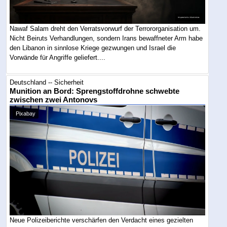
Nawaf Salam dreht den Verratsvorwurf der Terrororganisation um.
Nicht Beiruts Verhandlungen, sondern Irans bewaffneter Arm habe
den Libanon in sinnlose Kriege gezwungen und Israel die
Vorwände für Angriffe geliefert....
Deutschland -- Sicherheit
Munition an Bord: Sprengstoffdrohne schwebte
zwischen zwei Antonovs
Pixabay
Neue Polizeiberichte verschärfen den Verdacht eines gezielten