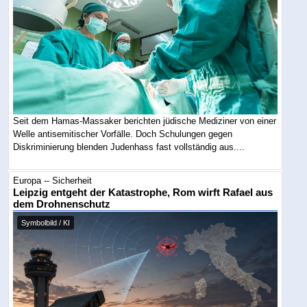
Seit dem Hamas-Massaker berichten jüdische Mediziner von einer
Welle antisemitischer Vorfälle. Doch Schulungen gegen
Diskriminierung blenden Judenhass fast vollständig aus....
Europa -- Sicherheit
Leipzig entgeht der Katastrophe, Rom wirft Rafael aus
dem Drohnenschutz
Symbolbild / KI