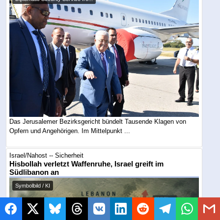
Das Jerusalemer Bezirksgericht bündelt Tausende Klagen von
Opfern und Angehörigen. Im Mittelpunkt ...
Israel/Nahost -- Sicherheit
Hisbollah verletzt Waffenruhe, Israel greift im
Südlibanon an
Symbolbild / KI