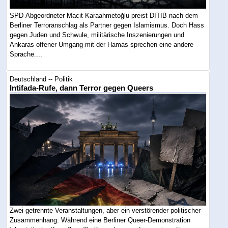
SPD-Abgeordneter Macit Karaahmetoğlu preist DITIB nach dem
Berliner Terroranschlag als Partner gegen Islamismus. Doch Hass
gegen Juden und Schwule, militärische Inszenierungen und
Ankaras offener Umgang mit der Hamas sprechen eine andere
Sprache....
Deutschland -- Politik
Intifada-Rufe, dann Terror gegen Queers
Zwei getrennte Veranstaltungen, aber ein verstörender politischer
Zusammenhang: Während eine Berliner Queer-Demonstration