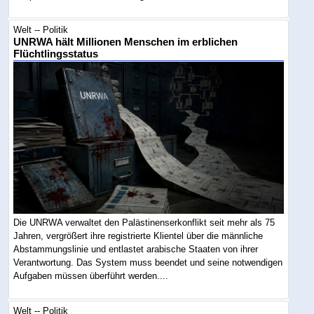
Welt -- Politik
UNRWA hält Millionen Menschen im erblichen
Flüchtlingsstatus
Die UNRWA verwaltet den Palästinenserkonflikt seit mehr als 75
Jahren, vergrößert ihre registrierte Klientel über die männliche
Abstammungslinie und entlastet arabische Staaten von ihrer
Verantwortung. Das System muss beendet und seine notwendigen
Aufgaben müssen überführt werden....
Welt -- Politik