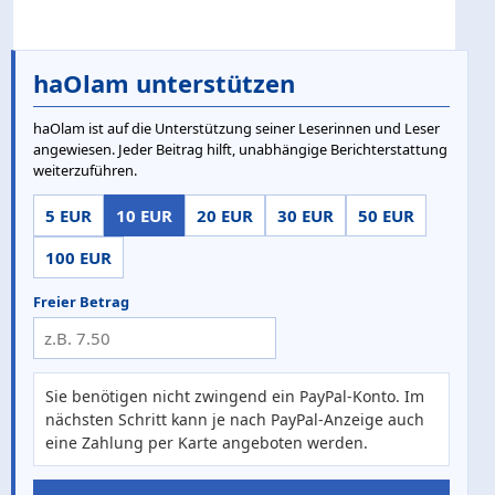
haOlam unterstützen
haOlam ist auf die Unterstützung seiner Leserinnen und Leser
angewiesen. Jeder Beitrag hilft, unabhängige Berichterstattung
weiterzuführen.
5 EUR
10 EUR
20 EUR
30 EUR
50 EUR
100 EUR
Freier Betrag
Sie benötigen nicht zwingend ein PayPal-Konto. Im
nächsten Schritt kann je nach PayPal-Anzeige auch
eine Zahlung per Karte angeboten werden.