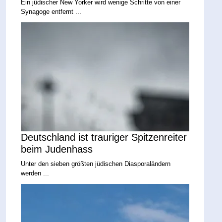
Ein jüdischer New Yorker wird wenige Schritte von einer
Synagoge entfernt ...
Deutschland ist trauriger Spitzenreiter
beim Judenhass
Unter den sieben größten jüdischen Diasporaländern
werden ...