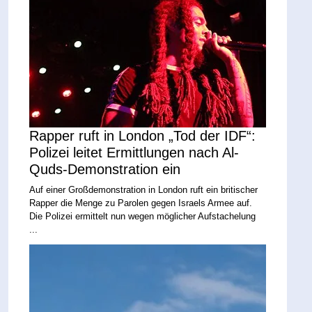
Rapper ruft in London „Tod der IDF“:
Polizei leitet Ermittlungen nach Al-
Quds-Demonstration ein
Auf einer Großdemonstration in London ruft ein britischer
Rapper die Menge zu Parolen gegen Israels Armee auf.
Die Polizei ermittelt nun wegen möglicher Aufstachelung
...