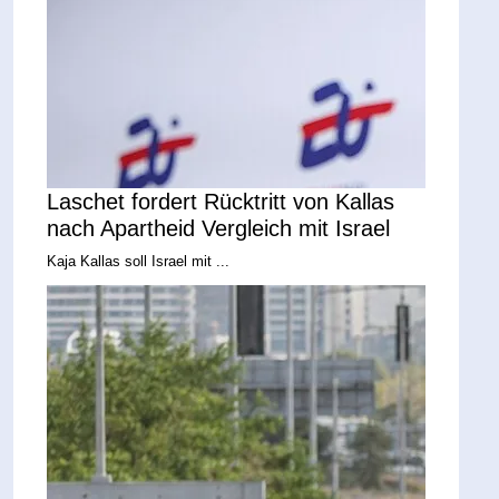
Laschet fordert Rücktritt von Kallas
nach Apartheid Vergleich mit Israel
Kaja Kallas soll Israel mit ...