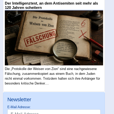
Der Intelligenztest, an dem Antisemiten seit mehr als
120 Jahren scheitern
Die „Protokolle der Weisen von Zion“ sind eine nachgewiesene
Fälschung, zusammenkopiert aus einem Buch, in dem Juden
nicht einmal vorkommen. Trotzdem halten sich ihre Anhänger für
besonders kritische Denker....
Newsletter
E-Mail Adresse: