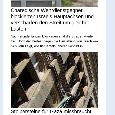
Charedische Wehrdienstgegner
blockierten Israels Hauptachsen und
verschärfen den Streit um gleiche
Lasten
Nach stundenlangen Blockaden sind die Straßen wieder
frei. Doch der Protest gegen die Einziehung von Jeschiwa-
Schülern zeigt, wie tief Israels innerer Konflikt in ...
Stolpersteine für Gaza missbraucht: