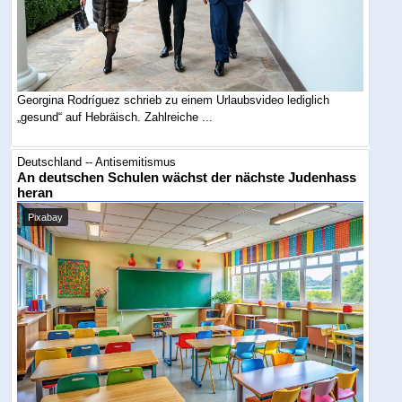
Georgina Rodríguez schrieb zu einem Urlaubsvideo lediglich
„gesund“ auf Hebräisch. Zahlreiche ...
Deutschland -- Antisemitismus
An deutschen Schulen wächst der nächste Judenhass
heran
Pixabay