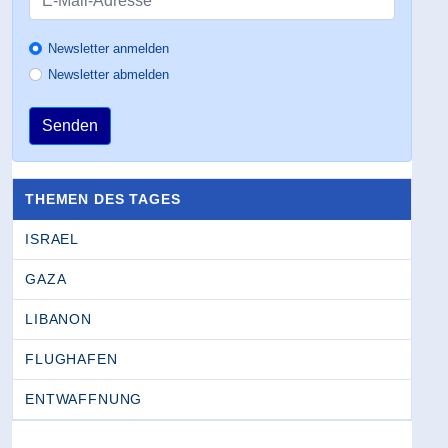
Newsletter anmelden
Newsletter abmelden
Senden
THEMEN DES TAGES
ISRAEL
GAZA
LIBANON
FLUGHAFEN
ENTWAFFNUNG