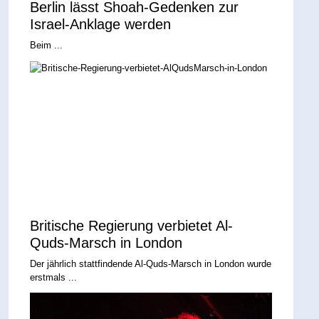
Berlin lässt Shoah-Gedenken zur
Israel-Anklage werden
Beim ...
Britische Regierung verbietet Al-
Quds-Marsch in London
Der jährlich stattfindende Al-Quds-Marsch in London wurde
erstmals ...