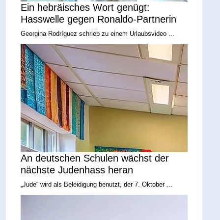
Ein hebräisches Wort genügt:
Hasswelle gegen Ronaldo-Partnerin
Georgina Rodríguez schrieb zu einem Urlaubsvideo ...
An deutschen Schulen wächst der
nächste Judenhass heran
„Jude“ wird als Beleidigung benutzt, der 7. Oktober ...