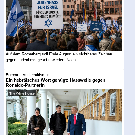
Auf dem Römerberg soll Ende August ein sichtbares Zeichen
gegen Judenhass gesetzt werden. Nach ...
Europa -- Antisemitismus
Ein hebräisches Wort genügt: Hasswelle gegen
Ronaldo-Partnerin
The White House