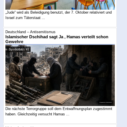
„Jude“ wird als Beleidigung benutzt, der 7. Oktober relativiert und
Israel zum Täterstaat ...
Deutschland -- Antisemitismus
Islamischer Dschihad sagt Ja , Hamas verteilt schon
Gewehre
Symbolbild / KI
Die nächste Terrorgruppe soll dem Entwaffnungsplan zugestimmt
haben. Gleichzeitig versucht Hamas ...