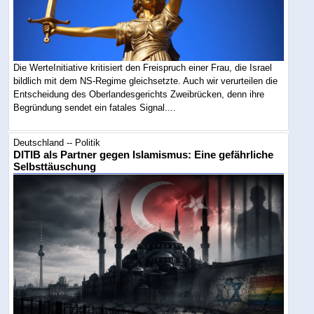
Die WerteInitiative kritisiert den Freispruch einer Frau, die Israel
bildlich mit dem NS-Regime gleichsetzte. Auch wir verurteilen die
Entscheidung des Oberlandesgerichts Zweibrücken, denn ihre
Begründung sendet ein fatales Signal....
Deutschland -- Politik
DITIB als Partner gegen Islamismus: Eine gefährliche
Selbsttäuschung