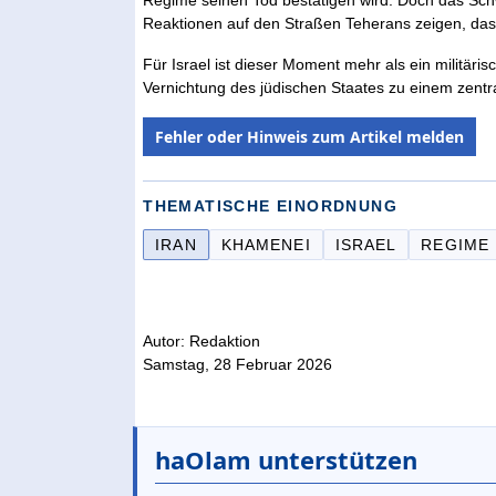
Reaktionen auf den Straßen Teherans zeigen, dass 
Für Israel ist dieser Moment mehr als ein militäris
Vernichtung des jüdischen Staates zu einem zentra
Fehler oder Hinweis zum Artikel melden
THEMATISCHE EINORDNUNG
IRAN
KHAMENEI
ISRAEL
REGIME
Autor: Redaktion
Samstag, 28 Februar 2026
haOlam unterstützen